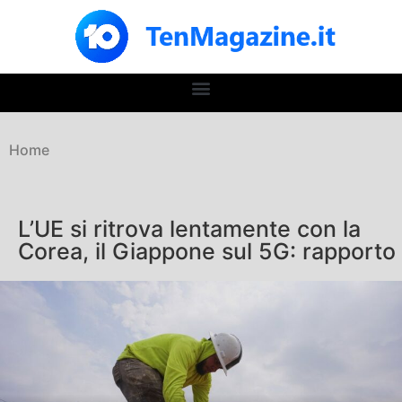
Home
L’UE si ritrova lentamente con la
Corea, il Giappone sul 5G: rapporto