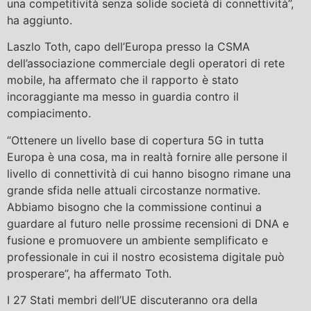
una competitività senza solide società di connettività”,
ha aggiunto.
Laszlo Toth, capo dell’Europa presso la CSMA
dell’associazione commerciale degli operatori di rete
mobile, ha affermato che il rapporto è stato
incoraggiante ma messo in guardia contro il
compiacimento.
“Ottenere un livello base di copertura 5G in tutta
Europa è una cosa, ma in realtà fornire alle persone il
livello di connettività di cui hanno bisogno rimane una
grande sfida nelle attuali circostanze normative.
Abbiamo bisogno che la commissione continui a
guardare al futuro nelle prossime recensioni di DNA e
fusione e promuovere un ambiente semplificato e
professionale in cui il nostro ecosistema digitale può
prosperare”, ha affermato Toth.
I 27 Stati membri dell’UE discuteranno ora della