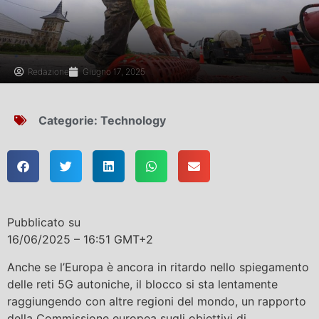
Redazione
Giugno 17, 2025
Categorie:
Technology
Pubblicato su
16/06/2025 – 16:51 GMT+2
Anche se l’Europa è ancora in ritardo nello spiegamento
delle reti 5G autoniche, il blocco si sta lentamente
raggiungendo con altre regioni del mondo, un rapporto
della Commissione europea sugli obiettivi di