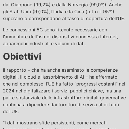
dal Giappone (99,2%) e dalla Norvegia (99,0%). Anche
gli Stati Uniti (97,0%), l’India e la Cina (tutto il 95%)
superano o corrispondono al tasso di copertura dell’UE.
Le connessioni 5G sono ritenute necessarie con
l’aumentare dell’uso di dispositivi connessi a Internet,
apparecchi industriali e volumi di dati.
Obiettivi
Il rapporto – che ha anche esaminato le competenze
digitali, il cloud e l’assorbimento di AI – ha affermato
che nel complesso, l’UE ha fatto “progressi costanti” nel
2024 nel digitalizzare i servizi pubblici chiave, ma una
parte sostanziale delle infrastrutture digitali governative
continua a dipendere dai fornitori di servizi al di fuori
dell’UE.
“I dati mostrano sfide persistenti, come mercati