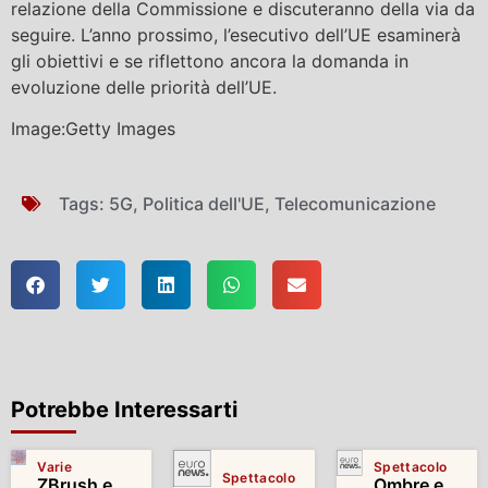
relazione della Commissione e discuteranno della via da
seguire. L’anno prossimo, l’esecutivo dell’UE esaminerà
gli obiettivi e se riflettono ancora la domanda in
evoluzione delle priorità dell’UE.
Image:Getty Images
Tags:
5G
,
Politica dell'UE
,
Telecomunicazione
Potrebbe Interessarti
Varie
Spettacolo
Spettacolo
ZBrush e
Ombre e