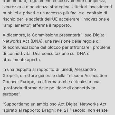
frammentati, regolamenti eccessivamente complessi,
sicurezza e dipendenza strategica. Ulteriori investimenti
pubblici e privati ​​e un accesso più facile al capitale di
rischio per le società dell’UE accelerare l’innovazione e
l’ampliamento”, afferma il rapporto.
A dicembre, la Commissione presenterà il suo Digital
Networks Act (DNA), una revisione delle regole di
telecomunicazione del blocco per affrontare i problemi
di connettività. Una consultazione sul DNA è
attualmente aperta.
In una risposta al rapporto di lunedì, Alessandro
Gropelli, direttore generale della Telecom Association
Connect Europe, ha affermato che è richiesta una
“profonda riforma delle politiche di connettività
europea”.
“Supportiamo un ambizioso Act Digital Networks Act
ispirato al rapporto Draghi: nel 21 ° secolo, non esiste