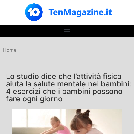
Home
Lo studio dice che l’attività fisica
aiuta la salute mentale nei bambini:
4 esercizi che i bambini possono
fare ogni giorno