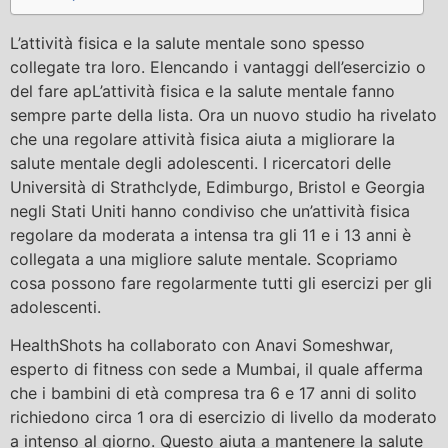
L’attività fisica e la salute mentale sono spesso
collegate tra loro. Elencando i vantaggi dell’esercizio o
del fare ap
L’attività fisica e la salute mentale fanno
sempre parte della lista. Ora un nuovo studio ha rivelato
che una regolare attività fisica aiuta a migliorare la
salute mentale degli adolescenti. I ricercatori delle
Università di Strathclyde, Edimburgo, Bristol e Georgia
negli Stati Uniti hanno condiviso che un’attività fisica
regolare da moderata a intensa tra gli 11 e i 13 anni è
collegata a una migliore salute mentale. Scopriamo
cosa possono fare regolarmente tutti gli esercizi per gli
adolescenti.
HealthShots ha collaborato con Anavi Someshwar,
esperto di fitness con sede a Mumbai, il quale afferma
che i bambini di età compresa tra 6 e 17 anni di solito
richiedono circa 1 ora di esercizio di livello da moderato
a intenso al giorno. Questo aiuta a mantenere la salute