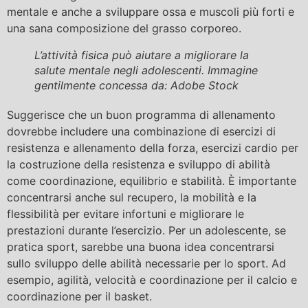
mentale e anche a sviluppare ossa e muscoli più forti e
una sana composizione del grasso corporeo.
L’attività fisica può aiutare a migliorare la
salute mentale negli adolescenti. Immagine
gentilmente concessa da: Adobe Stock
Suggerisce che un buon programma di allenamento
dovrebbe includere una combinazione di esercizi di
resistenza e allenamento della forza, esercizi cardio per
la costruzione della resistenza e sviluppo di abilità
come coordinazione, equilibrio e stabilità. È importante
concentrarsi anche sul recupero, la mobilità e la
flessibilità per evitare infortuni e migliorare le
prestazioni durante l’esercizio. Per un adolescente, se
pratica sport, sarebbe una buona idea concentrarsi
sullo sviluppo delle abilità necessarie per lo sport. Ad
esempio, agilità, velocità e coordinazione per il calcio e
coordinazione per il basket.