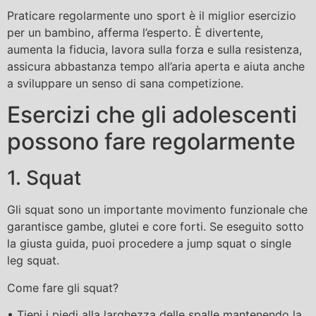
Praticare regolarmente uno sport è il miglior esercizio
per un bambino, afferma l’esperto. È divertente,
aumenta la fiducia, lavora sulla forza e sulla resistenza,
assicura abbastanza tempo all’aria aperta e aiuta anche
a sviluppare un senso di sana competizione.
Esercizi che gli adolescenti
possono fare regolarmente
1. Squat
Gli squat sono un importante movimento funzionale che
garantisce gambe, glutei e core forti. Se eseguito sotto
la giusta guida, puoi procedere a jump squat o single
leg squat.
Come fare gli squat?
• Tieni i piedi alla larghezza delle spalle mantenendo la