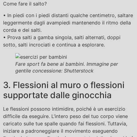
Come fare il salto?
• In piedi con i piedi distanti qualche centimetro, saltare
leggermente dagli avampiedi mantenendo il ritmo della
corda e dei salti.
• Prova salti a gamba singola, salti alternati, doppi
sotto, salti incrociati e continua a esplorare.
Fare sport fa bene ai bambini. Immagine per
gentile concessione: Shutterstock
3. Flessioni al muro o flessioni
supportate dalle ginocchia
Le flessioni possono intimidire, poiché è un esercizio
difficile da eseguire. L’intero peso del tuo corpo viene
caricato sulle tue spalle quando fai flessioni. Tuttavia,
iniziare a padroneggiare il movimento eseguendo