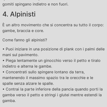
gomiti spingano indietro e non fuori.
4. Alpinisti
È un altro movimento che si concentra su tutto il corpo:
gambe, braccia e core.
Come fanno gli alpinisti?
• Puoi iniziare in una posizione di plank con i palmi delle
mani sul pavimento.
• Piega lentamente un ginocchio verso il petto e tiralo
indietro e alterna le gambe.
• Concentrati sullo spingere lontano da terra,
mantenendo il massimo spazio tra le orecchie e le
spalle senza alzare le spalle.
• Contrai la parte inferiore della pancia quando porti la
gamba verso il petto e stringi i glutei mentre estendi la
gamba.