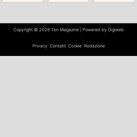
Copyright © 2026 Ten Magazine | Powered by Digiweb
Privacy
Contatti
Cookie
Redazione