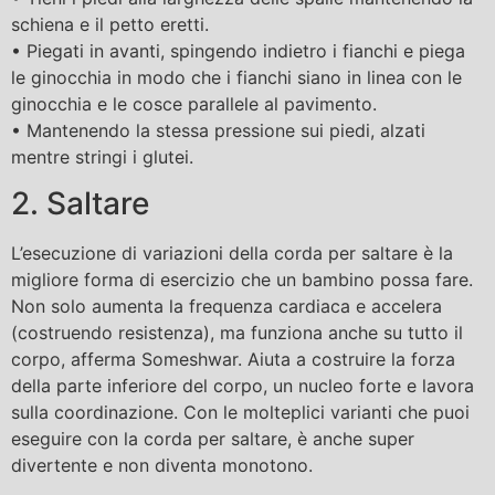
schiena e il petto eretti.
• Piegati in avanti, spingendo indietro i fianchi e piega
le ginocchia in modo che i fianchi siano in linea con le
ginocchia e le cosce parallele al pavimento.
• Mantenendo la stessa pressione sui piedi, alzati
mentre stringi i glutei.
2. Saltare
L’esecuzione di variazioni della corda per saltare è la
migliore forma di esercizio che un bambino possa fare.
Non solo aumenta la frequenza cardiaca e accelera
(costruendo resistenza), ma funziona anche su tutto il
corpo, afferma Someshwar. Aiuta a costruire la forza
della parte inferiore del corpo, un nucleo forte e lavora
sulla coordinazione. Con le molteplici varianti che puoi
eseguire con la corda per saltare, è anche super
divertente e non diventa monotono.