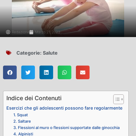
Redazione
Marzo 21, 2023
Categorie:
Salute
Indice dei Contenuti
Esercizi che gli adolescenti possono fare regolarmente
1. Squat
2. Saltare
3. Flessioni al muro o flessioni supportate dalle ginocchia
4. Alpinisti