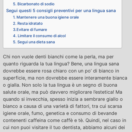
5. Bicarbonato di sodio
Segui questi 5 consigli preventivi per una lingua sana
1. Mantenere una buona igiene orale
2. Resta idratato
3.Evitare di fumare
4. Limitare il consumo di alcol
5. Segui una dieta sana
Chi non vuole denti bianchi come la perla, ma per
quanto riguarda la tua lingua? Bene, una lingua sana
dovrebbe essere rosa chiaro con un po’ di bianco in
superficie, ma non dovrebbe essere interamente bianca
o gialla. Non solo la tua lingua è un segno di buona
salute orale, ma può davvero migliorare l’estetica! Ma
quando si invecchia, spesso inizia a sembrare giallo o
bianco a causa di una varietà di fattori, tra cui scarsa
igiene orale, fumo, genetica e consumo di bevande
contenenti caffeina come caffè e tè. Quindi, nel caso in
cui non puoi visitare il tuo dentista, abbiamo alcuni dei