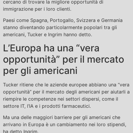
cercano di trovare la migliore opportunità di
immigrazione per i loro clienti.
Paesi come Spagna, Portogallo, Svizzera e Germania
stanno diventando particolarmente popolari tra gli
americani, Tucker e Ingrim hanno detto.
L’Europa ha una “vera
opportunità” per il mercato
per gli americani
Tucker ritiene che le aziende europee abbiano una “vera
opportunità” per il mercato degli americani per aiutarli a
riempire le competenze nei settori dispersi, come il
settore IT, l’IA e i prodotti farmaceutici.
Ma una delle maggiori barriere per gli americani che
arrivano in Europa è un cambiamento nei loro stipendi,
ha detto Ingrim.