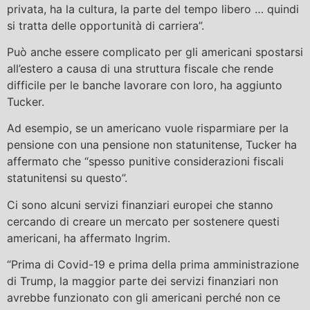
privata, ha la cultura, la parte del tempo libero … quindi
si tratta delle opportunità di carriera”.
Può anche essere complicato per gli americani spostarsi
all’estero a causa di una struttura fiscale che rende
difficile per le banche lavorare con loro, ha aggiunto
Tucker.
Ad esempio, se un americano vuole risparmiare per la
pensione con una pensione non statunitense, Tucker ha
affermato che “spesso punitive considerazioni fiscali
statunitensi su questo”.
Ci sono alcuni servizi finanziari europei che stanno
cercando di creare un mercato per sostenere questi
americani, ha affermato Ingrim.
“Prima di Covid-19 e prima della prima amministrazione
di Trump, la maggior parte dei servizi finanziari non
avrebbe funzionato con gli americani perché non ce