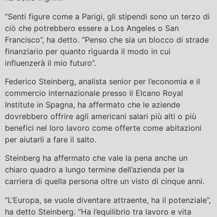
“Senti figure come a Parigi, gli stipendi sono un terzo di
ciò che potrebbero essere a Los Angeles o San
Francisco”, ha detto. “Penso che sia un blocco di strade
finanziario per quanto riguarda il modo in cui
influenzerà il mio futuro”.
Federico Steinberg, analista senior per l’economia e il
commercio internazionale presso il Elcano Royal
Institute in Spagna, ha affermato che le aziende
dovrebbero offrire agli americani salari più alti o più
benefici nel loro lavoro come offerte come abitazioni
per aiutarli a fare il salto.
Steinberg ha affermato che vale la pena anche un
chiaro quadro a lungo termine dell’azienda per la
carriera di quella persona oltre un visto di cinque anni.
“L’Europa, se vuole diventare attraente, ha il potenziale”,
ha detto Steinberg. “Ha l’equilibrio tra lavoro e vita