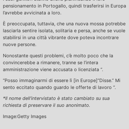
pensionamento in Portogallo, quindi trasferirsi in Europa
l’avrebbe avvicinata a loro.
È preoccupata, tuttavia, che una nuova mossa potrebbe
lasciarla sentire isolata, solitaria e persa, anche se vuole
stabilirsi in una città vibrante dove poteva incontrare
nuove persone.
Nonostante questi problemi, c’è molto poco che la
convincerebbe a rimanere, tranne se l’intera
amministrazione viene accusata o licenziata “.
“Posso immaginarmi di essere lì [in Europe]”Disse.” Mi
sento eccitato quando guardo le offerte di lavoro “.
*Il nome dell’intervistato è stato cambiato su sua
richiesta di preservare il suo anonimato.
Image:Getty Images