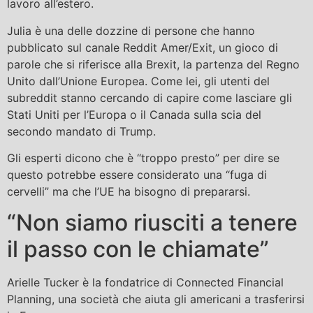
lavoro all’estero.
Julia è una delle dozzine di persone che hanno
pubblicato sul canale Reddit Amer/Exit, un gioco di
parole che si riferisce alla Brexit, la partenza del Regno
Unito dall’Unione Europea. Come lei, gli utenti del
subreddit stanno cercando di capire come lasciare gli
Stati Uniti per l’Europa o il Canada sulla scia del
secondo mandato di Trump.
Gli esperti dicono che è “troppo presto” per dire se
questo potrebbe essere considerato una “fuga di
cervelli” ma che l’UE ha bisogno di prepararsi.
“Non siamo riusciti a tenere
il passo con le chiamate”
Arielle Tucker è la fondatrice di Connected Financial
Planning, una società che aiuta gli americani a trasferirsi