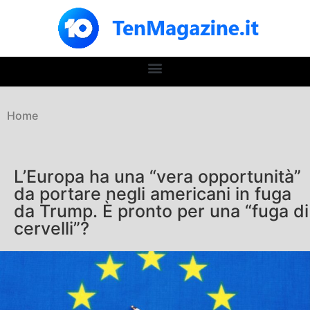
Home
L’Europa ha una “vera opportunità”
da portare negli americani in fuga
da Trump. È pronto per una “fuga di
cervelli”?