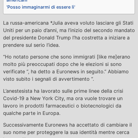
'Posso immaginarmi di essere lì'
La russa-americana *Julia aveva voluto lasciare gli Stati
Uniti per un paio d’anni, ma l’inizio del secondo mandato
del presidente Donald Trump l’ha costretta a iniziare a
prendere sul serio l’idea.
“Ho notato persone che sono immigrati [like me]erano
molto più preoccupati dopo che le elezioni si sono
verificate “, ha detto a Euronews in seguito.” Abbiamo
visto subito i segnali di avvertimento “.
L’anestesista ha lavorato sulle prime linee della crisi
Covid-19 a New York City, ma ora vuole trovare un
lavoro in prodotti farmaceutici o biotecnologici da
qualche parte in Europa.
Successivamente Euronews ha accettato di cambiare il
suo nome per proteggere la sua identità mentre cerca