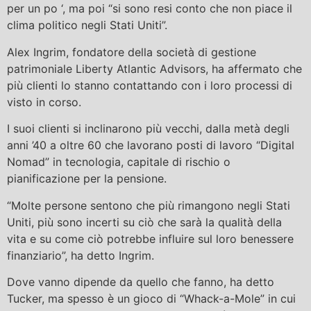
per un po ‘, ma poi “si sono resi conto che non piace il
clima politico negli Stati Uniti”.
Alex Ingrim, fondatore della società di gestione
patrimoniale Liberty Atlantic Advisors, ha affermato che
più clienti lo stanno contattando con i loro processi di
visto in corso.
I suoi clienti si inclinarono più vecchi, dalla metà degli
anni ’40 a oltre 60 che lavorano posti di lavoro “Digital
Nomad” in tecnologia, capitale di rischio o
pianificazione per la pensione.
“Molte persone sentono che più rimangono negli Stati
Uniti, più sono incerti su ciò che sarà la qualità della
vita e su come ciò potrebbe influire sul loro benessere
finanziario”, ha detto Ingrim.
Dove vanno dipende da quello che fanno, ha detto
Tucker, ma spesso è un gioco di “Whack-a-Mole” in cui