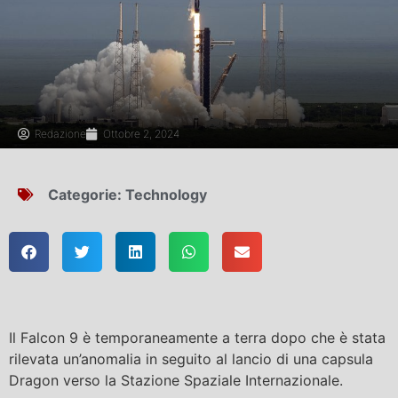
Redazione
Ottobre 2, 2024
Categorie:
Technology
Il Falcon 9 è temporaneamente a terra dopo che è stata
rilevata un’anomalia in seguito al lancio di una capsula
Dragon verso la Stazione Spaziale Internazionale.