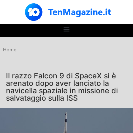
Home
Il razzo Falcon 9 di SpaceX si è
arenato dopo aver lanciato la
navicella spaziale in missione di
salvataggio sulla ISS