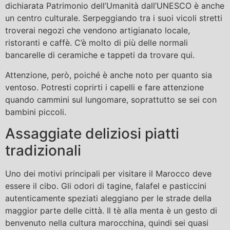
dichiarata Patrimonio dell’Umanità dall’UNESCO è anche
un centro culturale. Serpeggiando tra i suoi vicoli stretti
troverai negozi che vendono artigianato locale,
ristoranti e caffè. C’è molto di più delle normali
bancarelle di ceramiche e tappeti da trovare qui.
Attenzione, però, poiché è anche noto per quanto sia
ventoso. Potresti coprirti i capelli e fare attenzione
quando cammini sul lungomare, soprattutto se sei con
bambini piccoli.
Assaggiate deliziosi piatti
tradizionali
Uno dei motivi principali per visitare il Marocco deve
essere il cibo. Gli odori di tagine, falafel e pasticcini
autenticamente speziati aleggiano per le strade della
maggior parte delle città. Il tè alla menta è un gesto di
benvenuto nella cultura marocchina, quindi sei quasi