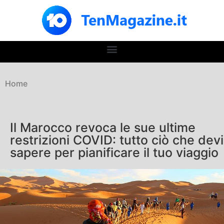
Home
Il Marocco revoca le sue ultime
restrizioni COVID: tutto ciò che devi
sapere per pianificare il tuo viaggio