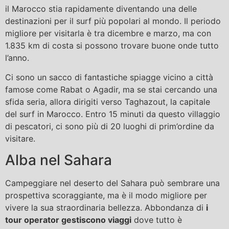
il Marocco stia rapidamente diventando una delle
destinazioni per il surf più popolari al mondo. Il periodo
migliore per visitarla è tra dicembre e marzo, ma con
1.835 km di costa si possono trovare buone onde tutto
l’anno.
Ci sono un sacco di fantastiche spiagge vicino a città
famose come Rabat o Agadir, ma se stai cercando una
sfida seria, allora dirigiti verso Taghazout, la capitale
del surf in Marocco. Entro 15 minuti da questo villaggio
di pescatori, ci sono più di 20 luoghi di prim’ordine da
visitare.
Alba nel Sahara
Campeggiare nel deserto del Sahara può sembrare una
prospettiva scoraggiante, ma è il modo migliore per
vivere la sua straordinaria bellezza. Abbondanza di
i
tour operator gestiscono viaggi
dove tutto è