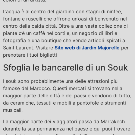
L’acqua è al centro del giardino con stagni di ninfee,
fontane e ruscelli che offrono un’oasi di benvenuto nel
centro della calda città. Oltre a una vasta collezione di
piante c’è un caffè nel cortile, un negozio di libri e
fotografia e una boutique che vende articoli ispirati a
Saint Laurent. Visitare
Sito web di Jardin Majorelle
per
prenotare i tuoi biglietti
Sfoglia le bancarelle di un Souk
I souk sono probabilmente una delle attrazioni più
famose del Marocco. Questi mercati si trovano nella
maggior parte delle città e dei paesi e vendono di tutto,
da ceramiche, tessuti e mobili a pantofole e strumenti
musicali.
La maggior parte dei viaggiatori passa da Marrakech
durante la sua permanenza nel paese e qui puoi trovare