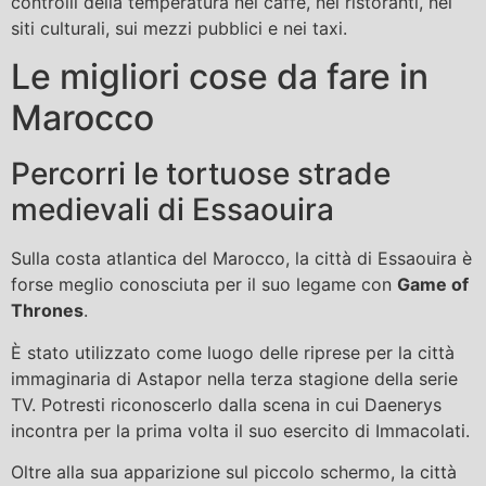
controlli della temperatura nei caffè, nei ristoranti, nei
siti culturali, sui mezzi pubblici e nei taxi.
Le migliori cose da fare in
Marocco
Percorri le tortuose strade
medievali di Essaouira
Sulla costa atlantica del Marocco, la città di Essaouira è
forse meglio conosciuta per il suo legame con
Game of
Thrones
.
È stato utilizzato come luogo delle riprese per la città
immaginaria di Astapor nella terza stagione della serie
TV. Potresti riconoscerlo dalla scena in cui Daenerys
incontra per la prima volta il suo esercito di Immacolati.
Oltre alla sua apparizione sul piccolo schermo, la città