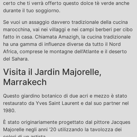
certo che ti verrà offerto questo dolce tè verde anche
durante il tuo soggiorno.
Se vuoi un assaggio davvero tradizionale della cucina
marocchina, vai nei villaggi e nei campi berberi per cibo
fatto in casa. Chiamata Amazigh, la cucina tradizionale
ha una gamma di influenze diverse da tutto il Nord
Africa, comprese le montagne dell’Atlante e il deserto
del Sahara.
Visita il Jardin Majorelle,
Marrakech
Questo giardino botanico di due acri e mezzo è stato
restaurato da Yves Saint Laurent e dal suo partner nel
1980.
È stato originariamente progettato dal pittore Jacques
Majorelle negli anni ’20 utilizzando la tavolozza dei
colori di un artista.