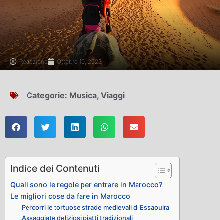
Redazione
Ottobre 10, 2022
Categorie:
Musica
,
Viaggi
Indice dei Contenuti
Quali sono le regole per entrare in Marocco?
Le migliori cose da fare in Marocco
Percorri le tortuose strade medievali di Essaouira
Assaggiate deliziosi piatti tradizionali