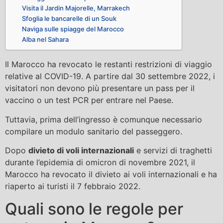
Visita il Jardin Majorelle, Marrakech
Sfoglia le bancarelle di un Souk
Naviga sulle spiagge del Marocco
Alba nel Sahara
Il Marocco ha revocato le restanti restrizioni di viaggio
relative al COVID-19. A partire dal 30 settembre 2022, i
visitatori non devono più presentare un pass per il
vaccino o un test PCR per entrare nel Paese.
Tuttavia, prima dell’ingresso è comunque necessario
compilare un modulo sanitario del passeggero.
Dopo
divieto di voli internazionali
e servizi di traghetti
durante l’epidemia di omicron di novembre 2021, il
Marocco ha revocato il divieto ai voli internazionali e ha
riaperto ai turisti il ​​7 febbraio 2022.
Quali sono le regole per