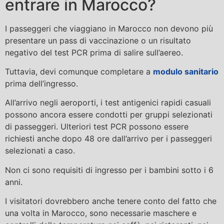
entrare in Marocco?
I passeggeri che viaggiano in Marocco non devono più
presentare un pass di vaccinazione o un risultato
negativo del test PCR prima di salire sull’aereo.
Tuttavia, devi comunque completare a
modulo sanitario
prima dell’ingresso.
All’arrivo negli aeroporti, i test antigenici rapidi casuali
possono ancora essere condotti per gruppi selezionati
di passeggeri. Ulteriori test PCR possono essere
richiesti anche dopo 48 ore dall’arrivo per i passeggeri
selezionati a caso.
Non ci sono requisiti di ingresso per i bambini sotto i 6
anni.
I visitatori dovrebbero anche tenere conto del fatto che
una volta in Marocco, sono necessarie maschere e