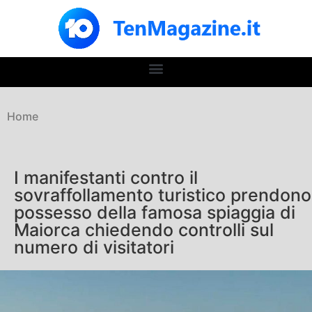
Home
I manifestanti contro il
sovraffollamento turistico prendono
possesso della famosa spiaggia di
Maiorca chiedendo controlli sul
numero di visitatori