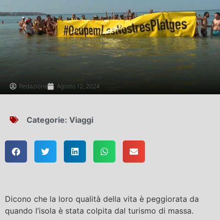
Redazione
Agosto 12, 2024
Categorie:
Viaggi
Dicono che la loro qualità della vita è peggiorata da
quando l’isola è stata colpita dal turismo di massa.