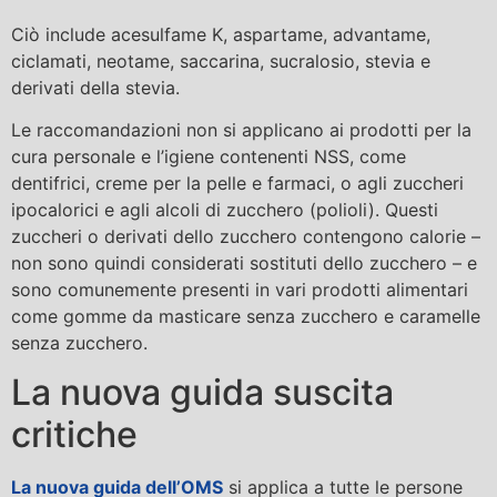
Ciò include acesulfame K, aspartame, advantame,
ciclamati, neotame, saccarina, sucralosio, stevia e
derivati ​​della stevia.
Le raccomandazioni non si applicano ai prodotti per la
cura personale e l’igiene contenenti NSS, come
dentifrici, creme per la pelle e farmaci, o agli zuccheri
ipocalorici e agli alcoli di zucchero (polioli). Questi
zuccheri o derivati ​​dello zucchero contengono calorie –
non sono quindi considerati sostituti dello zucchero – e
sono comunemente presenti in vari prodotti alimentari
come gomme da masticare senza zucchero e caramelle
senza zucchero.
La nuova guida suscita
critiche
La nuova guida dell’OMS
si applica a tutte le persone