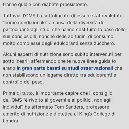
tranne quelle con diabete preesistente.
Tuttavia, l’OMS ha sottolineato di essere stato valutato
“come condizionale” a causa della diversità dei
partecipanti agli studi che hanno costituito la base delle
sue conclusioni, nonché delle abitudini di consumo
molto complesse degli edulcoranti senza zucchero.
Alcuni esperti di nutrizione sono subito intervenuti per
sottolinearli, affermando che le nuove linee guida lo
erano
in gran parte basati su studi osservazionali
che
non stabiliscono un legame diretto tra edulcoranti e
controllo del peso.
Prima di tutto, è importante capire che il consiglio
dell’OMS “è rivolto ai governi e ai politici, non agli
individui”, ha affermato Tom Sanders, professore
emerito di nutrizione e dietetica al King’s College di
Londra.