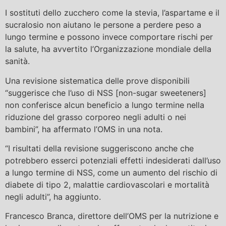
I sostituti dello zucchero come la stevia, l’aspartame e il
sucralosio non aiutano le persone a perdere peso a
lungo termine e possono invece comportare rischi per
la salute, ha avvertito l’Organizzazione mondiale della
sanità.
Una revisione sistematica delle prove disponibili
“suggerisce che l’uso di NSS [non-sugar sweeteners]
non conferisce alcun beneficio a lungo termine nella
riduzione del grasso corporeo negli adulti o nei
bambini”, ha affermato l’OMS in una nota.
“I risultati della revisione suggeriscono anche che
potrebbero esserci potenziali effetti indesiderati dall’uso
a lungo termine di NSS, come un aumento del rischio di
diabete di tipo 2, malattie cardiovascolari e mortalità
negli adulti”, ha aggiunto.
Francesco Branca, direttore dell’OMS per la nutrizione e