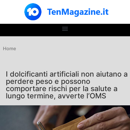
Home
I dolcificanti artificiali non aiutano a
perdere peso e possono
comportare rischi per la salute a
lungo termine, avverte l’OMS