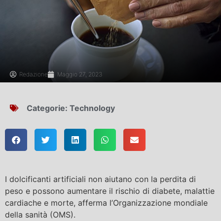
Redazione
Maggio 27, 2023
Categorie:
Technology
I dolcificanti artificiali non aiutano con la perdita di
peso e possono aumentare il rischio di diabete, malattie
cardiache e morte, afferma l’Organizzazione mondiale
della sanità (OMS).