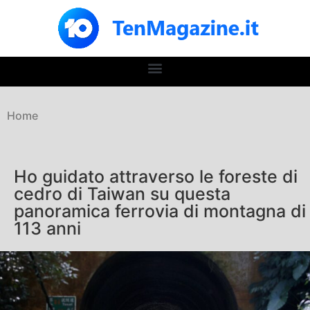
Home
Ho guidato attraverso le foreste di
cedro di Taiwan su questa
panoramica ferrovia di montagna di
113 anni