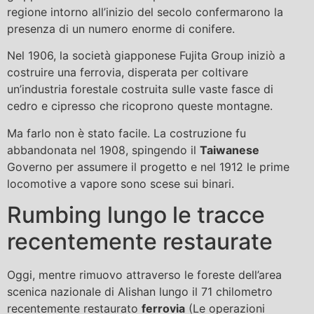
regione intorno all’inizio del secolo confermarono la
presenza di un numero enorme di conifere.
Nel 1906, la società giapponese Fujita Group iniziò a
costruire una ferrovia, disperata per coltivare
un’industria forestale costruita sulle vaste fasce di
cedro e cipresso che ricoprono queste montagne.
Ma farlo non è stato facile. La costruzione fu
abbandonata nel 1908, spingendo il
Taiwanese
Governo per assumere il progetto e nel 1912 le prime
locomotive a vapore sono scese sui binari.
Rumbing lungo le tracce
recentemente restaurate
Oggi, mentre rimuovo attraverso le foreste dell’area
scenica nazionale di Alishan lungo il 71 chilometro
recentemente restaurato
ferrovia
(Le operazioni