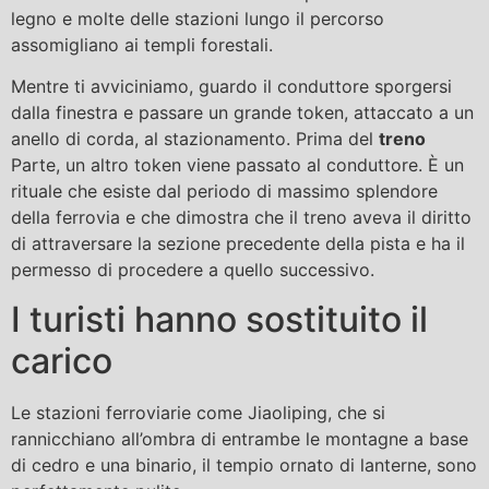
legno e molte delle stazioni lungo il percorso
assomigliano ai templi forestali.
Mentre ti avviciniamo, guardo il conduttore sporgersi
dalla finestra e passare un grande token, attaccato a un
anello di corda, al stazionamento. Prima del
treno
Parte, un altro token viene passato al conduttore. È un
rituale che esiste dal periodo di massimo splendore
della ferrovia e che dimostra che il treno aveva il diritto
di attraversare la sezione precedente della pista e ha il
permesso di procedere a quello successivo.
I turisti hanno sostituito il
carico
Le stazioni ferroviarie come Jiaoliping, che si
rannicchiano all’ombra di entrambe le montagne a base
di cedro e una binario, il tempio ornato di lanterne, sono