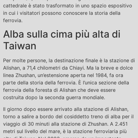
cattedrale è stato trasformato in uno spazio espositivo
in cui i visitatori possono conoscere la storia della
ferrovia.
Alba sulla cima più alta di
Taiwan
Per molte persone, la destinazione finale è la stazione di
Alishan, a 71,4 chilometri da Chiayi. Ma la breve e dolce
linea Zhushan, un’estensione aperta nel 1984, fa ora
parte della storia della ferrovia. È l’unica sezione della
ferrovia della foresta di Alishan che deve essere
costruita dopo la seconda guerra mondiale.
Il giorno dopo essere arrivato alla stazione di Alishan,
torno a salire a bordo del cosiddetto treno di alba per il
viaggio di 30 minuti alla stazione di Zhushan. A 2.451
metri sul livello del mare, è la stazione ferroviaria più