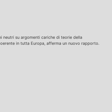
i neutri su argomenti cariche di teorie della
oerente in tutta Europa, afferma un nuovo rapporto.