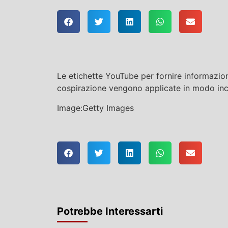
Le etichette YouTube per fornire informazion
cospirazione vengono applicate in modo inc
Image:Getty Images
Potrebbe Interessarti