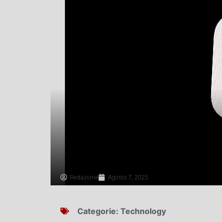
Redazione
Agosto 7, 2025
Categorie:
Technology