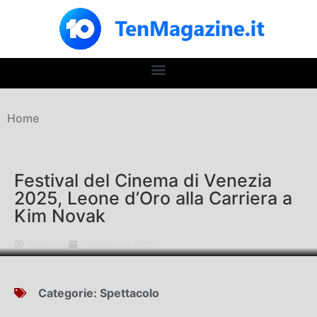
Home
Festival del Cinema di Venezia
2025, Leone d’Oro alla Carriera a
Kim Novak
Redazione
Settembre 8, 2025
Categorie:
Spettacolo