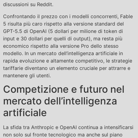
discussioni su Reddit.
Confrontando il prezzo con i modelli concorrenti, Fable
5 risulta più caro rispetto alla versione standard del
GPT-5.5 di OpenAI (5 dollari per milione di token di
input e 30 dollari per quelli di output), ma resta più
economico rispetto alla versione Pro dello stesso
modello. In un mercato dell’intelligenza artificiale in
rapida evoluzione e altamente competitivo, le strategie
tariffarie diventano un elemento cruciale per attrarre e
mantenere gli utenti.
Competizione e futuro nel
mercato dell’intelligenza
artificiale
La sfida tra Anthropic e OpenAI continua a intensificarsi
non solo sul fronte tecnologico ma anche sul piano