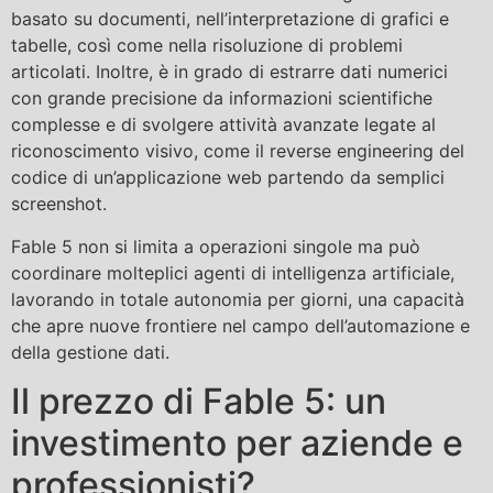
basato su documenti, nell’interpretazione di grafici e
tabelle, così come nella risoluzione di problemi
articolati. Inoltre, è in grado di estrarre dati numerici
con grande precisione da informazioni scientifiche
complesse e di svolgere attività avanzate legate al
riconoscimento visivo, come il reverse engineering del
codice di un’applicazione web partendo da semplici
screenshot.
Fable 5 non si limita a operazioni singole ma può
coordinare molteplici agenti di intelligenza artificiale,
lavorando in totale autonomia per giorni, una capacità
che apre nuove frontiere nel campo dell’automazione e
della gestione dati.
Il prezzo di Fable 5: un
investimento per aziende e
professionisti?