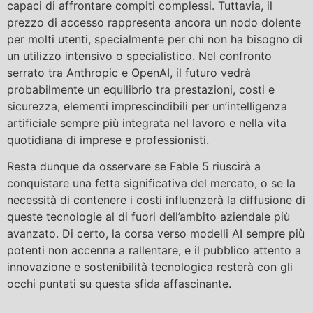
capaci di affrontare compiti complessi. Tuttavia, il
prezzo di accesso rappresenta ancora un nodo dolente
per molti utenti, specialmente per chi non ha bisogno di
un utilizzo intensivo o specialistico. Nel confronto
serrato tra Anthropic e OpenAI, il futuro vedrà
probabilmente un equilibrio tra prestazioni, costi e
sicurezza, elementi imprescindibili per un’intelligenza
artificiale sempre più integrata nel lavoro e nella vita
quotidiana di imprese e professionisti.
Resta dunque da osservare se Fable 5 riuscirà a
conquistare una fetta significativa del mercato, o se la
necessità di contenere i costi influenzerà la diffusione di
queste tecnologie al di fuori dell’ambito aziendale più
avanzato. Di certo, la corsa verso modelli AI sempre più
potenti non accenna a rallentare, e il pubblico attento a
innovazione e sostenibilità tecnologica resterà con gli
occhi puntati su questa sfida affascinante.