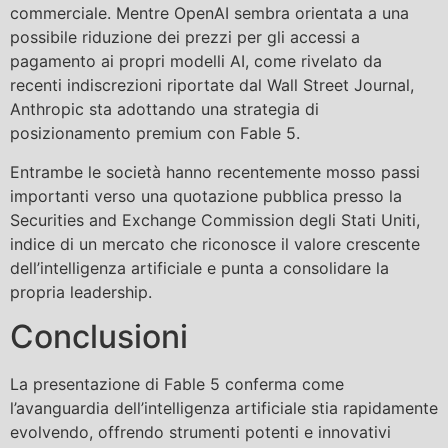
commerciale. Mentre OpenAI sembra orientata a una
possibile riduzione dei prezzi per gli accessi a
pagamento ai propri modelli AI, come rivelato da
recenti indiscrezioni riportate dal Wall Street Journal,
Anthropic sta adottando una strategia di
posizionamento premium con Fable 5.
Entrambe le società hanno recentemente mosso passi
importanti verso una quotazione pubblica presso la
Securities and Exchange Commission degli Stati Uniti,
indice di un mercato che riconosce il valore crescente
dell’intelligenza artificiale e punta a consolidare la
propria leadership.
Conclusioni
La presentazione di Fable 5 conferma come
l’avanguardia dell’intelligenza artificiale stia rapidamente
evolvendo, offrendo strumenti potenti e innovativi