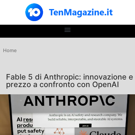
Home
Fable 5 di Anthropic: innovazione e
prezzo a confronto con OpenAI