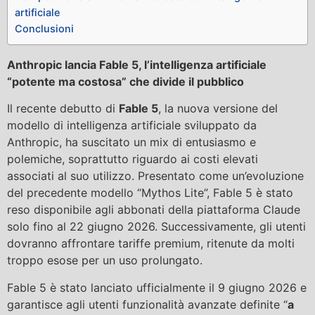
artificiale
Conclusioni
Anthropic lancia Fable 5, l’intelligenza artificiale
“potente ma costosa” che divide il pubblico
Il recente debutto di
Fable 5
, la nuova versione del
modello di intelligenza artificiale sviluppato da
Anthropic, ha suscitato un mix di entusiasmo e
polemiche, soprattutto riguardo ai costi elevati
associati al suo utilizzo. Presentato come un’evoluzione
del precedente modello “Mythos Lite”, Fable 5 è stato
reso disponibile agli abbonati della piattaforma Claude
solo fino al 22 giugno 2026. Successivamente, gli utenti
dovranno affrontare tariffe premium, ritenute da molti
troppo esose per un uso prolungato.
Fable 5 è stato lanciato ufficialmente il 9 giugno 2026 e
garantisce agli utenti funzionalità avanzate definite “
a