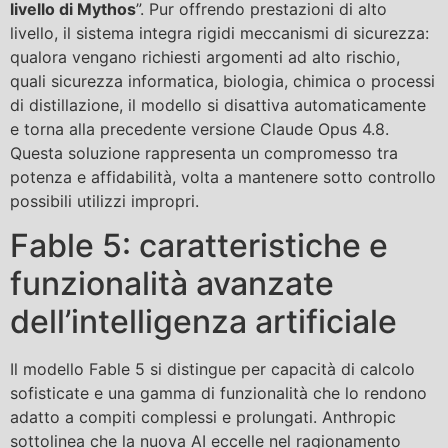
livello di Mythos
”. Pur offrendo prestazioni di alto
livello, il sistema integra rigidi meccanismi di sicurezza:
qualora vengano richiesti argomenti ad alto rischio,
quali sicurezza informatica, biologia, chimica o processi
di distillazione, il modello si disattiva automaticamente
e torna alla precedente versione Claude Opus 4.8.
Questa soluzione rappresenta un compromesso tra
potenza e affidabilità, volta a mantenere sotto controllo
possibili utilizzi impropri.
Fable 5: caratteristiche e
funzionalità avanzate
dell’intelligenza artificiale
Il modello Fable 5 si distingue per capacità di calcolo
sofisticate e una gamma di funzionalità che lo rendono
adatto a compiti complessi e prolungati. Anthropic
sottolinea che la nuova AI eccelle nel ragionamento