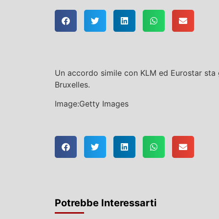
Un accordo simile con KLM ed Eurostar sta g
Bruxelles.
Image:Getty Images
Potrebbe Interessarti