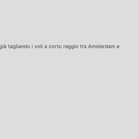
ià tagliando i voli a corto raggio tra Amsterdam e