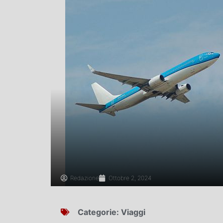
Redazione
Ottobre 2, 2024
Categorie:
Viaggi