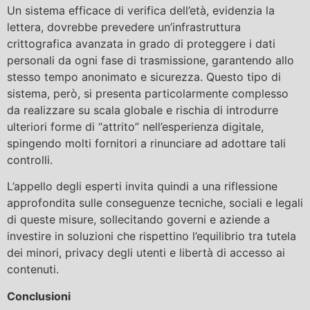
Un sistema efficace di verifica dell’età, evidenzia la
lettera, dovrebbe prevedere un’infrastruttura
crittografica avanzata in grado di proteggere i dati
personali da ogni fase di trasmissione, garantendo allo
stesso tempo anonimato e sicurezza. Questo tipo di
sistema, però, si presenta particolarmente complesso
da realizzare su scala globale e rischia di introdurre
ulteriori forme di “attrito” nell’esperienza digitale,
spingendo molti fornitori a rinunciare ad adottare tali
controlli.
L’appello degli esperti invita quindi a una riflessione
approfondita sulle conseguenze tecniche, sociali e legali
di queste misure, sollecitando governi e aziende a
investire in soluzioni che rispettino l’equilibrio tra tutela
dei minori, privacy degli utenti e libertà di accesso ai
contenuti.
Conclusioni