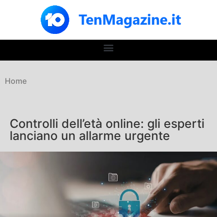
Home
Controlli dell’età online: gli esperti
lanciano un allarme urgente