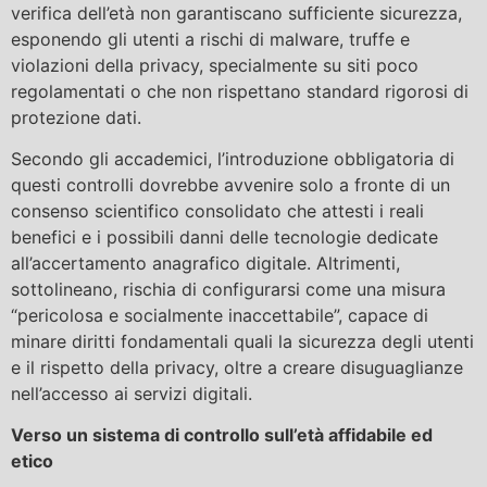
verifica dell’età non garantiscano sufficiente sicurezza,
esponendo gli utenti a rischi di malware, truffe e
violazioni della privacy, specialmente su siti poco
regolamentati o che non rispettano standard rigorosi di
protezione dati.
Secondo gli accademici, l’introduzione obbligatoria di
questi controlli dovrebbe avvenire solo a fronte di un
consenso scientifico consolidato che attesti i reali
benefici e i possibili danni delle tecnologie dedicate
all’accertamento anagrafico digitale. Altrimenti,
sottolineano, rischia di configurarsi come una misura
“pericolosa e socialmente inaccettabile”, capace di
minare diritti fondamentali quali la sicurezza degli utenti
e il rispetto della privacy, oltre a creare disuguaglianze
nell’accesso ai servizi digitali.
Verso un sistema di controllo sull’età affidabile ed
etico