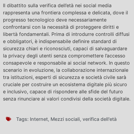
Il dibattito sulla verifica dell’età nei social media
rappresenta una frontiera complessa e delicata, dove il
progresso tecnologico deve necessariamente
confrontarsi con la necessità di proteggere diritti e
libertà fondamentali. Prima di introdurre controlli diffusi
e obbligatori, è indispensabile definire standard di
sicurezza chiari e riconosciuti, capaci di salvaguardare
la privacy degli utenti senza compromettere l’accesso
consapevole e responsabile ai social network. In questo
scenario in evoluzione, la collaborazione internazionale
tra istituzioni, esperti di sicurezza e società civile sarà
cruciale per costruire un ecosistema digitale più sicuro
e inclusivo, capace di rispondere alle sfide del futuro
senza rinunciare ai valori condivisi della società digitale.
Tags:
Internet
,
Mezzi sociali
,
verifica dell'età