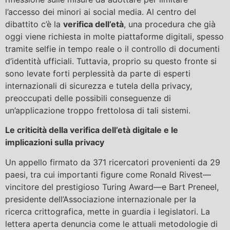
l’accesso dei minori ai social media. Al centro del
dibattito c’è la
verifica dell’età
, una procedura che già
oggi viene richiesta in molte piattaforme digitali, spesso
tramite selfie in tempo reale o il controllo di documenti
d’identità ufficiali. Tuttavia, proprio su questo fronte si
sono levate forti perplessità da parte di esperti
internazionali di sicurezza e tutela della privacy,
preoccupati delle possibili conseguenze di
un’applicazione troppo frettolosa di tali sistemi.
Le criticità della verifica dell’età digitale e le
implicazioni sulla privacy
Un appello firmato da 371 ricercatori provenienti da 29
paesi, tra cui importanti figure come Ronald Rivest—
vincitore del prestigioso Turing Award—e Bart Preneel,
presidente dell’Associazione internazionale per la
ricerca crittografica, mette in guardia i legislatori. La
lettera aperta denuncia come le attuali metodologie di