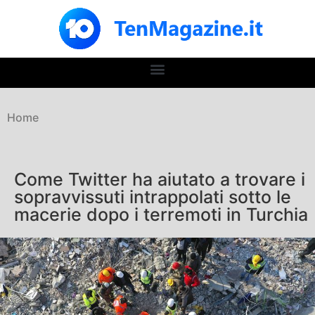
Home
Come Twitter ha aiutato a trovare i
sopravvissuti intrappolati sotto le
macerie dopo i terremoti in Turchia