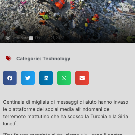
Redazione
Febbraio 21, 2023
Categorie:
Technology
Centinaia di migliaia di messaggi di aiuto hanno invaso
le piattaforme dei social media all’indomani del
terremoto mattutino che ha scosso la Turchia e la Siria
lunedì.