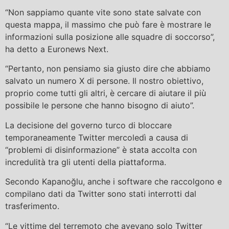
“Non sappiamo quante vite sono state salvate con
questa mappa, il massimo che può fare è mostrare le
informazioni sulla posizione alle squadre di soccorso”,
ha detto a Euronews Next.
“Pertanto, non pensiamo sia giusto dire che abbiamo
salvato un numero X di persone. Il nostro obiettivo,
proprio come tutti gli altri, è cercare di aiutare il più
possibile le persone che hanno bisogno di aiuto”.
La decisione del governo turco di bloccare
temporaneamente Twitter mercoledì a causa di
“problemi di disinformazione” è stata accolta con
incredulità tra gli utenti della piattaforma.
Secondo Kapanoğlu, anche i software che raccolgono e
compilano dati da Twitter sono stati interrotti dal
trasferimento.
“Le vittime del terremoto che avevano solo Twitter