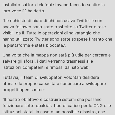
installato sui loro telefoni stavano facendo sentire la
loro voce lì”, ha detto.
“Le richieste di aiuto di chi non usava Twitter e non
aveva follower sono state trasferite su Twitter e rese
visibili da lì. Tutte le operazioni di salvataggio che
hanno utilizzato Twitter sono state sospese fintanto che
la piattaforma è stata bloccata.”.
Una volta che la mappa non sarà più utile per cercare e
salvare gli sforzi, i dati verranno trasmessi alle
istituzioni competenti e rimossi dal sito web.
Tuttavia, il team di sviluppatori volontari desidera
affinare le proprie capacità e continuare a sviluppare
progetti open source:
“Il nostro obiettivo è costruire sistemi che possano
funzionare sotto qualsiasi tipo di carico per le ONG e le
istituzioni statali in caso di un possibile disastro, che