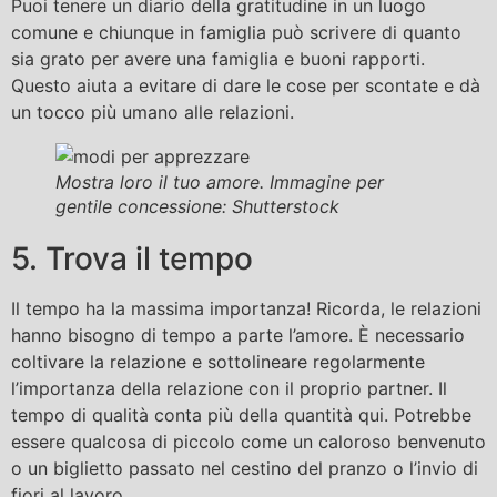
Puoi tenere un diario della gratitudine in un luogo
comune e chiunque in famiglia può scrivere di quanto
sia grato per avere una famiglia e buoni rapporti.
Questo aiuta a evitare di dare le cose per scontate e dà
un tocco più umano alle relazioni.
Mostra loro il tuo amore. Immagine per
gentile concessione: Shutterstock
5. Trova il tempo
Il tempo ha la massima importanza! Ricorda, le relazioni
hanno bisogno di tempo a parte l’amore. È necessario
coltivare la relazione e sottolineare regolarmente
l’importanza della relazione con il proprio partner. Il
tempo di qualità conta più della quantità qui. Potrebbe
essere qualcosa di piccolo come un caloroso benvenuto
o un biglietto passato nel cestino del pranzo o l’invio di
fiori al lavoro.