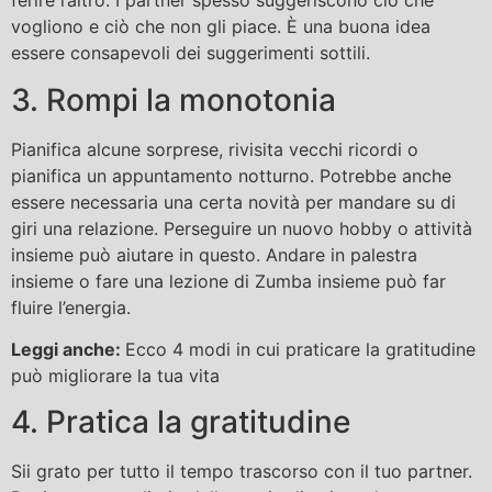
ferire l’altro. I partner spesso suggeriscono ciò che
vogliono e ciò che non gli piace. È una buona idea
essere consapevoli dei suggerimenti sottili.
3. Rompi la monotonia
Pianifica alcune sorprese, rivisita vecchi ricordi o
pianifica un appuntamento notturno. Potrebbe anche
essere necessaria una certa novità per mandare su di
giri una relazione. Perseguire un nuovo hobby o attività
insieme può aiutare in questo. Andare in palestra
insieme o fare una lezione di Zumba insieme può far
fluire l’energia.
Leggi anche:
Ecco 4 modi in cui praticare la gratitudine
può migliorare la tua vita
4. Pratica la gratitudine
Sii grato per tutto il tempo trascorso con il tuo partner.