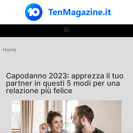
Home
Capodanno 2023: apprezza il tuo
partner in questi 5 modi per una
relazione più felice