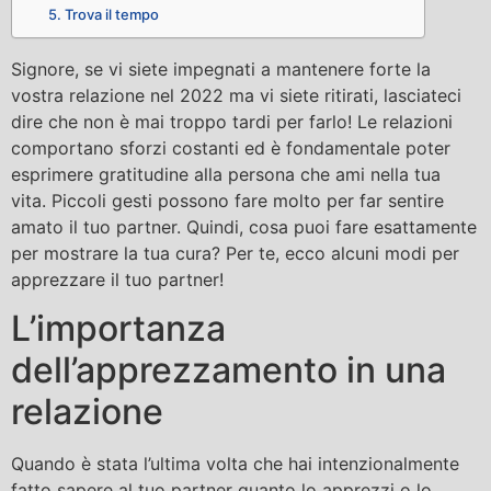
5. Trova il tempo
Signore, se vi siete impegnati a mantenere forte la
vostra relazione nel 2022 ma vi siete ritirati, lasciateci
dire che non è mai troppo tardi per farlo! Le relazioni
comportano sforzi costanti ed è fondamentale poter
esprimere gratitudine alla persona che ami nella tua
vita. Piccoli gesti possono fare molto per far sentire
amato il tuo partner. Quindi, cosa puoi fare esattamente
per mostrare la tua cura? Per te, ecco alcuni modi per
apprezzare il tuo partner!
L’importanza
dell’apprezzamento in una
relazione
Quando è stata l’ultima volta che hai intenzionalmente
fatto sapere al tuo partner quanto lo apprezzi o lo