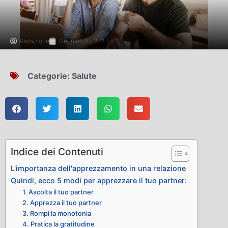
Redazione
Gennaio 10, 2023
Categorie:
Salute
Indice dei Contenuti
L'importanza dell'apprezzamento in una relazione
Quindi, ecco 5 modi per apprezzare il tuo partner:
1. Ascolta il tuo partner
2. Apprezza il tuo partner
3. Rompi la monotonia
4. Pratica la gratitudine