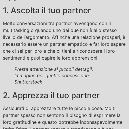
1. Ascolta il tuo partner
Molte conversazioni tra partner avvengono con il
multitasking o quando uno dei due non è allo stesso
livello dell’argomento. Affinché una relazione prosperi, è
necessario essere un partner empatico e far loro sapere
che ci sei per loro e che ci tieni a riconoscere i loro
sentimenti e puoi capire le loro apprensioni.
Presta attenzione ai piccoli dettagli.
Immagine per gentile concessione:
Shutterstock
2. Apprezza il tuo partner
Assicurati di apprezzare tutte le piccole cose. Molti
partner spesso non sentono il bisogno di esprimere la
loro gratitudine e questo potrebbe inconsapevolmente