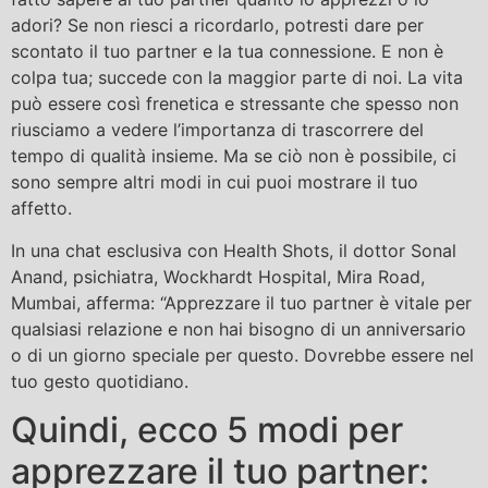
adori? Se non riesci a ricordarlo, potresti dare per
scontato il tuo partner e la tua connessione. E non è
colpa tua; succede con la maggior parte di noi. La vita
può essere così frenetica e stressante che spesso non
riusciamo a vedere l’importanza di trascorrere del
tempo di qualità insieme. Ma se ciò non è possibile, ci
sono sempre altri modi in cui puoi mostrare il tuo
affetto.
In una chat esclusiva con Health Shots, il dottor Sonal
Anand, psichiatra, Wockhardt Hospital, Mira Road,
Mumbai, afferma: “Apprezzare il tuo partner è vitale per
qualsiasi relazione e non hai bisogno di un anniversario
o di un giorno speciale per questo. Dovrebbe essere nel
tuo gesto quotidiano.
Quindi, ecco 5 modi per
apprezzare il tuo partner: