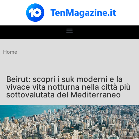
Home
Beirut: scopri i suk moderni e la
vivace vita notturna nella città più
sottovalutata del Mediterraneo