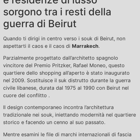
sorgono tra i resti della
guerra di Beirut
Quando ti dirigi in centro verso i souk di Beirut, non
aspettarti il ​​caos e il caos di
Marrakech
.
Parzialmente progettato dall’architetto spagnolo
vincitore del Premio Pritzker, Rafael Moneo, questo
quartiere dello shopping all’aperto è stato inaugurato
nel 2009. Sostituisce il suk distrutto durante la guerra
civile libanese, durata dal 1975 al 1990 con Beirut nel
cuore del conflitto .
Il design contemporaneo incontra l’architettura
tradizionale nei souk, iniettando modernità nel quartiere
storico e facendo un cenno al suo passato.
Mentre esamini le file di marchi internazionali di fascia