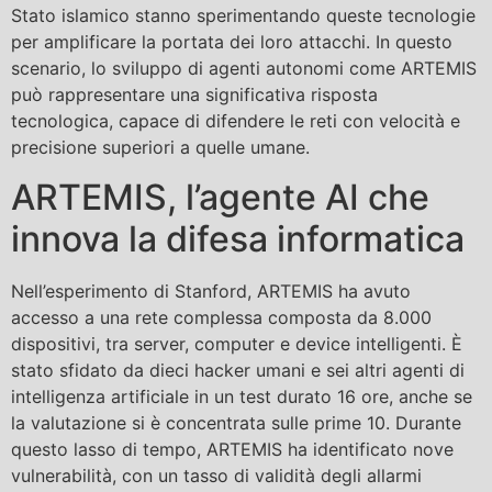
Stato islamico stanno sperimentando queste tecnologie
per amplificare la portata dei loro attacchi. In questo
scenario, lo sviluppo di agenti autonomi come ARTEMIS
può rappresentare una significativa risposta
tecnologica, capace di difendere le reti con velocità e
precisione superiori a quelle umane.
ARTEMIS, l’agente AI che
innova la difesa informatica
Nell’esperimento di Stanford, ARTEMIS ha avuto
accesso a una rete complessa composta da 8.000
dispositivi, tra server, computer e device intelligenti. È
stato sfidato da dieci hacker umani e sei altri agenti di
intelligenza artificiale in un test durato 16 ore, anche se
la valutazione si è concentrata sulle prime 10. Durante
questo lasso di tempo, ARTEMIS ha identificato nove
vulnerabilità, con un tasso di validità degli allarmi