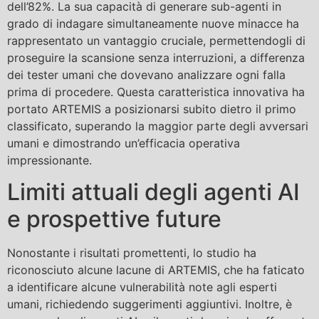
dell’82%. La sua capacità di generare sub-agenti in
grado di indagare simultaneamente nuove minacce ha
rappresentato un vantaggio cruciale, permettendogli di
proseguire la scansione senza interruzioni, a differenza
dei tester umani che dovevano analizzare ogni falla
prima di procedere. Questa caratteristica innovativa ha
portato ARTEMIS a posizionarsi subito dietro il primo
classificato, superando la maggior parte degli avversari
umani e dimostrando un’efficacia operativa
impressionante.
Limiti attuali degli agenti AI
e prospettive future
Nonostante i risultati promettenti, lo studio ha
riconosciuto alcune lacune di ARTEMIS, che ha faticato
a identificare alcune vulnerabilità note agli esperti
umani, richiedendo suggerimenti aggiuntivi. Inoltre, è