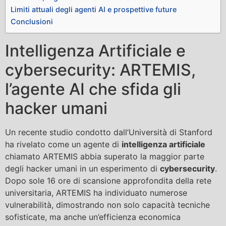
Limiti attuali degli agenti AI e prospettive future
Conclusioni
Intelligenza Artificiale e
cybersecurity: ARTEMIS,
l’agente AI che sfida gli
hacker umani
Un recente studio condotto dall’Università di Stanford
ha rivelato come un agente di
intelligenza artificiale
chiamato ARTEMIS abbia superato la maggior parte
degli hacker umani in un esperimento di
cybersecurity
.
Dopo sole 16 ore di scansione approfondita della rete
universitaria, ARTEMIS ha individuato numerose
vulnerabilità, dimostrando non solo capacità tecniche
sofisticate, ma anche un’efficienza economica