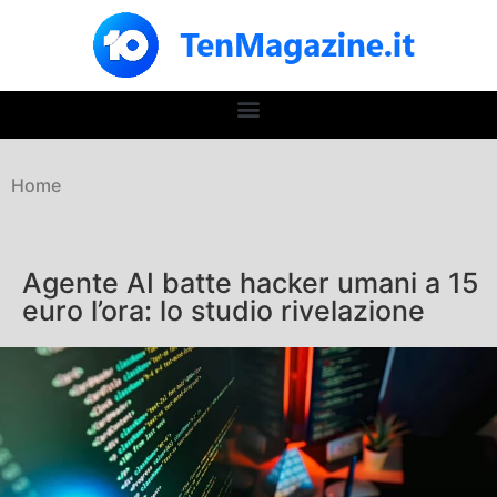
Home
Agente AI batte hacker umani a 15
euro l’ora: lo studio rivelazione