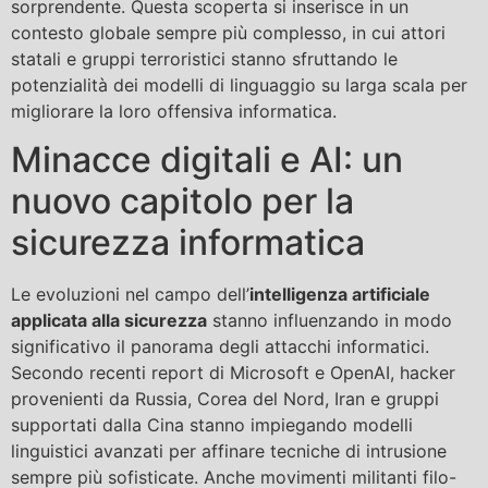
sorprendente. Questa scoperta si inserisce in un
contesto globale sempre più complesso, in cui attori
statali e gruppi terroristici stanno sfruttando le
potenzialità dei modelli di linguaggio su larga scala per
migliorare la loro offensiva informatica.
Minacce digitali e AI: un
nuovo capitolo per la
sicurezza informatica
Le evoluzioni nel campo dell’
intelligenza artificiale
applicata alla sicurezza
stanno influenzando in modo
significativo il panorama degli attacchi informatici.
Secondo recenti report di Microsoft e OpenAI, hacker
provenienti da Russia, Corea del Nord, Iran e gruppi
supportati dalla Cina stanno impiegando modelli
linguistici avanzati per affinare tecniche di intrusione
sempre più sofisticate. Anche movimenti militanti filo-