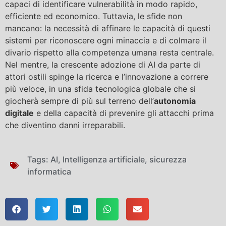
capaci di identificare vulnerabilità in modo rapido,
efficiente ed economico. Tuttavia, le sfide non
mancano: la necessità di affinare le capacità di questi
sistemi per riconoscere ogni minaccia e di colmare il
divario rispetto alla competenza umana resta centrale.
Nel mentre, la crescente adozione di AI da parte di
attori ostili spinge la ricerca e l’innovazione a correre
più veloce, in una sfida tecnologica globale che si
giocherà sempre di più sul terreno dell’
autonomia
digitale
e della capacità di prevenire gli attacchi prima
che diventino danni irreparabili.
Tags:
AI
,
Intelligenza artificiale
,
sicurezza
informatica