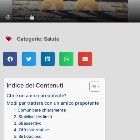
Redazione
Aprile 16, 2023
Categorie:
Salute
Indice dei Contenuti
Chi è un amico prepotente?
Modi per trattare con un amico prepotente
1. Comunicare chiaramente
2. Stabilisci dei limiti
3. Sii assertivo
4. Offri alternative
5. Sii fiducioso