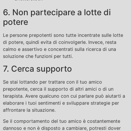
6. Non partecipare a lotte di
potere
Le persone prepotenti sono tutte incentrate sulle lotte
di potere, quindi evita di coinvolgerle. Invece, resta
calmo e assertivo e concentrati sulla ricerca di una
soluzione che funzioni per tutti.
7. Cerca supporto
Se stai lottando per trattare con il tuo amico
prepotente, cerca il supporto di altri amici o di un
terapista. Avere qualcuno con cui parlare può aiutarti a
elaborare i tuoi sentimenti e sviluppare strategie per
affrontare la situazione.
Se il comportamento del tuo amico è costantemente
dannoso e non è disposto a cambiare, potresti dover