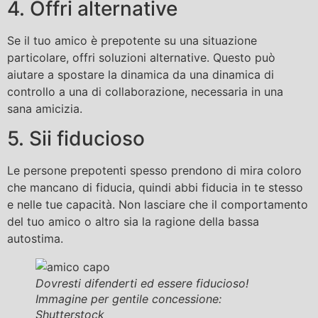
4. Offri alternative
Se il tuo amico è prepotente su una situazione
particolare, offri soluzioni alternative. Questo può
aiutare a spostare la dinamica da una dinamica di
controllo a una di collaborazione, necessaria in una
sana amicizia.
5. Sii fiducioso
Le persone prepotenti spesso prendono di mira coloro
che mancano di fiducia, quindi abbi fiducia in te stesso
e nelle tue capacità. Non lasciare che il comportamento
del tuo amico o altro sia la ragione della bassa
autostima.
Dovresti difenderti ed essere fiducioso!
Immagine per gentile concessione:
Shutterstock