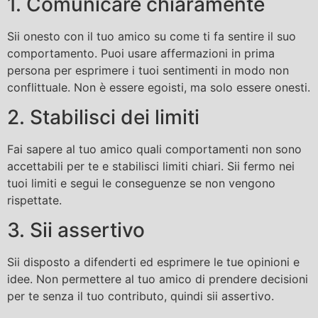
1. Comunicare chiaramente
Sii onesto con il tuo amico su come ti fa sentire il suo
comportamento. Puoi usare affermazioni in prima
persona per esprimere i tuoi sentimenti in modo non
conflittuale. Non è essere egoisti, ma solo essere onesti.
2. Stabilisci dei limiti
Fai sapere al tuo amico quali comportamenti non sono
accettabili per te e stabilisci limiti chiari. Sii fermo nei
tuoi limiti e segui le conseguenze se non vengono
rispettate.
3. Sii assertivo
Sii disposto a difenderti ed esprimere le tue opinioni e
idee. Non permettere al tuo amico di prendere decisioni
per te senza il tuo contributo, quindi sii assertivo.