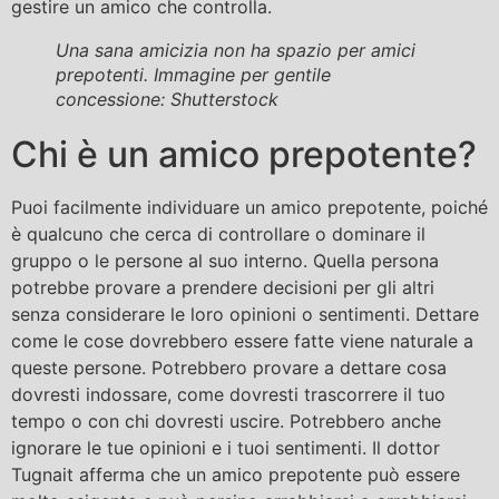
gestire un amico che controlla.
Una sana amicizia non ha spazio per amici
prepotenti. Immagine per gentile
concessione: Shutterstock
Chi è un amico prepotente?
Puoi facilmente individuare un amico prepotente, poiché
è qualcuno che cerca di controllare o dominare il
gruppo o le persone al suo interno. Quella persona
potrebbe provare a prendere decisioni per gli altri
senza considerare le loro opinioni o sentimenti. Dettare
come le cose dovrebbero essere fatte viene naturale a
queste persone. Potrebbero provare a dettare cosa
dovresti indossare, come dovresti trascorrere il tuo
tempo o con chi dovresti uscire. Potrebbero anche
ignorare le tue opinioni e i tuoi sentimenti. Il dottor
Tugnait afferma che un amico prepotente può essere