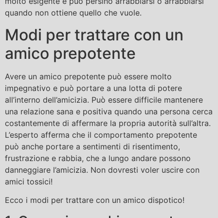
molto esigente e può persino arrabbiarsi o arrabbiarsi
quando non ottiene quello che vuole.
Modi per trattare con un
amico prepotente
Avere un amico prepotente può essere molto
impegnativo e può portare a una lotta di potere
all’interno dell’amicizia. Può essere difficile mantenere
una relazione sana e positiva quando una persona cerca
costantemente di affermare la propria autorità sull’altra.
L’esperto afferma che il comportamento prepotente
può anche portare a sentimenti di risentimento,
frustrazione e rabbia, che a lungo andare possono
danneggiare l’amicizia. Non dovresti voler uscire con
amici tossici!
Ecco i modi per trattare con un amico dispotico!