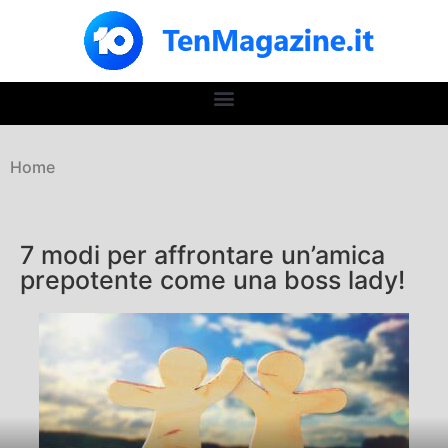
Home
7 modi per affrontare un’amica
prepotente come una boss lady!