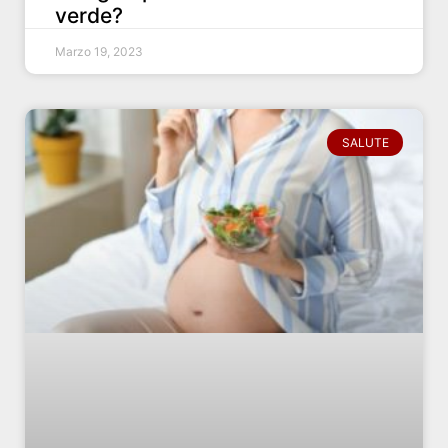
verde?
Marzo 19, 2023
SALUTE