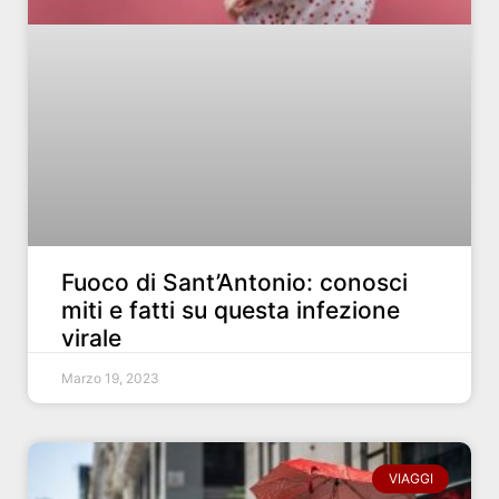
Fuoco di Sant’Antonio: conosci
miti e fatti su questa infezione
virale
Marzo 19, 2023
VIAGGI