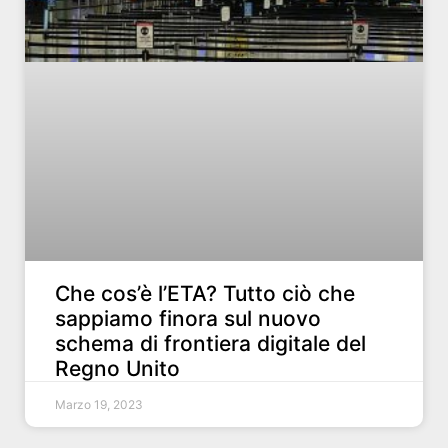
Che cos’è l’ETA? Tutto ciò che
sappiamo finora sul nuovo
schema di frontiera digitale del
Regno Unito
Marzo 19, 2023