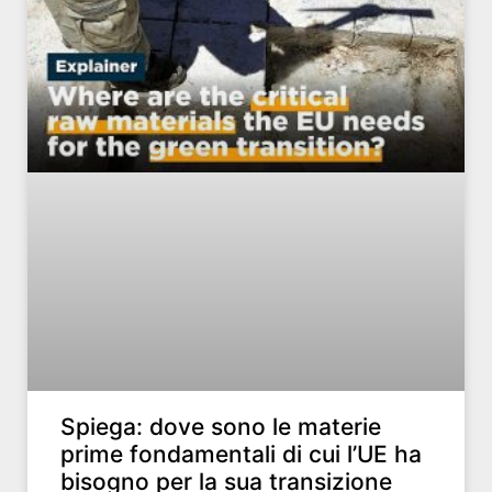
Spiega: dove sono le materie
prime fondamentali di cui l’UE ha
bisogno per la sua transizione