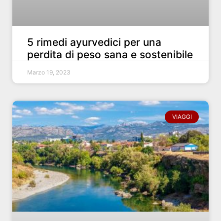
5 rimedi ayurvedici per una
perdita di peso sana e sostenibile
Marzo 19, 2023
VIAGGI