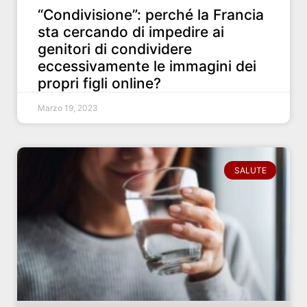
“Condivisione”: perché la Francia
sta cercando di impedire ai
genitori di condividere
eccessivamente le immagini dei
propri figli online?
Marzo 19, 2023
SALUTE