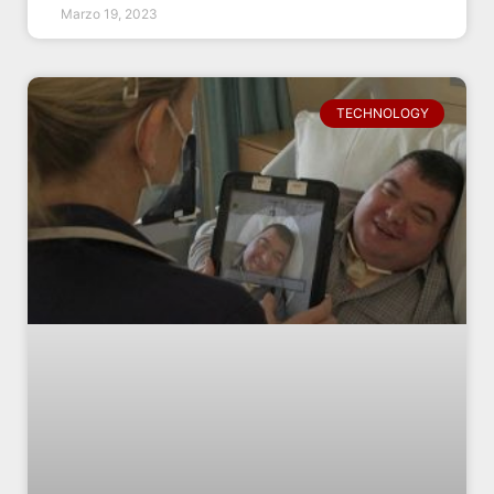
Marzo 19, 2023
TECHNOLOGY