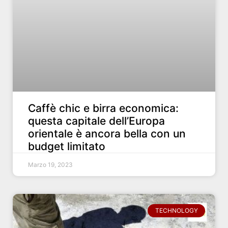
Caffè chic e birra economica:
questa capitale dell’Europa
orientale è ancora bella con un
budget limitato
Marzo 19, 2023
TECHNOLOGY