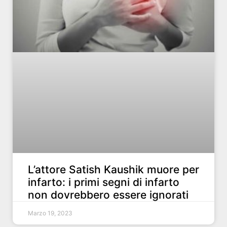
L’attore Satish Kaushik muore per
infarto: i primi segni di infarto
non dovrebbero essere ignorati
Marzo 19, 2023