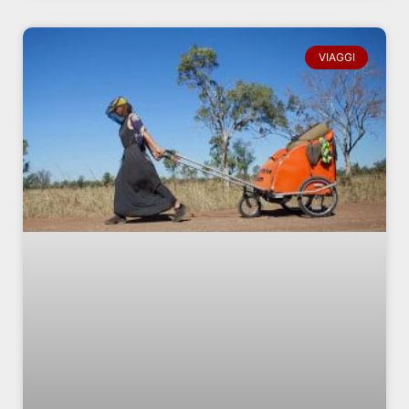
VIAGGI