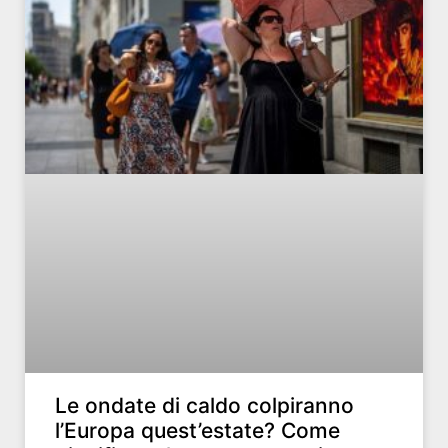
Le ondate di caldo colpiranno
l’Europa quest’estate? Come