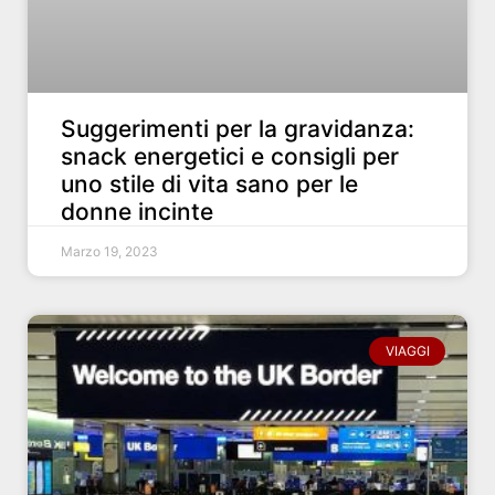
Suggerimenti per la gravidanza:
snack energetici e consigli per
uno stile di vita sano per le
donne incinte
Marzo 19, 2023
VIAGGI