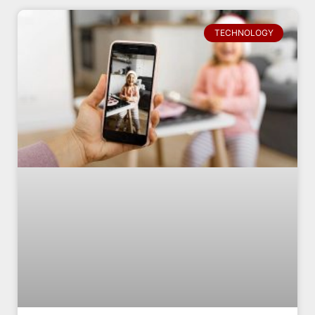
TECHNOLOGY