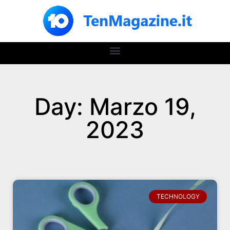
Day: Marzo 19,
2023
TECHNOLOGY