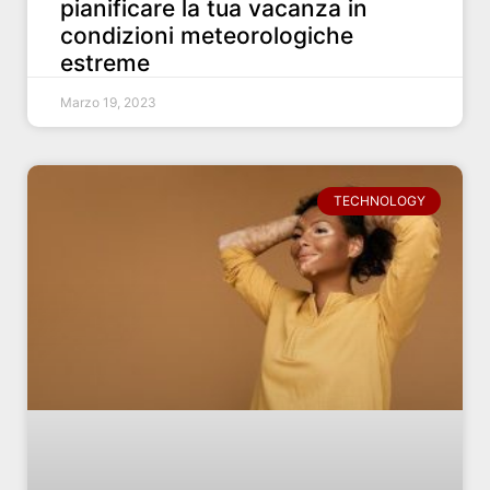
pianificare la tua vacanza in
condizioni meteorologiche
estreme
Marzo 19, 2023
TECHNOLOGY