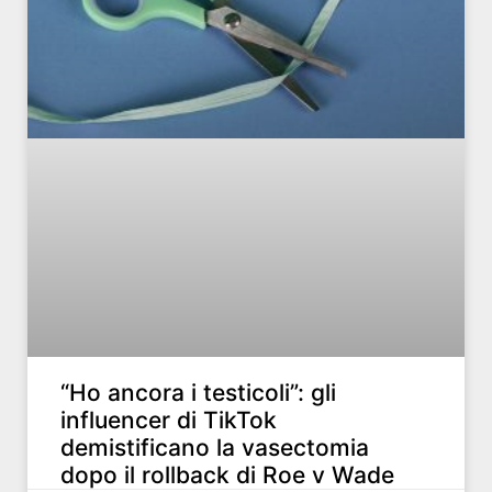
“Ho ancora i testicoli”: gli
influencer di TikTok
demistificano la vasectomia
dopo il rollback di Roe v Wade