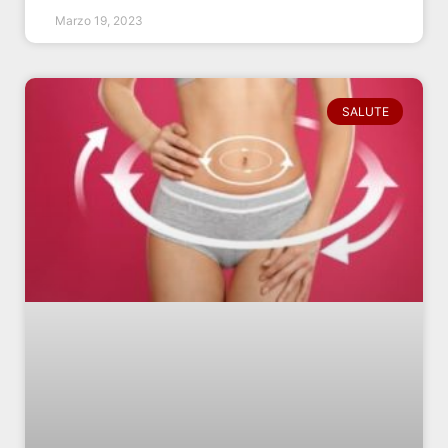
Marzo 19, 2023
SALUTE