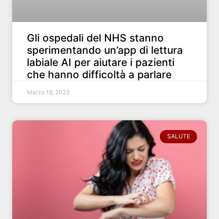
Gli ospedali del NHS stanno
sperimentando un’app di lettura
labiale AI per aiutare i pazienti
che hanno difficoltà a parlare
Marzo 19, 2023
SALUTE