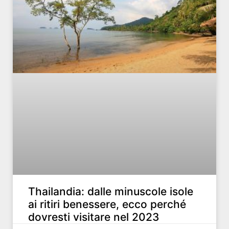
Thailandia: dalle minuscole isole
ai ritiri benessere, ecco perché
dovresti visitare nel 2023