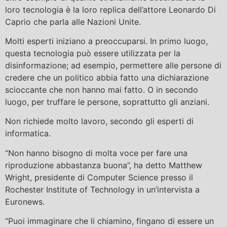
loro tecnologia è la loro replica dell’attore Leonardo Di
Caprio che parla alle Nazioni Unite.
Molti esperti iniziano a preoccuparsi. In primo luogo,
questa tecnologia può essere utilizzata per la
disinformazione; ad esempio, permettere alle persone di
credere che un politico abbia fatto una dichiarazione
scioccante che non hanno mai fatto. O in secondo
luogo, per truffare le persone, soprattutto gli anziani.
Non richiede molto lavoro, secondo gli esperti di
informatica.
“Non hanno bisogno di molta voce per fare una
riproduzione abbastanza buona”, ha detto Matthew
Wright, presidente di Computer Science presso il
Rochester Institute of Technology in un’intervista a
Euronews.
“Puoi immaginare che li chiamino, fingano di essere un