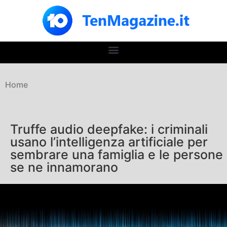
Home
Truffe audio deepfake: i criminali
usano l’intelligenza artificiale per
sembrare una famiglia e le persone
se ne innamorano