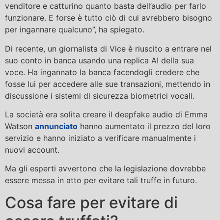
venditore e catturino quanto basta dell’audio per farlo
funzionare. E forse è tutto ciò di cui avrebbero bisogno
per ingannare qualcuno”, ha spiegato.
Di recente, un giornalista di Vice è riuscito a entrare nel
suo conto in banca usando una replica AI della sua
voce. Ha ingannato la banca facendogli credere che
fosse lui per accedere alle sue transazioni, mettendo in
discussione i sistemi di sicurezza biometrici vocali.
La società era solita creare il deepfake audio di Emma
Watson
annunciato
hanno aumentato il prezzo del loro
servizio e hanno iniziato a verificare manualmente i
nuovi account.
Ma gli esperti avvertono che la legislazione dovrebbe
essere messa in atto per evitare tali truffe in futuro.
Cosa fare per evitare di