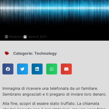
Redazione
Aprile 6, 2023
Categorie:
Technology
Immagina di ricevere una telefonata da un familiare.
Sembrano angosciati e ti pregano di inviare loro denaro.
Alla fine, scopri di essere stato truffato. La chiamata