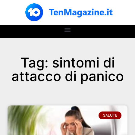
Tag: sintomi di
attacco di panico
SALUTE