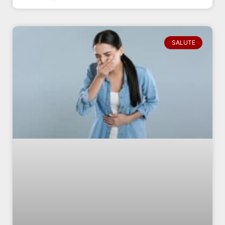
SALUTE