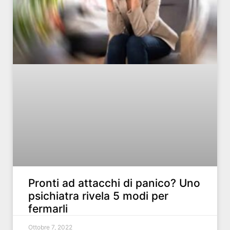
Pronti ad attacchi di panico? Uno
psichiatra rivela 5 modi per
fermarli
Ottobre 7, 2022