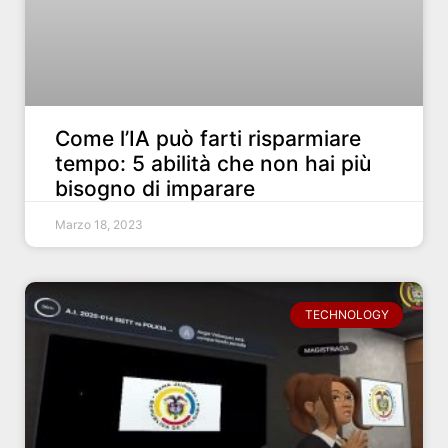
Come l’IA può farti risparmiare
tempo: 5 abilità che non hai più
bisogno di imparare
Marzo 18, 2023
TECHNOLOGY