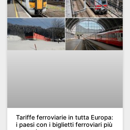
Tariffe ferroviarie in tutta Europa:
i paesi con i biglietti ferroviari più