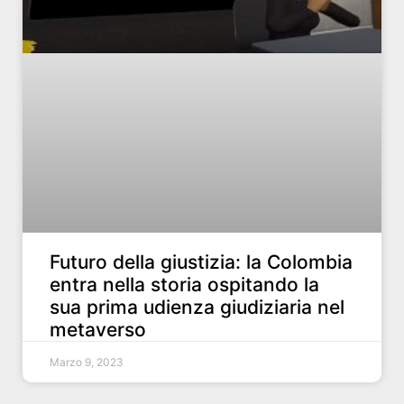
Futuro della giustizia: la Colombia
entra nella storia ospitando la
sua prima udienza giudiziaria nel
metaverso
Marzo 9, 2023