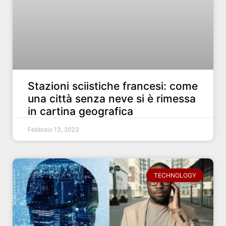
Stazioni sciistiche francesi: come
una città senza neve si è rimessa
in cartina geografica
Febbraio 13, 2023
TECHNOLOGY