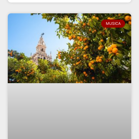
MUSICA