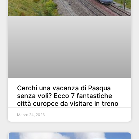
Cerchi una vacanza di Pasqua
senza voli? Ecco 7 fantastiche
città europee da visitare in treno
Marzo 24, 2023