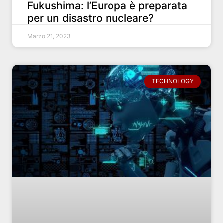
Fukushima: l’Europa è preparata
per un disastro nucleare?
Marzo 21, 2023
TECHNOLOGY