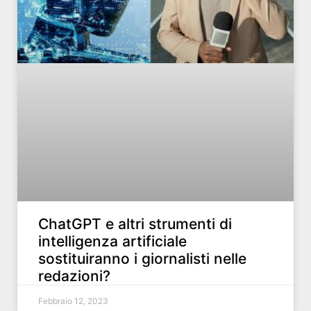
ChatGPT e altri strumenti di
intelligenza artificiale
sostituiranno i giornalisti nelle
redazioni?
Febbraio 12, 2023