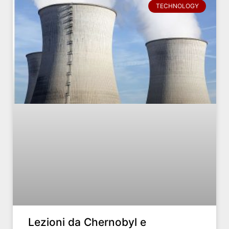
TECHNOLOGY
Lezioni da Chernobyl e