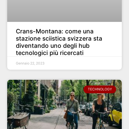
Crans-Montana: come una
stazione sciistica svizzera sta
diventando uno degli hub
tecnologici più ricercati
Gennaio 22, 2023
TECHNOLOGY