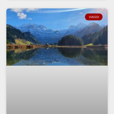
VIAGGI