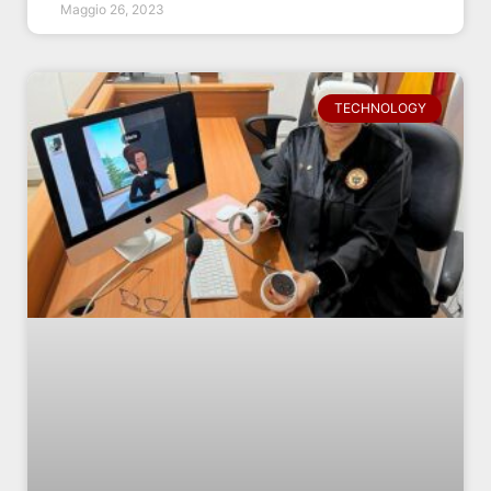
Maggio 26, 2023
TECHNOLOGY