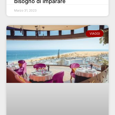
bisogno di imparare
Marzo 31, 2023
VIAGGI