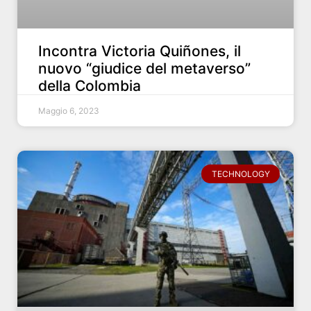
Incontra Victoria Quiñones, il
nuovo “giudice del metaverso”
della Colombia
Maggio 6, 2023
TECHNOLOGY