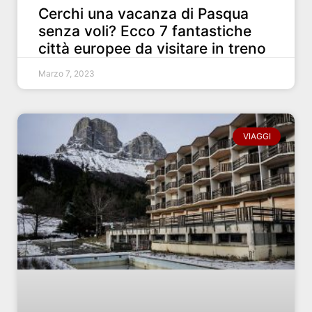
Cerchi una vacanza di Pasqua
senza voli? Ecco 7 fantastiche
città europee da visitare in treno
Marzo 7, 2023
VIAGGI