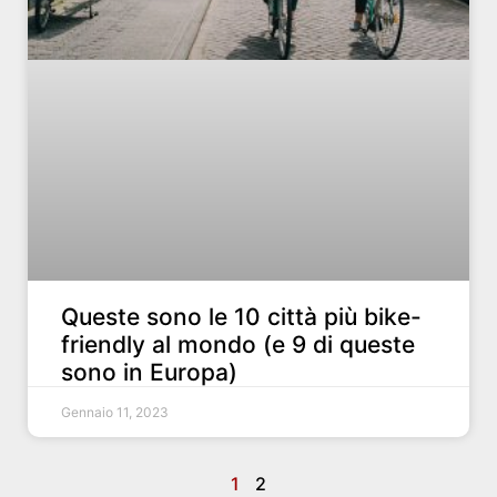
Queste sono le 10 città più bike-
friendly al mondo (e 9 di queste
sono in Europa)
Gennaio 11, 2023
1
2