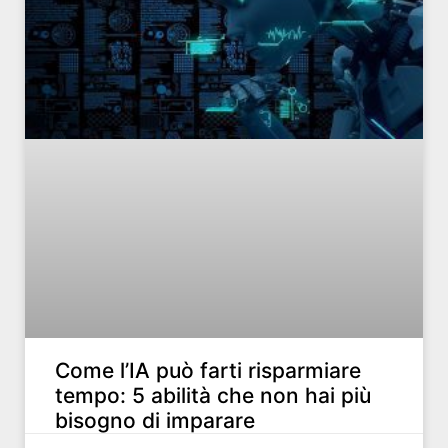
Come l’IA può farti risparmiare
tempo: 5 abilità che non hai più
bisogno di imparare