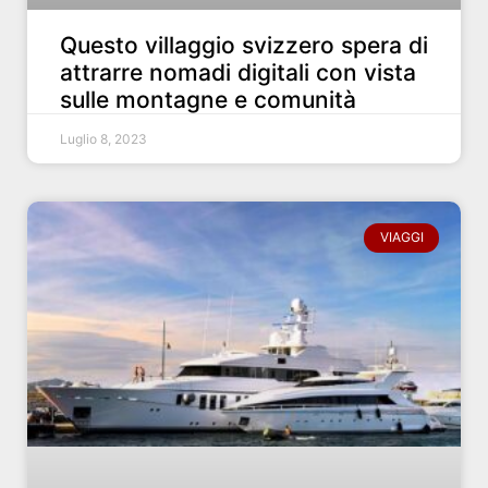
Questo villaggio svizzero spera di
attrarre nomadi digitali con vista
sulle montagne e comunità
Luglio 8, 2023
VIAGGI