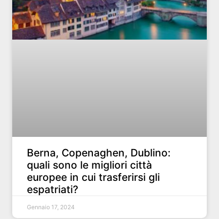
Berna, Copenaghen, Dublino:
quali sono le migliori città
europee in cui trasferirsi gli
espatriati?
Gennaio 17, 2024