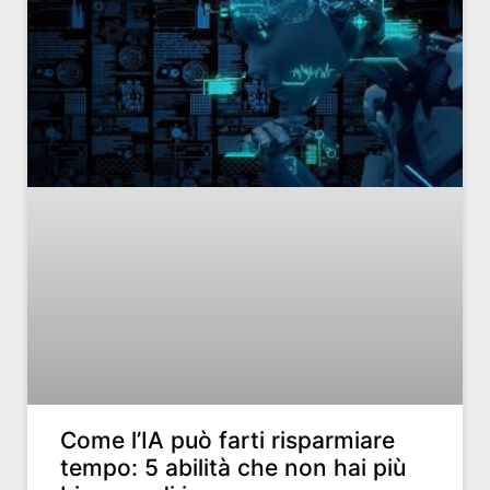
Come l’IA può farti risparmiare
tempo: 5 abilità che non hai più