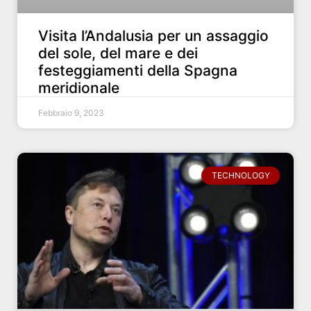
Visita l’Andalusia per un assaggio
del sole, del mare e dei
festeggiamenti della Spagna
meridionale
Febbraio 9, 2023
TECHNOLOGY