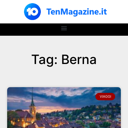
Tag: Berna
VIAGGI