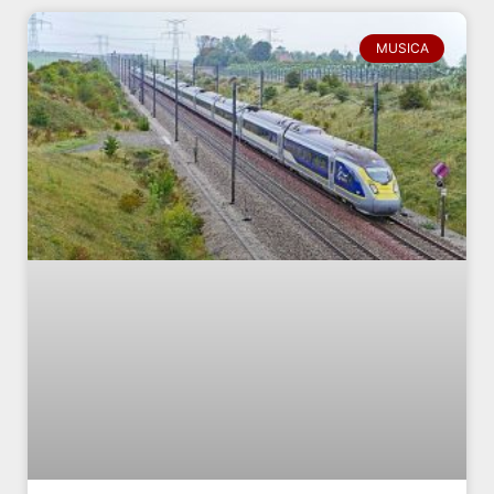
MUSICA