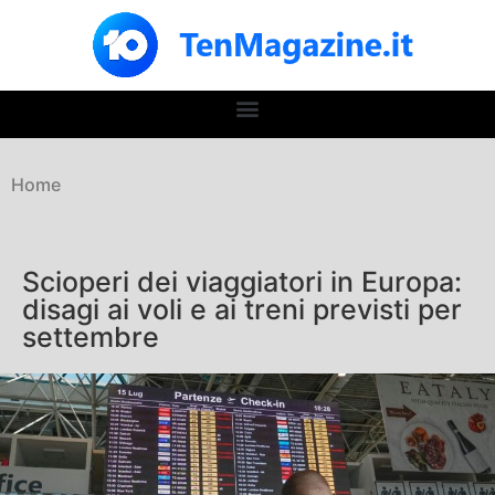
Home
Scioperi dei viaggiatori in Europa:
disagi ai voli e ai treni previsti per
settembre