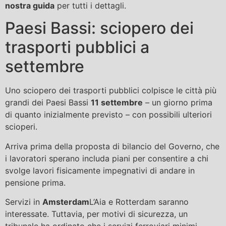
nostra guida
per tutti i dettagli.
Paesi Bassi: sciopero dei
trasporti pubblici a
settembre
Uno sciopero dei trasporti pubblici colpisce le città più
grandi dei Paesi Bassi
11 settembre
– un giorno prima
di quanto inizialmente previsto – con possibili ulteriori
scioperi.
Arriva prima della proposta di bilancio del Governo, che
i lavoratori sperano includa piani per consentire a chi
svolge lavori fisicamente impegnativi di andare in
pensione prima.
Servizi in
Amsterdam
L’Aia e Rotterdam saranno
interessate. Tuttavia, per motivi di sicurezza, un