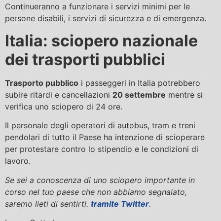
Continueranno a funzionare i servizi minimi per le
persone disabili, i servizi di sicurezza e di emergenza.
Italia: sciopero nazionale
dei trasporti pubblici
Trasporto pubblico
i passeggeri in Italia potrebbero
subire ritardi e cancellazioni
20 settembre
mentre si
verifica uno sciopero di 24 ore.
Il personale degli operatori di autobus, tram e treni
pendolari di tutto il Paese ha intenzione di scioperare
per protestare contro lo stipendio e le condizioni di
lavoro.
Se sei a conoscenza di uno sciopero importante in
corso nel tuo paese che non abbiamo segnalato,
saremo lieti di sentirti.
tramite Twitter
.