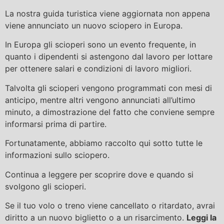
La nostra guida turistica viene aggiornata non appena
viene annunciato un nuovo sciopero in Europa.
In Europa gli scioperi sono un evento frequente, in
quanto i dipendenti si astengono dal lavoro per lottare
per ottenere salari e condizioni di lavoro migliori.
Talvolta gli scioperi vengono programmati con mesi di
anticipo, mentre altri vengono annunciati all’ultimo
minuto, a dimostrazione del fatto che conviene sempre
informarsi prima di partire.
Fortunatamente, abbiamo raccolto qui sotto tutte le
informazioni sullo sciopero.
Continua a leggere per scoprire dove e quando si
svolgono gli scioperi.
Se il tuo volo o treno viene cancellato o ritardato, avrai
diritto a un nuovo biglietto o a un risarcimento.
Leggi la