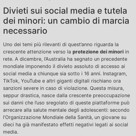
Divieti sui social media e tutela
dei minori: un cambio di marcia
necessario
Uno dei temi più rilevanti di quest’anno riguarda la
crescente attenzione verso la
protezione dei minori
in
rete. A dicembre, l’Australia ha segnato un precedente
mondiale imponendo il divieto assoluto di accesso ai
social media a chiunque sia sotto i 16 anni. Instagram,
TikTok, YouTube e altri giganti digitali rischiano ora
sanzioni severe in caso di violazione. Questa misura,
seppur drastica, nasce dalla crescente preoccupazione
sui danni che l’uso sregolato di queste piattaforme può
arrecare alla salute mentale degli adolescenti: secondo
l’Organizzazione Mondiale della Sanità, un giovane su
dieci ha già manifestato effetti negativi legati ai social
media.