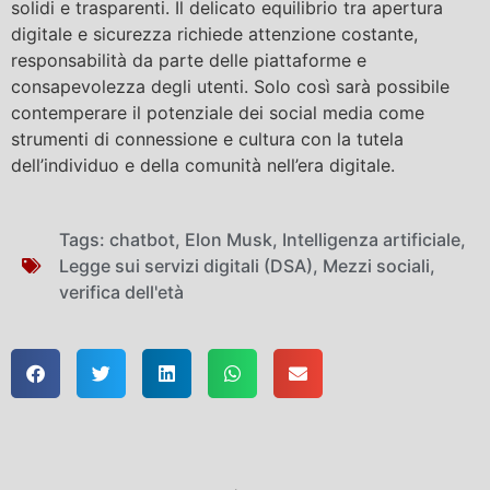
solidi e trasparenti. Il delicato equilibrio tra apertura
digitale e sicurezza richiede attenzione costante,
responsabilità da parte delle piattaforme e
consapevolezza degli utenti. Solo così sarà possibile
contemperare il potenziale dei social media come
strumenti di connessione e cultura con la tutela
dell’individuo e della comunità nell’era digitale.
Tags:
chatbot
,
Elon Musk
,
Intelligenza artificiale
,
Legge sui servizi digitali (DSA)
,
Mezzi sociali
,
verifica dell'età