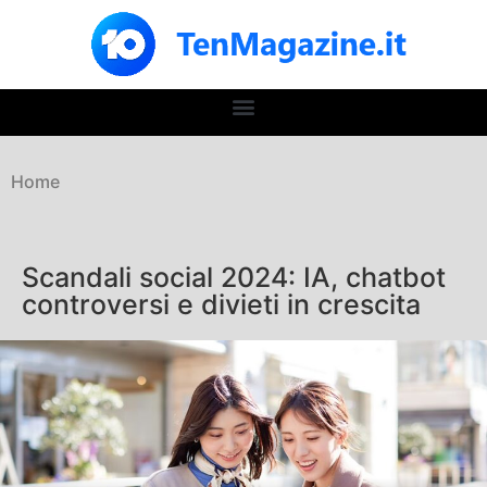
Home
Scandali social 2024: IA, chatbot
controversi e divieti in crescita