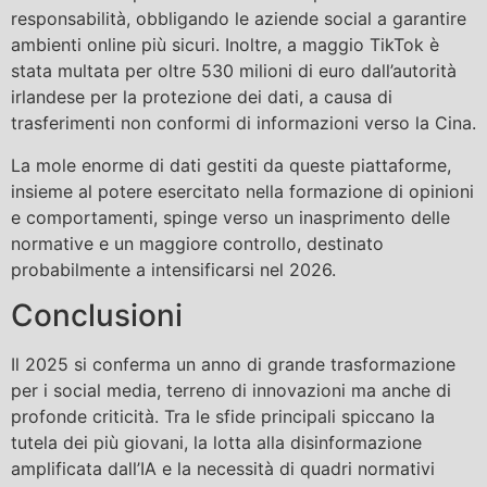
responsabilità, obbligando le aziende social a garantire
ambienti online più sicuri. Inoltre, a maggio TikTok è
stata multata per oltre 530 milioni di euro dall’autorità
irlandese per la protezione dei dati, a causa di
trasferimenti non conformi di informazioni verso la Cina.
La mole enorme di dati gestiti da queste piattaforme,
insieme al potere esercitato nella formazione di opinioni
e comportamenti, spinge verso un inasprimento delle
normative e un maggiore controllo, destinato
probabilmente a intensificarsi nel 2026.
Conclusioni
Il 2025 si conferma un anno di grande trasformazione
per i social media, terreno di innovazioni ma anche di
profonde criticità. Tra le sfide principali spiccano la
tutela dei più giovani, la lotta alla disinformazione
amplificata dall’IA e la necessità di quadri normativi