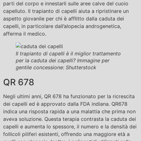
parti del corpo e innestarli sulle aree calve del cuoio
capelluto. Il trapianto di capelli aiuta a ripristinare un
aspetto giovanile per chi è afflitto dalla caduta dei
capelli, in particolare dall’alopecia androgenetica,
afferma il medico.
Il trapianto di capelli è il miglior trattamento
per la caduta dei capelli? Immagine per
gentile concessione: Shutterstock
QR 678
Negli ultimi anni, QR 678 ha funzionato per la ricrescita
dei capelli ed è approvato dalla FDA indiana. QR678
indica una risposta rapida a una malattia che prima non
aveva soluzione. Questa terapia contrasta la caduta dei
capelli e aumenta lo spessore, il numero e la densità dei
follicoli piliferi esistenti, offrendo una maggiore età a