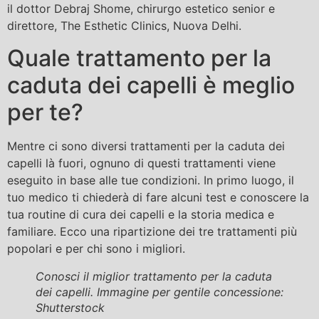
il dottor Debraj Shome, chirurgo estetico senior e
direttore, The Esthetic Clinics, Nuova Delhi.
Quale trattamento per la
caduta dei capelli è meglio
per te?
Mentre ci sono diversi trattamenti per la caduta dei
capelli là fuori, ognuno di questi trattamenti viene
eseguito in base alle tue condizioni. In primo luogo, il
tuo medico ti chiederà di fare alcuni test e conoscere la
tua routine di cura dei capelli e la storia medica e
familiare. Ecco una ripartizione dei tre trattamenti più
popolari e per chi sono i migliori.
Conosci il miglior trattamento per la caduta
dei capelli. Immagine per gentile concessione:
Shutterstock