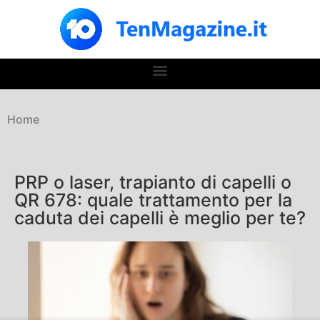
Home
PRP o laser, trapianto di capelli o
QR 678: quale trattamento per la
caduta dei capelli è meglio per te?