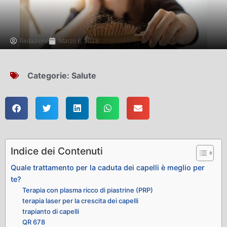
Redazione
Marzo 6, 2023
Categorie:
Salute
Indice dei Contenuti
Quale trattamento per la caduta dei capelli è meglio per
te?
Terapia con plasma ricco di piastrine (PRP)
terapia laser per la crescita dei capelli
trapianto di capelli
QR 678