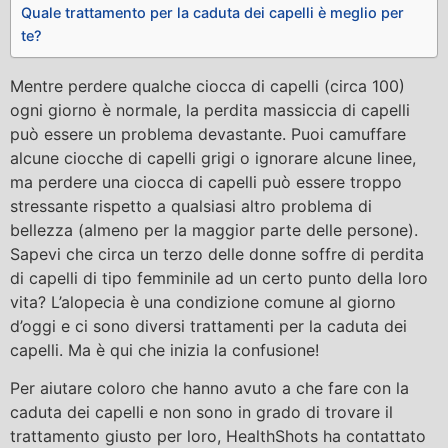
Quale trattamento per la caduta dei capelli è meglio per
te?
Mentre perdere qualche ciocca di capelli (circa 100)
ogni giorno è normale, la perdita massiccia di capelli
può essere un problema devastante. Puoi camuffare
alcune ciocche di capelli grigi o ignorare alcune linee,
ma perdere una ciocca di capelli può essere troppo
stressante rispetto a qualsiasi altro problema di
bellezza (almeno per la maggior parte delle persone).
Sapevi che circa un terzo delle donne soffre di perdita
di capelli di tipo femminile ad un certo punto della loro
vita? L’alopecia è una condizione comune al giorno
d’oggi e ci sono diversi trattamenti per la caduta dei
capelli. Ma è qui che inizia la confusione!
Per aiutare coloro che hanno avuto a che fare con la
caduta dei capelli e non sono in grado di trovare il
trattamento giusto per loro, HealthShots ha contattato