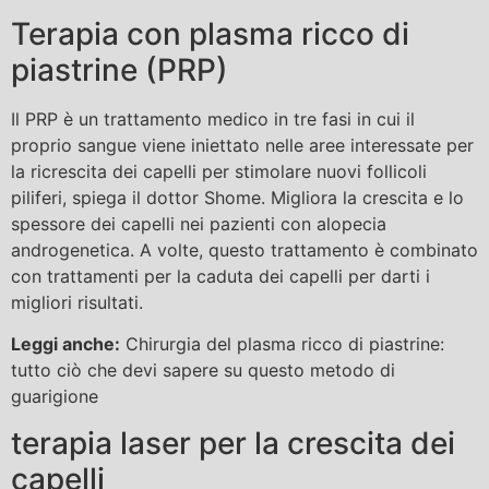
Terapia con plasma ricco di
piastrine (PRP)
Il PRP è un trattamento medico in tre fasi in cui il
proprio sangue viene iniettato nelle aree interessate per
la ricrescita dei capelli per stimolare nuovi follicoli
piliferi, spiega il dottor Shome. Migliora la crescita e lo
spessore dei capelli nei pazienti con alopecia
androgenetica. A volte, questo trattamento è combinato
con trattamenti per la caduta dei capelli per darti i
migliori risultati.
Leggi anche:
Chirurgia del plasma ricco di piastrine:
tutto ciò che devi sapere su questo metodo di
guarigione
terapia laser per la crescita dei
capelli