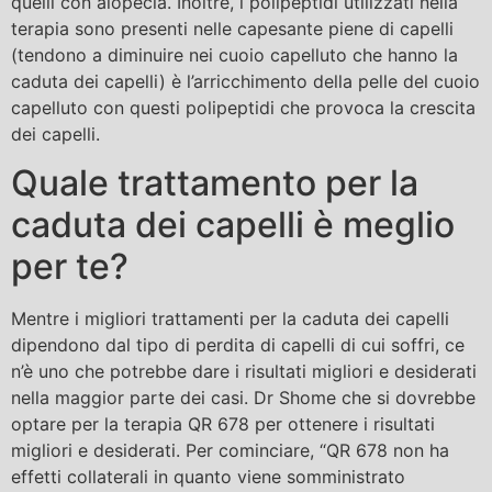
quelli con alopecia. Inoltre, i polipeptidi utilizzati nella
terapia sono presenti nelle capesante piene di capelli
(tendono a diminuire nei cuoio capelluto che hanno la
caduta dei capelli) è l’arricchimento della pelle del cuoio
capelluto con questi polipeptidi che provoca la crescita
dei capelli.
Quale trattamento per la
caduta dei capelli è meglio
per te?
Mentre i migliori trattamenti per la caduta dei capelli
dipendono dal tipo di perdita di capelli di cui soffri, ce
n’è uno che potrebbe dare i risultati migliori e desiderati
nella maggior parte dei casi. Dr Shome che si dovrebbe
optare per la terapia QR 678 per ottenere i risultati
migliori e desiderati. Per cominciare, “QR 678 non ha
effetti collaterali in quanto viene somministrato