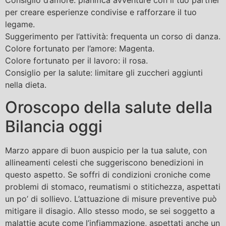
per creare esperienze condivise e rafforzare il tuo
legame.
Suggerimento per l’attività: frequenta un corso di danza.
Colore fortunato per l’amore: Magenta.
Colore fortunato per il lavoro: il rosa.
Consiglio per la salute: limitare gli zuccheri aggiunti
nella dieta.
Oroscopo della salute della
Bilancia oggi
Marzo appare di buon auspicio per la tua salute, con
allineamenti celesti che suggeriscono benedizioni in
questo aspetto. Se soffri di condizioni croniche come
problemi di stomaco, reumatismi o stitichezza, aspettati
un po’ di sollievo. L’attuazione di misure preventive può
mitigare il disagio. Allo stesso modo, se sei soggetto a
malattie acute come l’infiammazione, aspettati anche un