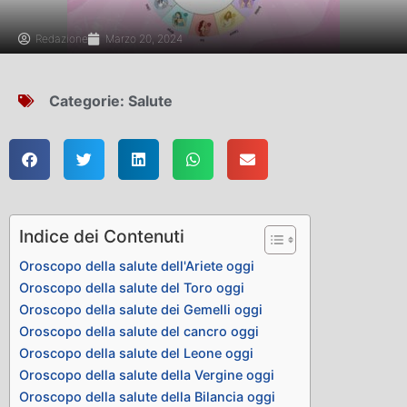
Redazione
Marzo 20, 2024
Categorie:
Salute
Indice dei Contenuti
Oroscopo della salute dell'Ariete oggi
Oroscopo della salute del Toro oggi
Oroscopo della salute dei Gemelli oggi
Oroscopo della salute del cancro oggi
Oroscopo della salute del Leone oggi
Oroscopo della salute della Vergine oggi
Oroscopo della salute della Bilancia oggi