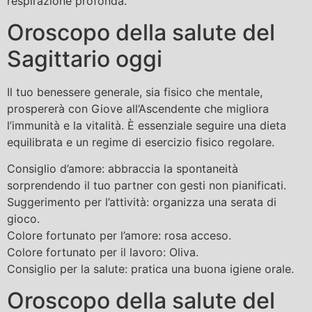
respirazione profonda.
Oroscopo della salute del
Sagittario oggi
Il tuo benessere generale, sia fisico che mentale,
prospererà con Giove all’Ascendente che migliora
l’immunità e la vitalità. È essenziale seguire una dieta
equilibrata e un regime di esercizio fisico regolare.
Consiglio d’amore: abbraccia la spontaneità
sorprendendo il tuo partner con gesti non pianificati.
Suggerimento per l’attività: organizza una serata di
gioco.
Colore fortunato per l’amore: rosa acceso.
Colore fortunato per il lavoro: Oliva.
Consiglio per la salute: pratica una buona igiene orale.
Oroscopo della salute del