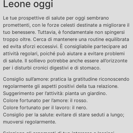
Leone oggi
Le tue prospettive di salute per oggi sembrano
promettenti, con le forze celesti destinate a migliorare il
tuo benessere. Tuttavia, è fondamentale non spingersi
troppo oltre. Cerca di mantenere una routine equilibrata
ed evita sforzi eccessivi. È consigliabile partecipare ad
attività regolari, poiché può aiutare a evitare problemi
di salute. Il sollievo potrebbe anche essere all’orizzonte
per i disturbi cronici digestivi e di stomaco.
Consiglio sull’amore: pratica la gratitudine riconoscendo
regolarmente gli aspetti positivi della tua relazione.
Suggerimento per l’attività: pianta un giardino.
Colore fortunato per l’amore: il rosso.
Colore fortunato per il lavoro: il nero.
Consiglio per la salute: evitare di stare seduti a lungo;
muoversi regolarmente.