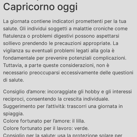
Capricorno oggi
La giornata contiene indicatori promettenti per la tua
salute. Gli individui soggetti a malattie croniche come
flatulenza o problemi digestivi possono aspettarsi
sollievo prendendo le precauzioni appropriate. La
vigilanza su eventuali problemi legati alla gola è
fondamentale per prevenire potenziali complicazioni.
Tuttavia, a parte queste considerazioni, non è
necessario preoccuparsi eccessivamente delle questioni
di salute.
Consiglio d’amore: incoraggiate gli hobby e gli interessi
reciproci, consentendo la crescita individuale.
Suggerimento per l’attività: trascorri una giornata in
spiaggia.
Colore fortunato per l’amore: il lilla.
Colore fortunato per il lavoro: verde.
Consiglio per la salute: usa la protezione solare per