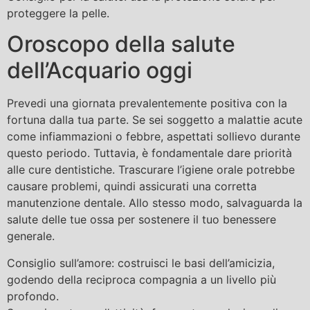
proteggere la pelle.
Oroscopo della salute
dell’Acquario oggi
Prevedi una giornata prevalentemente positiva con la
fortuna dalla tua parte. Se sei soggetto a malattie acute
come infiammazioni o febbre, aspettati sollievo durante
questo periodo. Tuttavia, è fondamentale dare priorità
alle cure dentistiche. Trascurare l’igiene orale potrebbe
causare problemi, quindi assicurati una corretta
manutenzione dentale. Allo stesso modo, salvaguarda la
salute delle tue ossa per sostenere il tuo benessere
generale.
Consiglio sull’amore: costruisci le basi dell’amicizia,
godendo della reciproca compagnia a un livello più
profondo.