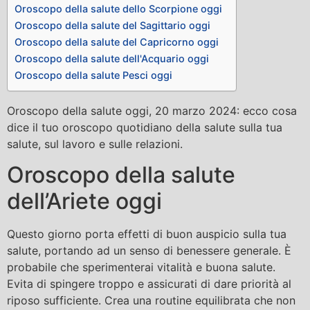
Oroscopo della salute dello Scorpione oggi
Oroscopo della salute del Sagittario oggi
Oroscopo della salute del Capricorno oggi
Oroscopo della salute dell'Acquario oggi
Oroscopo della salute Pesci oggi
Oroscopo della salute oggi, 20 marzo 2024: ecco cosa
dice il tuo oroscopo quotidiano della salute sulla tua
salute, sul lavoro e sulle relazioni.
Oroscopo della salute
dell’Ariete oggi
Questo giorno porta effetti di buon auspicio sulla tua
salute, portando ad un senso di benessere generale. È
probabile che sperimenterai vitalità e buona salute.
Evita di spingere troppo e assicurati di dare priorità al
riposo sufficiente. Crea una routine equilibrata che non