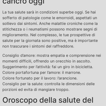
cancro oggi
La tua salute sarà in condizioni superbe oggi. Se hai
sofferto di patologie come le emorroidi, aspettati un
sollievo dai sintomi. Anche malattie croniche come la
stitichezza o i reumatismi possono mostrare segni di
miglioramento. Nel complesso, le tue prospettive di
salute per la giornata sono positive, ma è importante
non trascurare i sintomi del raffreddore.
Consiglio d’amore: mostra empatia e comprensione nei
momenti difficili, offrendo un orecchio in ascolto.
Suggerimento per l’attività: fai un giro in bicicletta.
Colore portafortuna per l’amore: il marrone.
Colore fortunato per il lavoro: l’arancione.
Consiglio per la salute: controlla le dimensioni delle
porzioni ed evita di mangiare troppo.
Oroscopo della salute del