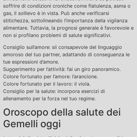
soffrire di condizioni croniche come flatulenza, asma o
gas, il sollievo è in vista. Può anche verificarsi
stitichezza, sottolineando l’importanza della vigilanza
alimentare. Tuttavia, la prognosi generale è favorevole e
non si profilano problemi di salute significativi.
Consiglio sull’amore: sii consapevole del linguaggio
amoroso del tuo partner, adattando di conseguenza le
tue espressioni d’amore.
Suggerimento per l’attività: fai un giro panoramico.
Colore fortunato per l’amore: l’arancione.
Colore fortunato per il lavoro: il viola.
Consiglio per la salute: incorpora esercizi di
allenamento per la forza nel tuo regime.
Oroscopo della salute dei
Gemelli oggi