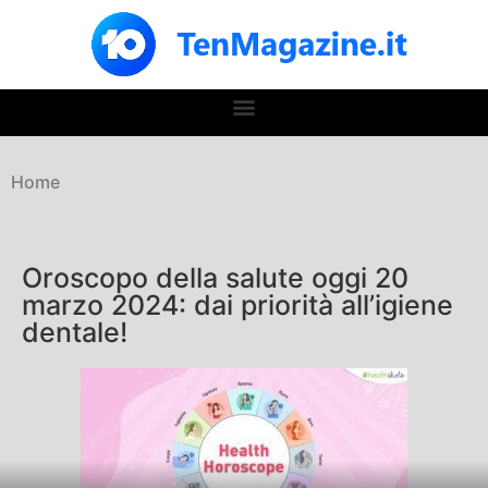
Home
Oroscopo della salute oggi 20
marzo 2024: dai priorità all’igiene
dentale!