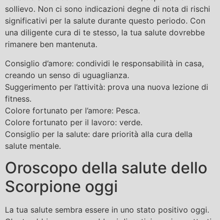
sollievo. Non ci sono indicazioni degne di nota di rischi
significativi per la salute durante questo periodo. Con
una diligente cura di te stesso, la tua salute dovrebbe
rimanere ben mantenuta.
Consiglio d’amore: condividi le responsabilità in casa,
creando un senso di uguaglianza.
Suggerimento per l’attività: prova una nuova lezione di
fitness.
Colore fortunato per l’amore: Pesca.
Colore fortunato per il lavoro: verde.
Consiglio per la salute: dare priorità alla cura della
salute mentale.
Oroscopo della salute dello
Scorpione oggi
La tua salute sembra essere in uno stato positivo oggi.