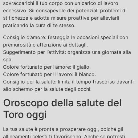
sovraccarichi il tuo corpo con un carico di lavoro
eccessivo. Sii consapevole dei potenziali problemi di
stitichezza e adotta misure proattive per alleviarli
praticando la cura di te stesso.
Consiglio d’amore: festeggia le occasioni speciali con
premurosità e attenzione ai dettagli.
Suggerimento per l’attività: organizza una giornata alla
spa.
Colore fortunato per l’amore: il giallo.
Colore fortunato per il lavoro: il bianco.
Consiglio per la salute: limita il tempo trascorso davanti
allo schermo per la salute degli occhi.
Oroscopo della salute del
Toro oggi
La tua salute è pronta a prosperare oggi, poiché gli
allineamenti celesti ti favoriscono. Anche se potresti