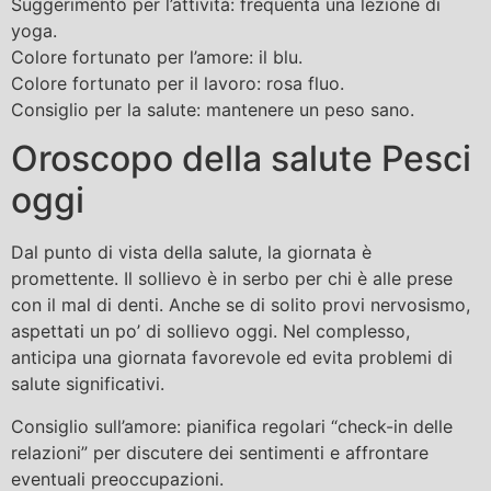
Suggerimento per l’attività: frequenta una lezione di
yoga.
Colore fortunato per l’amore: il blu.
Colore fortunato per il lavoro: rosa fluo.
Consiglio per la salute: mantenere un peso sano.
Oroscopo della salute Pesci
oggi
Dal punto di vista della salute, la giornata è
promettente. Il sollievo è in serbo per chi è alle prese
con il mal di denti. Anche se di solito provi nervosismo,
aspettati un po’ di sollievo oggi. Nel complesso,
anticipa una giornata favorevole ed evita problemi di
salute significativi.
Consiglio sull’amore: pianifica regolari “check-in delle
relazioni” per discutere dei sentimenti e affrontare
eventuali preoccupazioni.