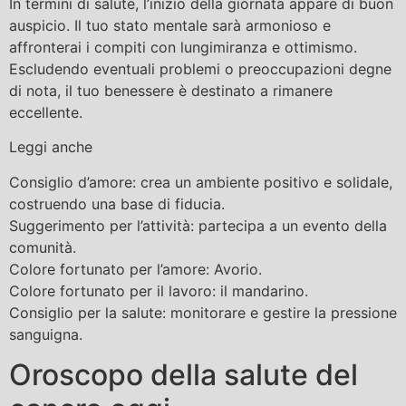
In termini di salute, l’inizio della giornata appare di buon
auspicio. Il tuo stato mentale sarà armonioso e
affronterai i compiti con lungimiranza e ottimismo.
Escludendo eventuali problemi o preoccupazioni degne
di nota, il tuo benessere è destinato a rimanere
eccellente.
Leggi anche
Consiglio d’amore: crea un ambiente positivo e solidale,
costruendo una base di fiducia.
Suggerimento per l’attività: partecipa a un evento della
comunità.
Colore fortunato per l’amore: Avorio.
Colore fortunato per il lavoro: il mandarino.
Consiglio per la salute: monitorare e gestire la pressione
sanguigna.
Oroscopo della salute del