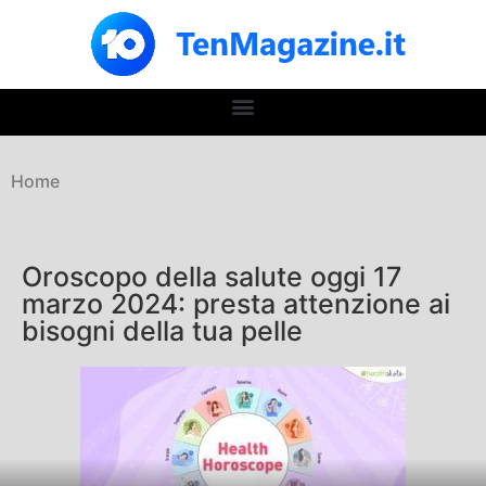
Home
Oroscopo della salute oggi 17
marzo 2024: presta attenzione ai
bisogni della tua pelle