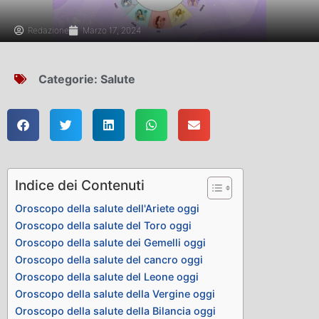
Redazione
Marzo 17, 2024
Categorie:
Salute
Indice dei Contenuti
Oroscopo della salute dell'Ariete oggi
Oroscopo della salute del Toro oggi
Oroscopo della salute dei Gemelli oggi
Oroscopo della salute del cancro oggi
Oroscopo della salute del Leone oggi
Oroscopo della salute della Vergine oggi
Oroscopo della salute della Bilancia oggi