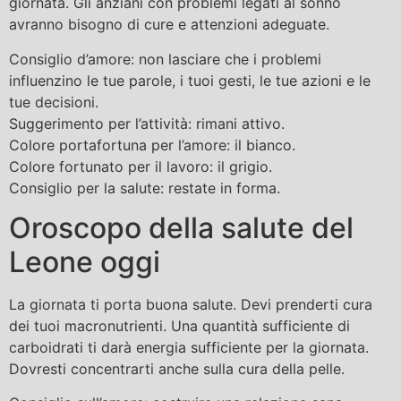
giornata. Gli anziani con problemi legati al sonno
avranno bisogno di cure e attenzioni adeguate.
Consiglio d’amore: non lasciare che i problemi
influenzino le tue parole, i tuoi gesti, le tue azioni e le
tue decisioni.
Suggerimento per l’attività: rimani attivo.
Colore portafortuna per l’amore: il bianco.
Colore fortunato per il lavoro: il grigio.
Consiglio per la salute: restate in forma.
Oroscopo della salute del
Leone oggi
La giornata ti porta buona salute. Devi prenderti cura
dei tuoi macronutrienti. Una quantità sufficiente di
carboidrati ti darà energia sufficiente per la giornata.
Dovresti concentrarti anche sulla cura della pelle.