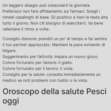
Un leggero disagio può ostacolarti la giornata.
Preferisco non fare affidamento sui farmaci. Scegli i
rimedi casalinghi di base. Sii positivo e tieni la testa alta
tutto il giorno. Non c’è bisogno di esercitarti. Va bene
rallentare il ritmo a volte.
Consiglio d’amore: prenditi un po’ di tempo e fai sentire
il tuo partner apprezzato. Mantieni la pace evitando di
litigare.
Suggerimento per l’attività: impara un nuovo gioco.
Colore fortunato per l’amore: il giallo.
Colore fortunato per il lavoro: il viola.
Consiglio per la salute: consulta immediatamente un
medico se noti problemi con l’udito o la vista.
Oroscopo della salute Pesci
oggi