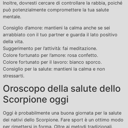
Inoltre, dovresti cercare di controllare la rabbia, poiché
può potenzialmente compromettere la tua salute
mentale.
Consiglio d’amore: mantieni la calma anche se sei
arrabbiato con il tuo partner e guarda il lato positivo
della vita.
Suggerimento per l’attività: fai meditazione.
Colore fortunato per l’amore: rosa confetto.
Colore fortunato per il lavoro: bianco sporco.
Consiglio per la salute: mantieni la calma e non
stressarti.
Oroscopo della salute dello
Scorpione oggi
Oggi è probabilmente una buona giornata per la salute
dei nativi dello Scorpione. Fare sport è un ottimo modo
per rimettersi in forma. Oltre ai metodi tradizionali,