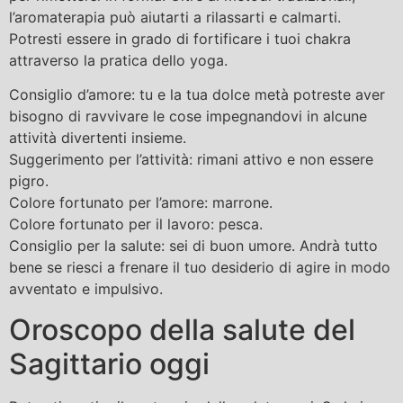
l’aromaterapia può aiutarti a rilassarti e calmarti.
Potresti essere in grado di fortificare i tuoi chakra
attraverso la pratica dello yoga.
Consiglio d’amore: tu e la tua dolce metà potreste aver
bisogno di ravvivare le cose impegnandovi in ​​alcune
attività divertenti insieme.
Suggerimento per l’attività: rimani attivo e non essere
pigro.
Colore fortunato per l’amore: marrone.
Colore fortunato per il lavoro: pesca.
Consiglio per la salute: sei di buon umore. Andrà tutto
bene se riesci a frenare il tuo desiderio di agire in modo
avventato e impulsivo.
Oroscopo della salute del
Sagittario oggi