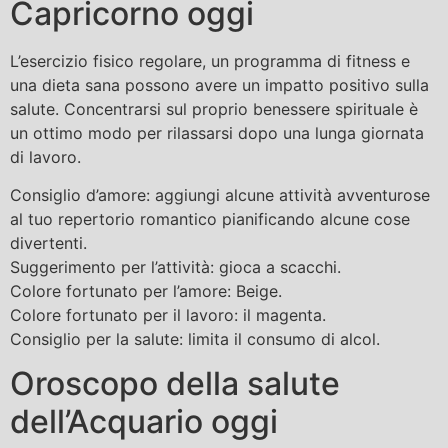
Capricorno oggi
L’esercizio fisico regolare, un programma di fitness e
una dieta sana possono avere un impatto positivo sulla
salute. Concentrarsi sul proprio benessere spirituale è
un ottimo modo per rilassarsi dopo una lunga giornata
di lavoro.
Consiglio d’amore: aggiungi alcune attività avventurose
al tuo repertorio romantico pianificando alcune cose
divertenti.
Suggerimento per l’attività: gioca a scacchi.
Colore fortunato per l’amore: Beige.
Colore fortunato per il lavoro: il magenta.
Consiglio per la salute: limita il consumo di alcol.
Oroscopo della salute
dell’Acquario oggi