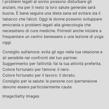
I problemi legati al sonno possono disturbare gli
anziani, ma per il resto la loro salute generale sarà
buona. È bene seguire una dieta sana ed evitare sia il
tabacco che l’alcol. Oggi le donne possono sviluppare
emicrania o problemi legati alla ginecologia che
necessitano di cure mediche. Potresti anche iniziare a
frequentare un centro benessere o una lezione di yoga
oggi.
Consiglio sull’amore: evita gli ego nella tua relazione e
sii sensibile nei confronti del tuo partner.
Suggerimento per l’attività: fai la tua attività preferita.
Colore fortunato per l’amore: il nero.
Colore fortunato per il lavoro: il dorato.
Consiglio per la salute: le persone con ipertensione
devono essere particolarmente caute.
Image:Getty Images