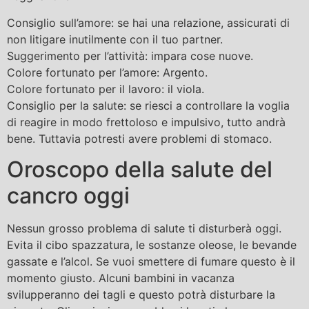
Consiglio sull’amore: se hai una relazione, assicurati di
non litigare inutilmente con il tuo partner.
Suggerimento per l’attività: impara cose nuove.
Colore fortunato per l’amore: Argento.
Colore fortunato per il lavoro: il viola.
Consiglio per la salute: se riesci a controllare la voglia
di reagire in modo frettoloso e impulsivo, tutto andrà
bene. Tuttavia potresti avere problemi di stomaco.
Oroscopo della salute del
cancro oggi
Nessun grosso problema di salute ti disturberà oggi.
Evita il cibo spazzatura, le sostanze oleose, le bevande
gassate e l’alcol. Se vuoi smettere di fumare questo è il
momento giusto. Alcuni bambini in vacanza
svilupperanno dei tagli e questo potrà disturbare la