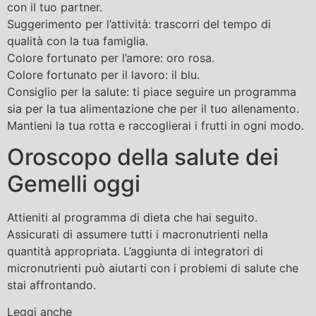
con il tuo partner.
Suggerimento per l’attività: trascorri del tempo di
qualità con la tua famiglia.
Colore fortunato per l’amore: oro rosa.
Colore fortunato per il lavoro: il blu.
Consiglio per la salute: ti piace seguire un programma
sia per la tua alimentazione che per il tuo allenamento.
Mantieni la tua rotta e raccoglierai i frutti in ogni modo.
Oroscopo della salute dei
Gemelli oggi
Attieniti al programma di dieta che hai seguito.
Assicurati di assumere tutti i macronutrienti nella
quantità appropriata. L’aggiunta di integratori di
micronutrienti può aiutarti con i problemi di salute che
stai affrontando.
Leggi anche