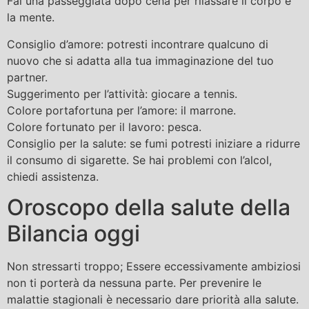
Fai una passeggiata dopo cena per rilassare il corpo e
la mente.
Consiglio d’amore: potresti incontrare qualcuno di
nuovo che si adatta alla tua immaginazione del tuo
partner.
Suggerimento per l’attività: giocare a tennis.
Colore portafortuna per l’amore: il marrone.
Colore fortunato per il lavoro: pesca.
Consiglio per la salute: se fumi potresti iniziare a ridurre
il consumo di sigarette. Se hai problemi con l’alcol,
chiedi assistenza.
Oroscopo della salute della
Bilancia oggi
Non stressarti troppo; Essere eccessivamente ambiziosi
non ti porterà da nessuna parte. Per prevenire le
malattie stagionali è necessario dare priorità alla salute.