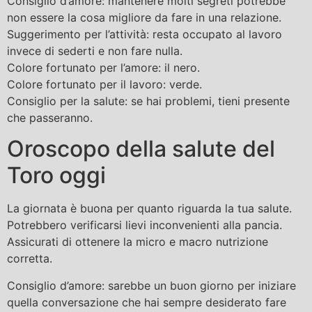
Consiglio d’amore: mantenere molti segreti potrebbe
non essere la cosa migliore da fare in una relazione.
Suggerimento per l’attività: resta occupato al lavoro
invece di sederti e non fare nulla.
Colore fortunato per l’amore: il nero.
Colore fortunato per il lavoro: verde.
Consiglio per la salute: se hai problemi, tieni presente
che passeranno.
Oroscopo della salute del
Toro oggi
La giornata è buona per quanto riguarda la tua salute.
Potrebbero verificarsi lievi inconvenienti alla pancia.
Assicurati di ottenere la micro e macro nutrizione
corretta.
Consiglio d’amore: sarebbe un buon giorno per iniziare
quella conversazione che hai sempre desiderato fare