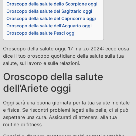
Oroscopo della salute dello Scorpione oggi
Oroscopo della salute del Sagittario oggi
Oroscopo della salute del Capricorno oggi
Oroscopo della salute dell'Acquario oggi
Oroscopo della salute Pesci oggi
Oroscopo della salute oggi, 17 marzo 2024: ecco cosa
dice il tuo oroscopo quotidiano della salute sulla tua
salute, sul lavoro e sulle relazioni.
Oroscopo della salute
dell’Ariete oggi
Oggi sarà una buona giornata per la tua salute mentale
e fisica. Se riscontri problemi legati alla pelle, ci si può
aspettare una cura. Assicurati di attenersi alla tua
routine di fitness.