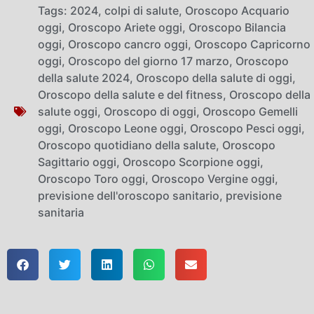
Tags:
2024
,
colpi di salute
,
Oroscopo Acquario
oggi
,
Oroscopo Ariete oggi
,
Oroscopo Bilancia
oggi
,
Oroscopo cancro oggi
,
Oroscopo Capricorno
oggi
,
Oroscopo del giorno 17 marzo
,
Oroscopo
della salute 2024
,
Oroscopo della salute di oggi
,
Oroscopo della salute e del fitness
,
Oroscopo della
salute oggi
,
Oroscopo di oggi
,
Oroscopo Gemelli
oggi
,
Oroscopo Leone oggi
,
Oroscopo Pesci oggi
,
Oroscopo quotidiano della salute
,
Oroscopo
Sagittario oggi
,
Oroscopo Scorpione oggi
,
Oroscopo Toro oggi
,
Oroscopo Vergine oggi
,
previsione dell'oroscopo sanitario
,
previsione
sanitaria