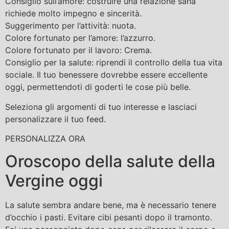
Consiglio sull’amore: costruire una relazione sana
richiede molto impegno e sincerità.
Suggerimento per l’attività: nuota.
Colore fortunato per l’amore: l’azzurro.
Colore fortunato per il lavoro: Crema.
Consiglio per la salute: riprendi il controllo della tua vita
sociale. Il tuo benessere dovrebbe essere eccellente
oggi, permettendoti di goderti le cose più belle.
Seleziona gli argomenti di tuo interesse e lasciaci
personalizzare il tuo feed.
PERSONALIZZA ORA
Oroscopo della salute della
Vergine oggi
La salute sembra andare bene, ma è necessario tenere
d’occhio i pasti. Evitare cibi pesanti dopo il tramonto.