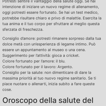
Potresti sentire il vantaggio della salute oggi. Se hai
intenzione di iniziare un nuovo regime di allenamento,
oggi potresti essere fortunato. Se hai un test medico,
potrebbe risultare chiaro e privo di malattie. Esercita la
tua anima e il tuo corpo per sfruttare al meglio questa
sferzata di freschezza.
Consiglio d’amore: potresti rimanere sorpreso dalla tua
dolce metà con un’esperienza di legame intimo. Può
essere un appuntamento al museo o una cena.
Suggerimento per l’attività: gioca a cricket.
Colore fortunato per l’amore: il blu.
Colore fortunato per il lavoro: Argento.
Consiglio per la salute: non dimenticare di dare la
massima priorità al tuo nuovo regime sanitario. Se ti
piace nuotare o allenarti, inizia subito a fare queste
cose.
Oroscopo della salute del