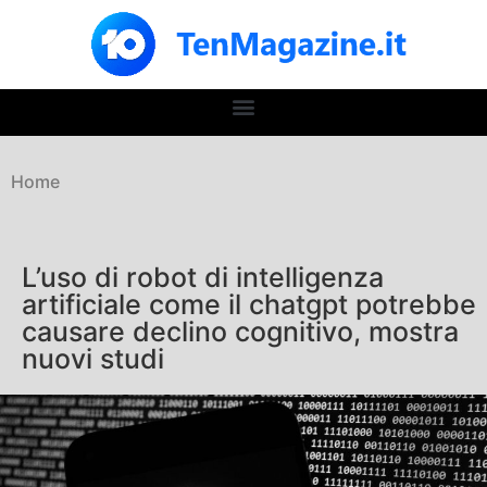
Home
L’uso di robot di intelligenza
artificiale come il chatgpt potrebbe
causare declino cognitivo, mostra
nuovi studi