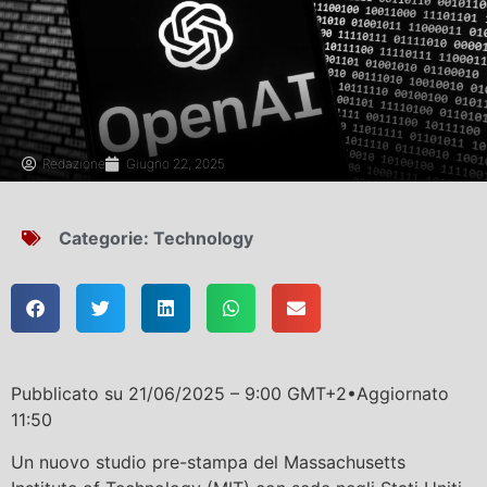
Redazione
Giugno 22, 2025
Categorie:
Technology
Pubblicato su
21/06/2025 – 9:00 GMT+2
•
Aggiornato
11:50
Un nuovo studio pre-stampa del Massachusetts