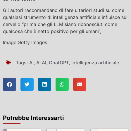
Gli autori raccomandano di fare ulteriori studi su come
qualsiasi strumento di intelligenza artificiale influisce sul
cervello “prima che gli LLM siano riconosciuti come
qualcosa che è netto positivo per gli umani”,
Image:Getty Images
Tags:
AI
,
AI AI
,
ChatGPT
,
Intelligenza artificiale
Potrebbe Interessarti