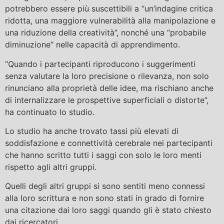
potrebbero essere più suscettibili a “un’indagine critica
ridotta, una maggiore vulnerabilità alla manipolazione e
una riduzione della creatività”, nonché una “probabile
diminuzione” nelle capacità di apprendimento.
“Quando i partecipanti riproducono i suggerimenti
senza valutare la loro precisione o rilevanza, non solo
rinunciano alla proprietà delle idee, ma rischiano anche
di internalizzare le prospettive superficiali o distorte”,
ha continuato lo studio.
Lo studio ha anche trovato tassi più elevati di
soddisfazione e connettività cerebrale nei partecipanti
che hanno scritto tutti i saggi con solo le loro menti
rispetto agli altri gruppi.
Quelli degli altri gruppi si sono sentiti meno connessi
alla loro scrittura e non sono stati in grado di fornire
una citazione dai loro saggi quando gli è stato chiesto
dai ricercatori.