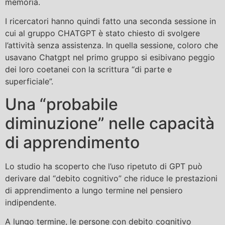
memoria.
I ricercatori hanno quindi fatto una seconda sessione in
cui al gruppo CHATGPT è stato chiesto di svolgere
l’attività senza assistenza. In quella sessione, coloro che
usavano Chatgpt nel primo gruppo si esibivano peggio
dei loro coetanei con la scrittura “di parte e
superficiale”.
Una “probabile
diminuzione” nelle capacità
di apprendimento
Lo studio ha scoperto che l’uso ripetuto di GPT può
derivare dal “debito cognitivo” che riduce le prestazioni
di apprendimento a lungo termine nel pensiero
indipendente.
A lungo termine, le persone con debito cognitivo