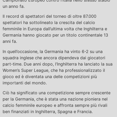
un anno fa.
Il record di spettatori del torneo di oltre 87.000
spettatori ha sottolineato la crescita del calcio
femminile in Europa dall’ultima volta che Inghilterra e
Germania hanno giocato per un titolo continentale 13
anni fa.
In quell’occasione, la Germania ha vinto 6-2 su una
squadra inglese che ancora dipendeva dai giocatori
part-time. Due anni dopo, l’Inghilterra ha lanciato la sua
Women’s Super League, che ha professionalizzato il
gioco ed è diventata una delle competizioni più
importanti del mondo.
Ciò ha significato una competizione sempre crescente
per la Germania, che è stata una nazione pioniera nel
calcio femminile europeo e affronta sempre più rivali
ben finanziati in Inghilterra, Spagna e Francia.