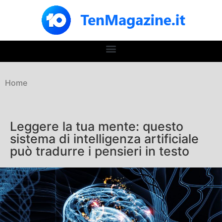
Home
Leggere la tua mente: questo
sistema di intelligenza artificiale
può tradurre i pensieri in testo