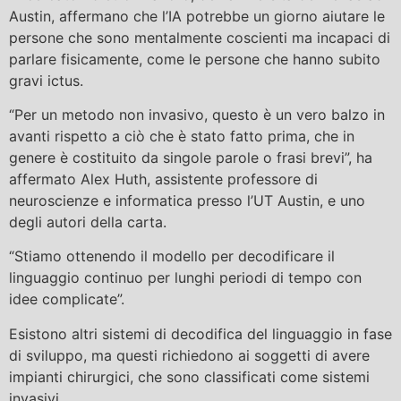
Austin, affermano che l’IA potrebbe un giorno aiutare le
persone che sono mentalmente coscienti ma incapaci di
parlare fisicamente, come le persone che hanno subito
gravi ictus.
“Per un metodo non invasivo, questo è un vero balzo in
avanti rispetto a ciò che è stato fatto prima, che in
genere è costituito da singole parole o frasi brevi”, ha
affermato Alex Huth, assistente professore di
neuroscienze e informatica presso l’UT Austin, e uno
degli autori della carta.
“Stiamo ottenendo il modello per decodificare il
linguaggio continuo per lunghi periodi di tempo con
idee complicate”.
Esistono altri sistemi di decodifica del linguaggio in fase
di sviluppo, ma questi richiedono ai soggetti di avere
impianti chirurgici, che sono classificati come sistemi
invasivi.