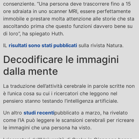
consenziente. “Una persona deve trascorrere fino a 15
ore sdraiata in uno scanner MRI, essere perfettamente
immobile e prestare molta attenzione alle storie che sta
ascoltando prima che questo funzioni davvero bene su
di loro”, ha spiegato Huth.
IL
risultati sono stati pubblicati
sulla rivista Natura.
Decodificare le immagini
dalla mente
La traduzione dell’attività cerebrale in parole scritte non
è l’unica cosa su cui i ricercatori che leggono nel
pensiero stanno testando l’intelligenza artificiale.
Un altro
studi recenti
pubblicato a marzo, ha rivelato
come l’IA può leggere le scansioni cerebrali per ricreare
le immagini che una persona ha visto.