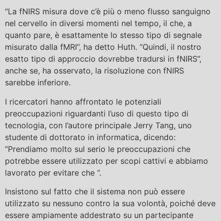
“La fNIRS misura dove c’è più o meno flusso sanguigno
nel cervello in diversi momenti nel tempo, il che, a
quanto pare, è esattamente lo stesso tipo di segnale
misurato dalla fMRI”, ha detto Huth. “Quindi, il nostro
esatto tipo di approccio dovrebbe tradursi in fNIRS”,
anche se, ha osservato, la risoluzione con fNIRS
sarebbe inferiore.
I ricercatori hanno affrontato le potenziali
preoccupazioni riguardanti l’uso di questo tipo di
tecnologia, con l’autore principale Jerry Tang, uno
studente di dottorato in informatica, dicendo:
“Prendiamo molto sul serio le preoccupazioni che
potrebbe essere utilizzato per scopi cattivi e abbiamo
lavorato per evitare che ”.
Insistono sul fatto che il sistema non può essere
utilizzato su nessuno contro la sua volontà, poiché deve
essere ampiamente addestrato su un partecipante