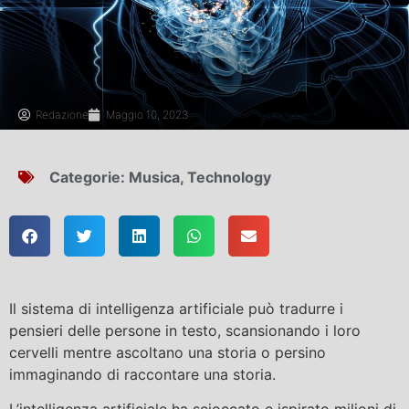
Redazione
Maggio 10, 2023
Categorie:
Musica
,
Technology
Il sistema di intelligenza artificiale può tradurre i
pensieri delle persone in testo, scansionando i loro
cervelli mentre ascoltano una storia o persino
immaginando di raccontare una storia.