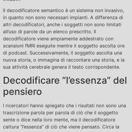
Il decodificatore semantico è un sistema non invasivo,
in quanto non sono necessari impianti. A differenza di
altri decodificatori, anche i soggetti non sono limitati
all’uso di parole da un elenco prescritto. Il
decodificatore viene ampiamente addestrato con
scansioni fMRI eseguite mentre il soggetto ascolta ore
di podcast. Successivamente, il soggetto ascolta una
nuova storia, o immagina di raccontare una storia, e la
sua attività cerebrale genera il testo corrispondente.
Decodificare “l’essenza” del
pensiero
I ricercatori hanno spiegato che i risultati non sono una
trascrizione parola per parola di ciò che il soggetto
sente o dice nella loro mente, ma il decodificatore
cattura “l’essenza” di ciò che viene pensato. Circa la