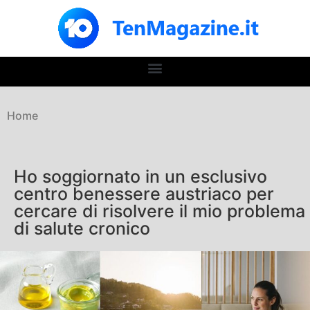
Home
Ho soggiornato in un esclusivo
centro benessere austriaco per
cercare di risolvere il mio problema
di salute cronico