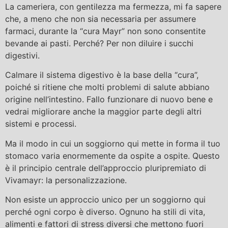
La cameriera, con gentilezza ma fermezza, mi fa sapere
che, a meno che non sia necessaria per assumere
farmaci, durante la “cura Mayr” non sono consentite
bevande ai pasti. Perché? Per non diluire i succhi
digestivi.
Calmare il sistema digestivo è la base della “cura”,
poiché si ritiene che molti problemi di salute abbiano
origine nell’intestino. Fallo funzionare di nuovo bene e
vedrai migliorare anche la maggior parte degli altri
sistemi e processi.
Ma il modo in cui un soggiorno qui mette in forma il tuo
stomaco varia enormemente da ospite a ospite. Questo
è il principio centrale dell’approccio pluripremiato di
Vivamayr: la personalizzazione.
Non esiste un approccio unico per un soggiorno qui
perché ogni corpo è diverso. Ognuno ha stili di vita,
alimenti e fattori di stress diversi che mettono fuori