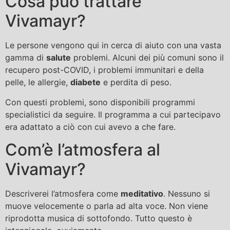
Cosa può trattare
Vivamayr?
Le persone vengono qui in cerca di aiuto con una vasta
gamma di
salute
problemi. Alcuni dei più comuni sono il
recupero post-COVID, i problemi immunitari e della
pelle, le allergie,
diabete
e perdita di peso.
Con questi problemi, sono disponibili programmi
specialistici da seguire. Il programma a cui partecipavo
era adattato a ciò con cui avevo a che fare.
Com’è l’atmosfera al
Vivamayr?
Descriverei l’atmosfera come
meditativo
. Nessuno si
muove velocemente o parla ad alta voce. Non viene
riprodotta musica di sottofondo. Tutto questo è