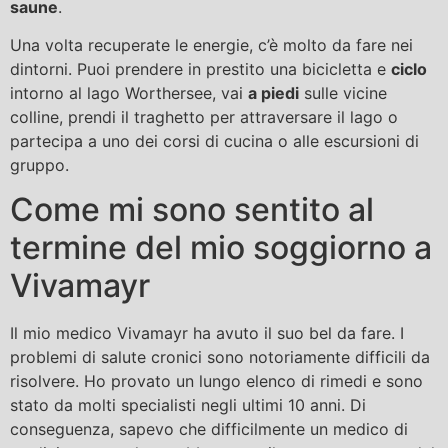
saune
.
Una volta recuperate le energie, c’è molto da fare nei
dintorni. Puoi prendere in prestito una bicicletta e
ciclo
intorno al lago Worthersee, vai
a piedi
sulle vicine
colline, prendi il traghetto per attraversare il lago o
partecipa a uno dei corsi di cucina o alle escursioni di
gruppo.
Come mi sono sentito al
termine del mio soggiorno a
Vivamayr
Il mio medico Vivamayr ha avuto il suo bel da fare. I
problemi di salute cronici sono notoriamente difficili da
risolvere. Ho provato un lungo elenco di rimedi e sono
stato da molti specialisti negli ultimi 10 anni. Di
conseguenza, sapevo che difficilmente un medico di