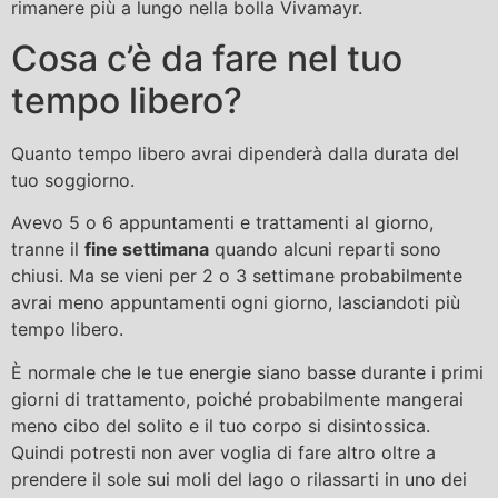
rimanere più a lungo nella bolla Vivamayr.
Cosa c’è da fare nel tuo
tempo libero?
Quanto tempo libero avrai dipenderà dalla durata del
tuo soggiorno.
Avevo 5 o 6 appuntamenti e trattamenti al giorno,
tranne il
fine settimana
quando alcuni reparti sono
chiusi. Ma se vieni per 2 o 3 settimane probabilmente
avrai meno appuntamenti ogni giorno, lasciandoti più
tempo libero.
È normale che le tue energie siano basse durante i primi
giorni di trattamento, poiché probabilmente mangerai
meno cibo del solito e il tuo corpo si disintossica.
Quindi potresti non aver voglia di fare altro oltre a
prendere il sole sui moli del lago o rilassarti in uno dei