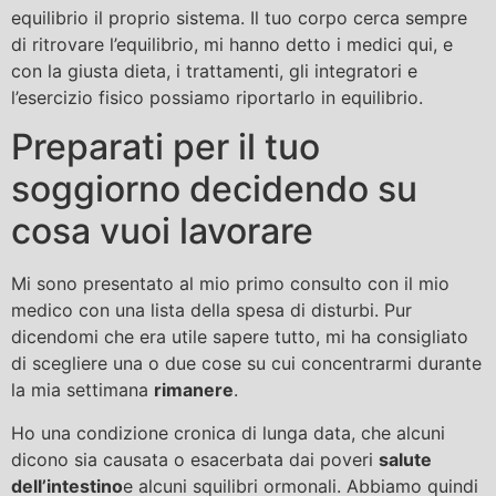
equilibrio il proprio sistema. Il tuo corpo cerca sempre
di ritrovare l’equilibrio, mi hanno detto i medici qui, e
con la giusta dieta, i trattamenti, gli integratori e
l’esercizio fisico possiamo riportarlo in equilibrio.
Preparati per il tuo
soggiorno decidendo su
cosa vuoi lavorare
Mi sono presentato al mio primo consulto con il mio
medico con una lista della spesa di disturbi. Pur
dicendomi che era utile sapere tutto, mi ha consigliato
di scegliere una o due cose su cui concentrarmi durante
la mia settimana
rimanere
.
Ho una condizione cronica di lunga data, che alcuni
dicono sia causata o esacerbata dai poveri
salute
dell’intestino
e alcuni squilibri ormonali. Abbiamo quindi