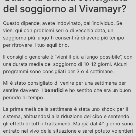
del soggiorno al Vivamayr?
Questo dipende, avete indovinato, dall’individuo. Se
vieni qui con problemi seri o di vecchia data, un
soggiorno più lungo ti consentirà di avere più tempo
per ritrovare il tuo equilibrio.
Il consiglio generale è “vieni il più a lungo possibile”, con
una durata media del soggiorno di 10-12 giorni. Alcuni
programmi sono consigliati per 3 o 4 settimane.
Mi è stato consigliato di venire per una settimana per
sentire davvero il
benefici
e ho sentito che era un buon
periodo di tempo.
La prima metà della settimana è stata uno shock per il
sistema, abituandosi alla riduzione del cibo e sentendo
gli effetti di tutti i trattamenti. Ma già dal 4° giorno sono
entrato nel vivo della situazione e sarei potuto volentieri