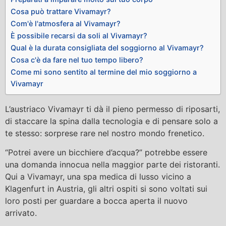
Cosa può trattare Vivamayr?
Com'è l'atmosfera al Vivamayr?
È possibile recarsi da soli al Vivamayr?
Qual è la durata consigliata del soggiorno al Vivamayr?
Cosa c'è da fare nel tuo tempo libero?
Come mi sono sentito al termine del mio soggiorno a
Vivamayr
L’austriaco Vivamayr ti dà il pieno permesso di riposarti,
di staccare la spina dalla tecnologia e di pensare solo a
te stesso: sorprese rare nel nostro mondo frenetico.
“Potrei avere un bicchiere d’acqua?” potrebbe essere
una domanda innocua nella maggior parte dei ristoranti.
Qui a Vivamayr, una spa medica di lusso vicino a
Klagenfurt in Austria, gli altri ospiti si sono voltati sui
loro posti per guardare a bocca aperta il nuovo
arrivato.