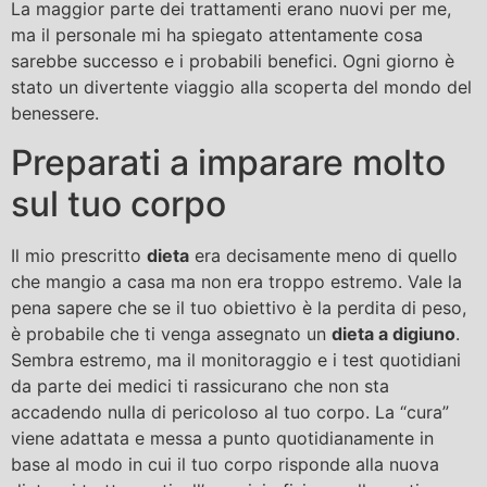
La maggior parte dei trattamenti erano nuovi per me,
ma il personale mi ha spiegato attentamente cosa
sarebbe successo e i probabili benefici. Ogni giorno è
stato un divertente viaggio alla scoperta del mondo del
benessere.
Preparati a imparare molto
sul tuo corpo
Il mio prescritto
dieta
era decisamente meno di quello
che mangio a casa ma non era troppo estremo. Vale la
pena sapere che se il tuo obiettivo è la perdita di peso,
è probabile che ti venga assegnato un
dieta a digiuno
.
Sembra estremo, ma il monitoraggio e i test quotidiani
da parte dei medici ti rassicurano che non sta
accadendo nulla di pericoloso al tuo corpo. La “cura”
viene adattata e messa a punto quotidianamente in
base al modo in cui il tuo corpo risponde alla nuova