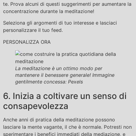
te. Prova alcuni di questi suggerimenti per aumentare la
concentrazione durante la meditazione!
Seleziona gli argomenti di tuo interesse e lasciaci
personalizzare il tuo feed.
PERSONALIZZA ORA
La meditazione è un ottimo modo per
mantenere il benessere generale! Immagine
gentilmente concessa: Pexels
6. Inizia a coltivare un senso di
consapevolezza
Anche anni di pratica della meditazione possono
lasciare la mente vagante, il che è normale. Potresti non
sperimentare i benefici immediati della mediazione, e