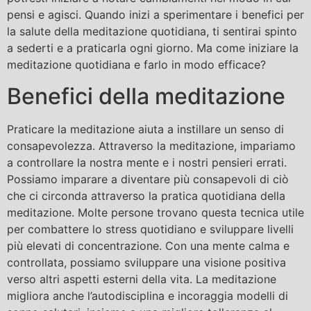
pensi e agisci. Quando inizi a sperimentare i benefici per
la salute della meditazione quotidiana, ti sentirai spinto
a sederti e a praticarla ogni giorno. Ma come iniziare la
meditazione quotidiana e farlo in modo efficace?
Benefici della meditazione
Praticare la meditazione aiuta a instillare un senso di
consapevolezza. Attraverso la meditazione, impariamo
a controllare la nostra mente e i nostri pensieri errati.
Possiamo imparare a diventare più consapevoli di ciò
che ci circonda attraverso la pratica quotidiana della
meditazione. Molte persone trovano questa tecnica utile
per combattere lo stress quotidiano e sviluppare livelli
più elevati di concentrazione. Con una mente calma e
controllata, possiamo sviluppare una visione positiva
verso altri aspetti esterni della vita. La meditazione
migliora anche l’autodisciplina e incoraggia modelli di