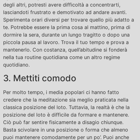
degli altri, potresti avere difficoltà a concentrarti,
lasciandoti frustrato e demotivato ad andare avanti.
Sperimenta orari diversi per trovare quello più adatto a
te. Potrebbe essere la prima cosa al mattino, prima di
dormire la sera, durante un lungo tragitto o dopo una
piccola pausa al lavoro. Trova il tuo tempo e prova a
mantenerlo. Con costanza, quell’abitudine si fonderà
nella tua routine quotidiana come un altro regime
quotidiano.
3. Mettiti comodo
Per molto tempo, i media popolari ci hanno fatto
credere che la meditazione sia meglio praticata nella
classica posizione del loto. Tuttavia, la realtà è che la
posizione del loto è difficile da formare e mantenere.
Ciò può far sentire fisicamente a disagio chiunque.
Basta scivolare in una posizione o forma che almeno
puoi mantenere comodamente per un po’. Puoi anche