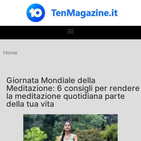
Home
Giornata Mondiale della
Meditazione: 6 consigli per rendere
la meditazione quotidiana parte
della tua vita