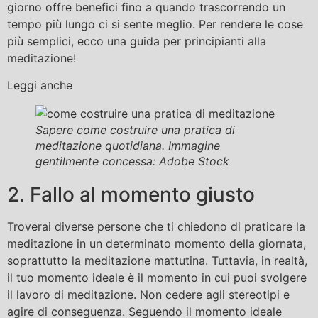
giorno offre benefici fino a quando trascorrendo un
tempo più lungo ci si sente meglio. Per rendere le cose
più semplici, ecco una guida per principianti alla
meditazione!
Leggi anche
Sapere come costruire una pratica di
meditazione quotidiana. Immagine
gentilmente concessa: Adobe Stock
2. Fallo al momento giusto
Troverai diverse persone che ti chiedono di praticare la
meditazione in un determinato momento della giornata,
soprattutto la meditazione mattutina. Tuttavia, in realtà,
il tuo momento ideale è il momento in cui puoi svolgere
il lavoro di meditazione. Non cedere agli stereotipi e
agire di conseguenza. Seguendo il momento ideale