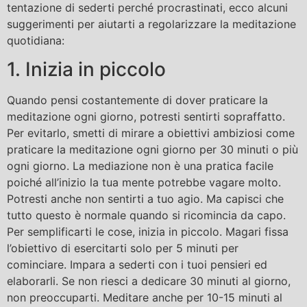
tentazione di sederti perché procrastinati, ecco alcuni
suggerimenti per aiutarti a regolarizzare la meditazione
quotidiana:
1. Inizia in piccolo
Quando pensi costantemente di dover praticare la
meditazione ogni giorno, potresti sentirti sopraffatto.
Per evitarlo, smetti di mirare a obiettivi ambiziosi come
praticare la meditazione ogni giorno per 30 minuti o più
ogni giorno. La mediazione non è una pratica facile
poiché all’inizio la tua mente potrebbe vagare molto.
Potresti anche non sentirti a tuo agio. Ma capisci che
tutto questo è normale quando si ricomincia da capo.
Per semplificarti le cose, inizia in piccolo. Magari fissa
l’obiettivo di esercitarti solo per 5 minuti per
cominciare. Impara a sederti con i tuoi pensieri ed
elaborarli. Se non riesci a dedicare 30 minuti al giorno,
non preoccuparti. Meditare anche per 10-15 minuti al