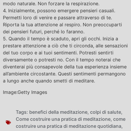
modo naturale. Non forzare la respirazione.
4. Inizialmente, possono emergere pensieri casuali.
Permetti loro di venire e passare attraverso di te.
Riporta la tua attenzione al respiro. Non preoccuparti
dei pensieri futuri, perché lo faranno.
5. Quando il tempo è scaduto, apri gli occhi. Inizia a
prestare attenzione a ciò che ti circonda, alle sensazioni
del tuo corpo e ai tuoi sentimenti. Potresti sentirti
diversamente o potresti no. Con il tempo noterai che
diventerai più consapevole della tua esperienza insieme
all’ambiente circostante. Questi sentimenti permangono
a lungo anche quando smetti di meditare.
Image:Getty Images
Tags:
benefici della meditazione
,
colpi di salute
,
Come costruire una pratica di meditazione
,
come
costruire una pratica di meditazione quotidiana
,