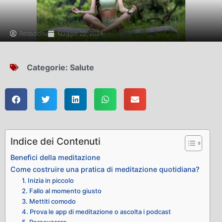
Redazione
Maggio 22, 2024
Categorie:
Salute
Indice dei Contenuti
Benefici della meditazione
Come costruire una pratica di meditazione quotidiana?
1. Inizia in piccolo
2. Fallo al momento giusto
3. Mettiti comodo
4. Prova le app di meditazione o ascolta i podcast