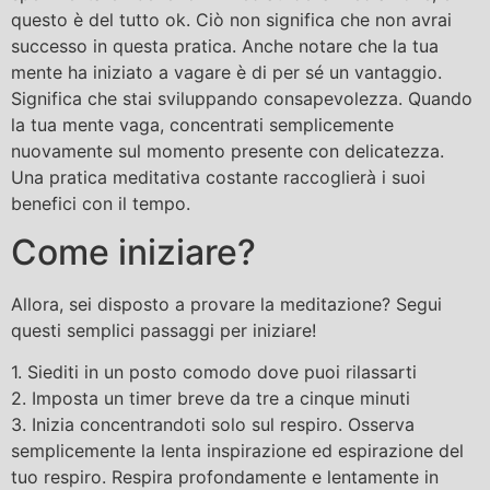
questo è del tutto ok. Ciò non significa che non avrai
successo in questa pratica. Anche notare che la tua
mente ha iniziato a vagare è di per sé un vantaggio.
Significa che stai sviluppando consapevolezza. Quando
la tua mente vaga, concentrati semplicemente
nuovamente sul momento presente con delicatezza.
Una pratica meditativa costante raccoglierà i suoi
benefici con il tempo.
Come iniziare?
Allora, sei disposto a provare la meditazione? Segui
questi semplici passaggi per iniziare!
1. Siediti in un posto comodo dove puoi rilassarti
2. Imposta un timer breve da tre a cinque minuti
3. Inizia concentrandoti solo sul respiro. Osserva
semplicemente la lenta inspirazione ed espirazione del
tuo respiro. Respira profondamente e lentamente in