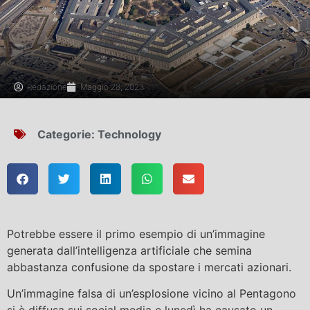
Redazione
Maggio 28, 2023
Categorie:
Technology
Potrebbe essere il primo esempio di un’immagine
generata dall’intelligenza artificiale che semina
abbastanza confusione da spostare i mercati azionari.
Un’immagine falsa di un’esplosione vicino al Pentagono