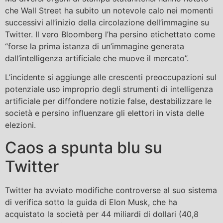
che Wall Street ha subito un notevole calo nei momenti
successivi all’inizio della circolazione dell’immagine su
Twitter. Il vero Bloomberg l’ha persino etichettato come
“forse la prima istanza di un’immagine generata
dall’intelligenza artificiale che muove il mercato”.
L’incidente si aggiunge alle crescenti preoccupazioni sul
potenziale uso improprio degli strumenti di intelligenza
artificiale per diffondere notizie false, destabilizzare le
società e persino influenzare gli elettori in vista delle
elezioni.
Caos a spunta blu su
Twitter
Twitter ha avviato modifiche controverse al suo sistema
di verifica sotto la guida di Elon Musk, che ha
acquistato la società per 44 miliardi di dollari (40,8