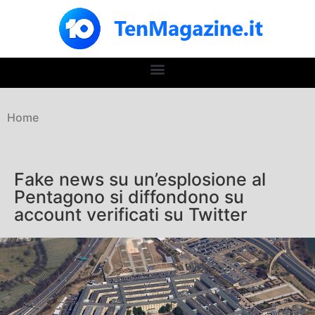
Home
Fake news su un’esplosione al
Pentagono si diffondono su
account verificati su Twitter