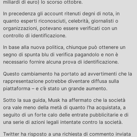
miliardi di euro) lo scorso ottobre.
In precedenza gli account ritenuti degni di nota, in
quanto esperti riconosciuti, celebrità, giornalisti o
organizzazioni, potevano essere verificati con un
controllo di identificazione.
In base alla nuova politica, chiunque può ottenere un
segno di spunta blu di verifica pagandolo e non è
necessario fornire alcuna prova di identificazione.
Questo cambiamento ha portato ad avvertimenti che la
rappresentazione potrebbe diventare diffusa sulla
piattaforma – e c’è stato un grande aumento.
Sotto la sua guida, Musk ha affermato che la società
ora vale meno della metà di quanto l’ha acquistata, a
seguito di un forte calo delle entrate pubblicitarie e di
una serie di azioni legali intentate contro la società.
Twitter ha risposto a una richiesta di commento inviata