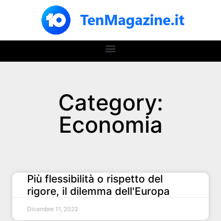
Category:
Economia
Più flessibilità o rispetto del
rigore, il dilemma dell'Europa
Dicembre 11, 2022