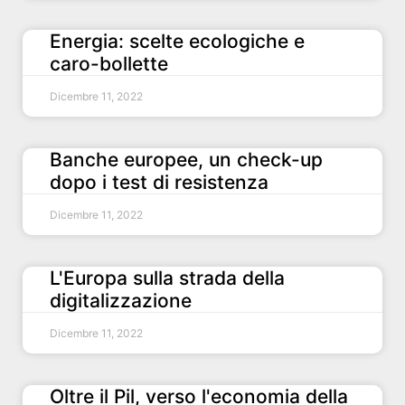
Energia: scelte ecologiche e
caro-bollette
Dicembre 11, 2022
Banche europee, un check-up
dopo i test di resistenza
Dicembre 11, 2022
L'Europa sulla strada della
digitalizzazione
Dicembre 11, 2022
Oltre il Pil, verso l'economia della