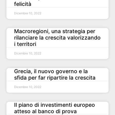
felicità
Dicembre 10, 2022
Macroregioni, una strategia per
rilanciare la crescita valorizzando
i territori
Dicembre 10, 2022
Grecia, il nuovo governo e la
sfida per far ripartire la crescita
Dicembre 10, 2022
Il piano di investimenti europeo
atteso al banco di prova