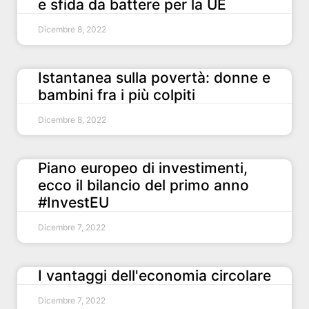
e sfida da battere per la UE
Dicembre 8, 2022
Istantanea sulla povertà: donne e
bambini fra i più colpiti
Dicembre 8, 2022
Piano europeo di investimenti,
ecco il bilancio del primo anno
#InvestEU
Dicembre 7, 2022
I vantaggi dell'economia circolare
Dicembre 7, 2022