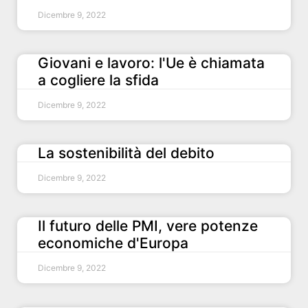
Dicembre 9, 2022
Giovani e lavoro: l'Ue è chiamata
a cogliere la sfida
Dicembre 9, 2022
La sostenibilità del debito
Dicembre 9, 2022
Il futuro delle PMI, vere potenze
economiche d'Europa
Dicembre 9, 2022