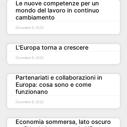
Le nuove competenze per un
mondo del lavoro in continuo
cambiamento
Dicembre 9, 2022
L'Europa torna a crescere
Dicembre 8, 2022
Partenariati e collaborazioni in
Europa: cosa sono e come
funzionano
Dicembre 8, 2022
Economia sommersa, lato oscuro