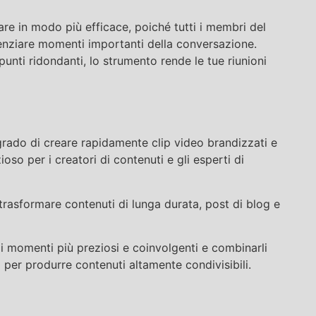
are in modo più efficace, poiché tutti i membri del
ziare momenti importanti della conversazione.
punti ridondanti, lo strumento rende le tue riunioni
grado di creare rapidamente clip video brandizzati e
oso per i creatori di contenuti e gli esperti di
rasformare contenuti di lunga durata, post di blog e
 momenti più preziosi e coinvolgenti e combinarli
 per produrre contenuti altamente condivisibili.