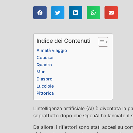
Indice dei Contenuti
A metà viaggio
Copia.ai
Quadro
Mur
Diaspro
Lucciole
Pittorica
L’intelligenza artificiale (AI) è diventata la
soprattutto dopo che OpenAI ha lanciato il
Da allora, i riflettori sono stati accesi su 