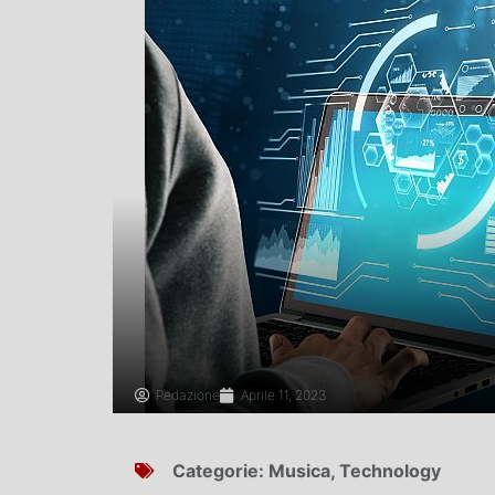
Redazione
Aprile 11, 2023
Categorie:
Musica
,
Technology