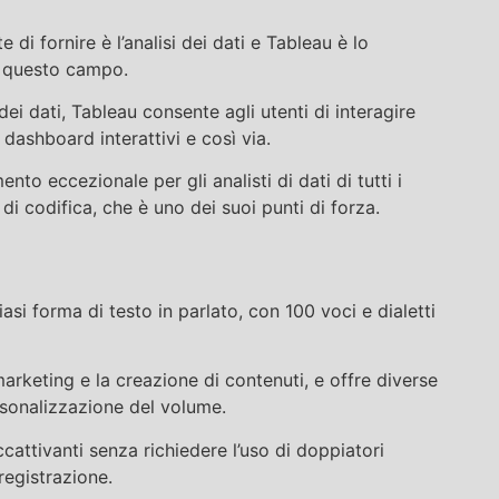
di fornire è l’analisi dei dati e Tableau è lo
in questo campo.
dei dati, Tableau consente agli utenti di interagire
 dashboard interattivi e così via.
nto eccezionale per gli analisti di dati di tutti i
di codifica, che è uno dei suoi punti di forza.
si forma di testo in parlato, con 100 voci e dialetti
marketing e la creazione di contenuti, e offre diverse
sonalizzazione del volume.
cattivanti senza richiedere l’uso di doppiatori
registrazione.