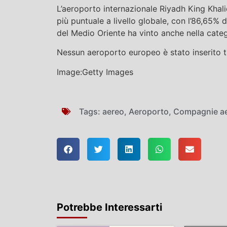
L’aeroporto internazionale Riyadh King Khalid
più puntuale a livello globale, con l’86,65% 
del Medio Oriente ha vinto anche nella categ
Nessun aeroporto europeo è stato inserito tra
Image:Getty Images
Tags:
aereo
,
Aeroporto
,
Compagnie a
Potrebbe Interessarti