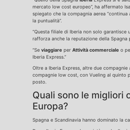
mercato low cost europeo”, ha affermato Isaa
spiegato che la compagnia aerea “continua 
la puntualità”.
“Questa filiale di Iberia non solo garantisce 
rafforza anche la reputazione della Spagna pe
“Se
viaggiare
per
Attività commerciale
o pe
Iberia Express.”
Oltre a Iberia Express, altre due compagnie 
compagnie low cost, con Vueling al quinto 
posto.
Quali sono le migliori
Europa?
Spagna e Scandinavia hanno dominato la ca