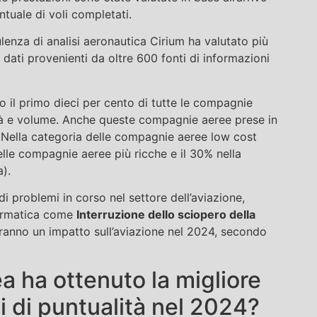
tuale di voli completati.
lenza di analisi aeronautica Cirium ha valutato più
n dati provenienti da oltre 600 fonti di informazioni
o il primo dieci per cento di tutte le compagnie
ità e volume. Anche queste compagnie aeree prese in
 Nella categoria delle compagnie aeree low cost
lle compagnie aeree più ricche e il 30% nella
).
di problemi in corso nel settore dell’aviazione,
formatica come
Interruzione dello sciopero della
ranno un impatto sull’aviazione nel 2024, secondo
 ha ottenuto la migliore
i di puntualità nel 2024?