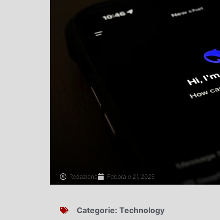
Redazione
Febbraio 21, 2026
Categorie:
Technology