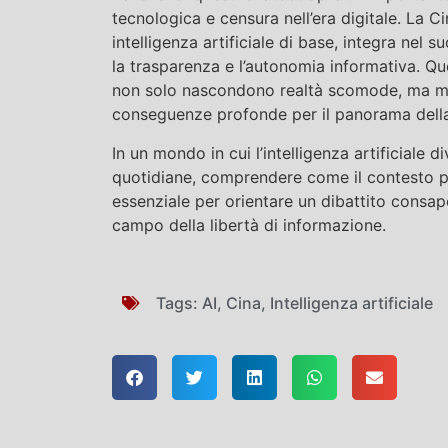
tecnologica e censura nell’era digitale. La Ci
intelligenza artificiale di base, integra nel
la trasparenza e l’autonomia informativa. Q
non solo nascondono realtà scomode, ma mod
conseguenze profonde per il panorama dell
In un mondo in cui l’intelligenza artificiale 
quotidiane, comprendere come il contesto poli
essenziale per orientare un dibattito consape
campo della libertà di informazione.
Tags:
AI
,
Cina
,
Intelligenza artificiale