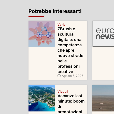
Potrebbe Interessarti
Varie
ZBrush e
scultura
digitale: una
competenza
che apre
nuove strade
nelle
professioni
creative
Agosto 6, 2026
Viaggi
Vacanze last
minute: boom
di
prenotazioni