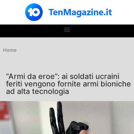
Home
“Armi da eroe”: ai soldati ucraini
feriti vengono fornite armi bioniche
ad alta tecnologia