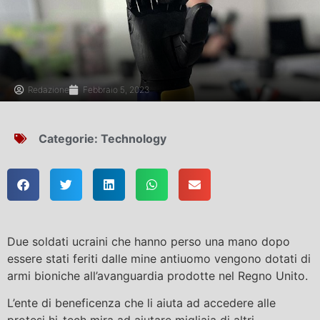
Redazione
Febbraio 5, 2023
Categorie:
Technology
Due soldati ucraini che hanno perso una mano dopo
essere stati feriti dalle mine antiuomo vengono dotati di
armi bioniche all’avanguardia prodotte nel Regno Unito.
L’ente di beneficenza che li aiuta ad accedere alle