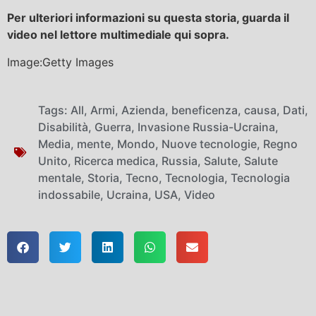
Per ulteriori informazioni su questa storia, guarda il
video nel lettore multimediale qui sopra.
Image:Getty Images
Tags:
All
,
Armi
,
Azienda
,
beneficenza
,
causa
,
Dati
,
Disabilità
,
Guerra
,
Invasione Russia-Ucraina
,
Media
,
mente
,
Mondo
,
Nuove tecnologie
,
Regno
Unito
,
Ricerca medica
,
Russia
,
Salute
,
Salute
mentale
,
Storia
,
Tecno
,
Tecnologia
,
Tecnologia
indossabile
,
Ucraina
,
USA
,
Video