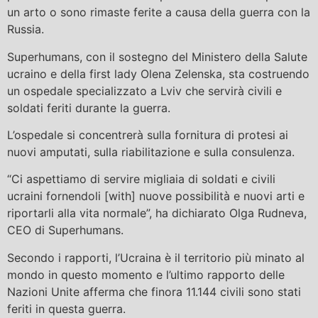
un arto o sono rimaste ferite a causa della guerra con la
Russia.
Superhumans, con il sostegno del Ministero della Salute
ucraino e della first lady Olena Zelenska, sta costruendo
un ospedale specializzato a Lviv che servirà civili e
soldati feriti durante la guerra.
L’ospedale si concentrerà sulla fornitura di protesi ai
nuovi amputati, sulla riabilitazione e sulla consulenza.
“Ci aspettiamo di servire migliaia di soldati e civili
ucraini fornendoli [with] nuove possibilità e nuovi arti e
riportarli alla vita normale”, ha dichiarato Olga Rudneva,
CEO di Superhumans.
Secondo i rapporti, l’Ucraina è il territorio più minato al
mondo in questo momento e l’ultimo rapporto delle
Nazioni Unite afferma che finora 11.144 civili sono stati
feriti in questa guerra.