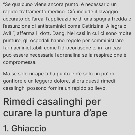
“Se qualcuno viene ancora punto, è necessario un
rapido trattamento medico. Ciò include il lavaggio
accurato dell’area, l’applicazione di una spugna fredda e
l’assunzione di antistaminici come Cetirizina, Allegra o
Avil “, afferma il dott. Dang. Nei casi in cui ci sono molte
punture, gli ospedali hanno regole per somministrare
farmaci iniettabili come l’idrocortisone e, in rari casi,
può essere necessaria l’adrenalina se la respirazione è
compromessa.
Ma se solo un’ape ti ha punto e c’è solo un po’ di
gonfiore e un leggero dolore, allora questi rimedi
casalinghi possono fornire un rapido sollievo.
Rimedi casalinghi per
curare la puntura d’ape
1. Ghiaccio