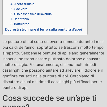
4. Aceto di mele
5.Aloe vera
6. Olio essenziale di lavanda
7. Dentifricio
8. Batticarne
Dovresti strofinare il ferro sulla puntura d'ape?
Le punture di api sono un evento comune durante i mesi
più caldi dell’anno, soprattutto se trascorri molto tempo
all’aperto. Sebbene le punture di api siano generalmente
innocue, possono essere piuttosto dolorose e causare
molto disagio. Fortunatamente, ci sono molti rimedi
casalinghi che possono aiutare ad alleviare il dolore e il
gonfiore causati dalle punture di api. Cerchiamo di
discutere alcuni dei rimedi casalinghi più efficaci per le
punture di api.
Cosa succede se un’ape ti