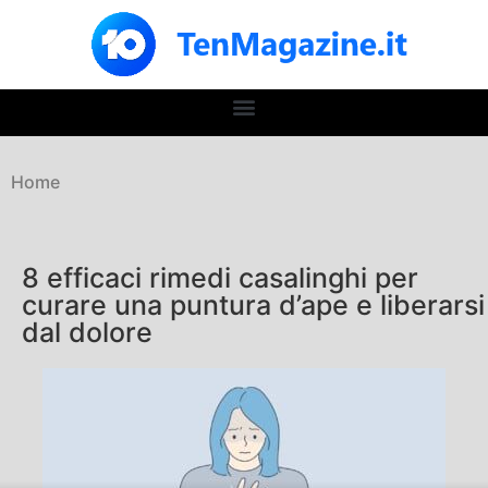
Home
8 efficaci rimedi casalinghi per
curare una puntura d’ape e liberarsi
dal dolore