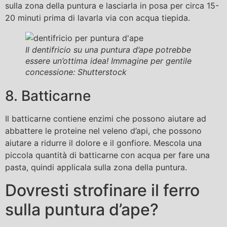
sulla zona della puntura e lasciarla in posa per circa 15-
20 minuti prima di lavarla via con acqua tiepida.
Il dentifricio su una puntura d’ape potrebbe
essere un’ottima idea! Immagine per gentile
concessione: Shutterstock
8. Batticarne
Il batticarne contiene enzimi che possono aiutare ad
abbattere le proteine ​​​​nel veleno d’api, che possono
aiutare a ridurre il dolore e il gonfiore. Mescola una
piccola quantità di batticarne con acqua per fare una
pasta, quindi applicala sulla zona della puntura.
Dovresti strofinare il ferro
sulla puntura d’ape?