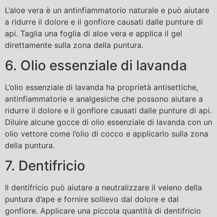
L’aloe vera è un antinfiammatorio naturale e può aiutare
a ridurre il dolore e il gonfiore causati dalle punture di
api. Taglia una foglia di aloe vera e applica il gel
direttamente sulla zona della puntura.
6. Olio essenziale di lavanda
L’olio essenziale di lavanda ha proprietà antisettiche,
antinfiammatorie e analgesiche che possono aiutare a
ridurre il dolore e il gonfiore causati dalle punture di api.
Diluire alcune gocce di olio essenziale di lavanda con un
olio vettore come l’olio di cocco e applicarlo sulla zona
della puntura.
7. Dentifricio
Il dentifricio può aiutare a neutralizzare il veleno della
puntura d’ape e fornire sollievo dal dolore e dal
gonfiore. Applicare una piccola quantità di dentifricio