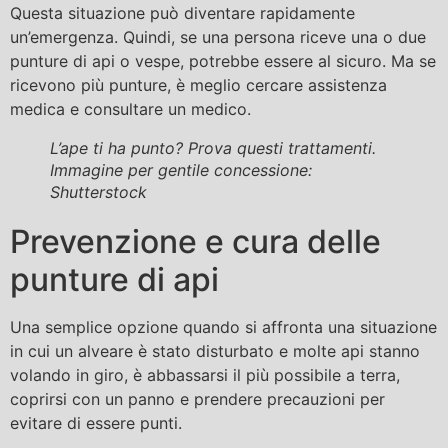
Questa situazione può diventare rapidamente
un’emergenza. Quindi, se una persona riceve una o due
punture di api o vespe, potrebbe essere al sicuro. Ma se
ricevono più punture, è meglio cercare assistenza
medica e consultare un medico.
L’ape ti ha punto? Prova questi trattamenti.
Immagine per gentile concessione:
Shutterstock
Prevenzione e cura delle
punture di api
Una semplice opzione quando si affronta una situazione
in cui un alveare è stato disturbato e molte api stanno
volando in giro, è abbassarsi il più possibile a terra,
coprirsi con un panno e prendere precauzioni per
evitare di essere punti.