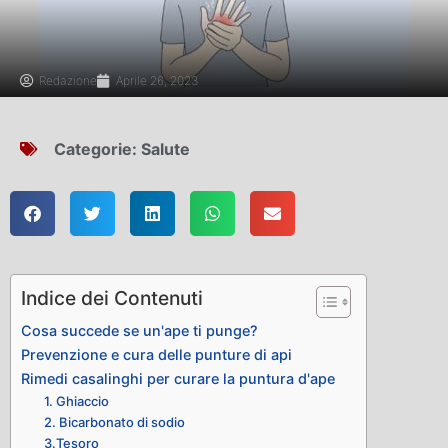
Redazione
Aprile 26, 2023
Categorie:
Salute
Indice dei Contenuti
Cosa succede se un'ape ti punge?
Prevenzione e cura delle punture di api
Rimedi casalinghi per curare la puntura d'ape
1. Ghiaccio
2. Bicarbonato di sodio
3.Tesoro