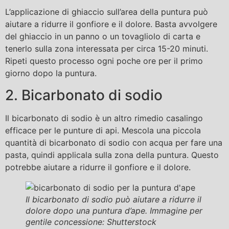
L’applicazione di ghiaccio sull’area della puntura può
aiutare a ridurre il gonfiore e il dolore. Basta avvolgere
del ghiaccio in un panno o un tovagliolo di carta e
tenerlo sulla zona interessata per circa 15-20 minuti.
Ripeti questo processo ogni poche ore per il primo
giorno dopo la puntura.
2. Bicarbonato di sodio
Il bicarbonato di sodio è un altro rimedio casalingo
efficace per le punture di api. Mescola una piccola
quantità di bicarbonato di sodio con acqua per fare una
pasta, quindi applicala sulla zona della puntura. Questo
potrebbe aiutare a ridurre il gonfiore e il dolore.
Il bicarbonato di sodio può aiutare a ridurre il
dolore dopo una puntura d’ape. Immagine per
gentile concessione: Shutterstock