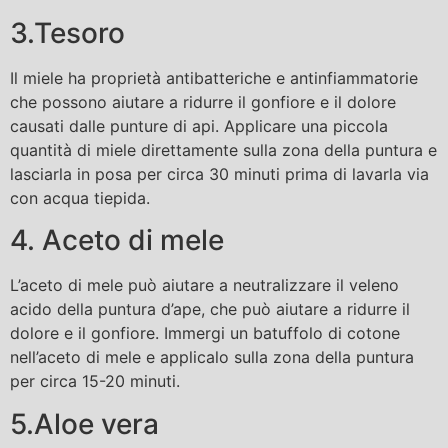
3.Tesoro
Il miele ha proprietà antibatteriche e antinfiammatorie
che possono aiutare a ridurre il gonfiore e il dolore
causati dalle punture di api. Applicare una piccola
quantità di miele direttamente sulla zona della puntura e
lasciarla in posa per circa 30 minuti prima di lavarla via
con acqua tiepida.
4. Aceto di mele
L’aceto di mele può aiutare a neutralizzare il veleno
acido della puntura d’ape, che può aiutare a ridurre il
dolore e il gonfiore. Immergi un batuffolo di cotone
nell’aceto di mele e applicalo sulla zona della puntura
per circa 15-20 minuti.
5.Aloe vera