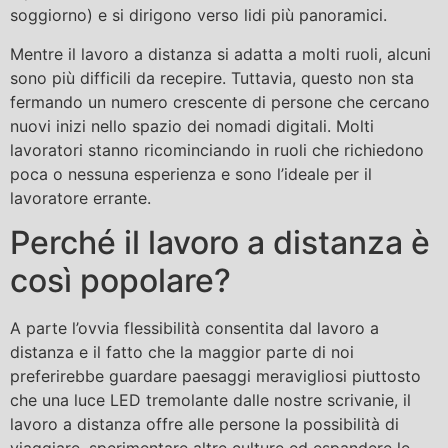
soggiorno) e si dirigono verso lidi più panoramici.
Mentre il lavoro a distanza si adatta a molti ruoli, alcuni
sono più difficili da recepire. Tuttavia, questo non sta
fermando un numero crescente di persone che cercano
nuovi inizi nello spazio dei nomadi digitali. Molti
lavoratori stanno ricominciando in ruoli che richiedono
poca o nessuna esperienza e sono l’ideale per il
lavoratore errante.
Perché il lavoro a distanza è
così popolare?
A parte l’ovvia flessibilità consentita dal lavoro a
distanza e il fatto che la maggior parte di noi
preferirebbe guardare paesaggi meravigliosi piuttosto
che una luce LED tremolante dalle nostre scrivanie, il
lavoro a distanza offre alle persone la possibilità di
viaggiare, sperimentare altre culture ed espandere le