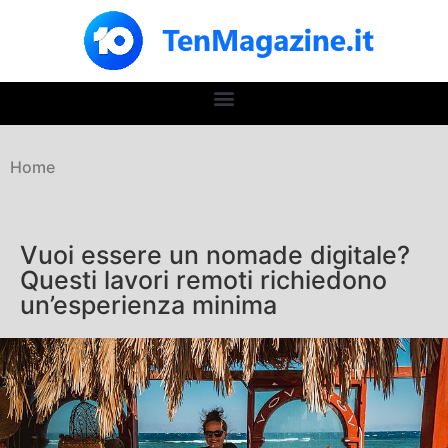
Home
Vuoi essere un nomade digitale?
Questi lavori remoti richiedono
un’esperienza minima