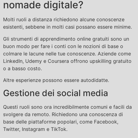
nomade digitale?
Molti ruoli a distanza richiedono alcune conoscenze
esistenti, sebbene in molti casi possano essere minime.
Gli strumenti di apprendimento online gratuiti sono un
buon modo per fare i conti con le nozioni di base o
colmare le lacune nelle tue conoscenze. Aziende come
LinkedIn, Udemy e Coursera offrono upskilling gratuito
o a basso costo.
Altre esperienze possono essere autodidatte.
Gestione dei social media
Questi ruoli sono ora incredibilmente comuni e facili da
svolgere da remoto. Richiedono una conoscenza di
base delle piattaforme popolari, come Facebook,
Twitter, Instagram e TikTok.