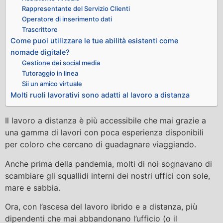
Rappresentante del Servizio Clienti
Operatore di inserimento dati
Trascrittore
Come puoi utilizzare le tue abilità esistenti come
nomade digitale?
Gestione dei social media
Tutoraggio in linea
Sii un amico virtuale
Molti ruoli lavorativi sono adatti al lavoro a distanza
Il lavoro a distanza è più accessibile che mai grazie a
una gamma di lavori con poca esperienza disponibili
per coloro che cercano di guadagnare viaggiando.
Anche prima della pandemia, molti di noi sognavano di
scambiare gli squallidi interni dei nostri uffici con sole,
mare e sabbia.
Ora, con l’ascesa del lavoro ibrido e a distanza, più
dipendenti che mai abbandonano l’ufficio (o il