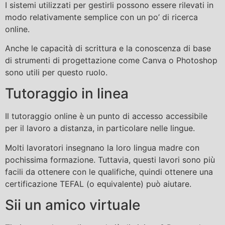
I sistemi utilizzati per gestirli possono essere rilevati in
modo relativamente semplice con un po’ di ricerca
online.
Anche le capacità di scrittura e la conoscenza di base
di strumenti di progettazione come Canva o Photoshop
sono utili per questo ruolo.
Tutoraggio in linea
Il tutoraggio online è un punto di accesso accessibile
per il lavoro a distanza, in particolare nelle lingue.
Molti lavoratori insegnano la loro lingua madre con
pochissima formazione. Tuttavia, questi lavori sono più
facili da ottenere con le qualifiche, quindi ottenere una
certificazione TEFAL (o equivalente) può aiutare.
Sii un amico virtuale