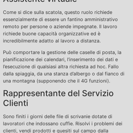
Come si dice sulla scatola, questo ruolo richiede
essenzialmente di essere un fantino amministrativo
remoto per persone o aziende impegnate. Il lavoro
richiede buone capacità organizzative ed è
incredibilmente adatto al lavoro a distanza.
Può comportare la gestione delle caselle di posta, la
pianificazione dei calendari, l’inserimento dei dati e
l’esecuzione di qualsiasi altra richiesta ad hoc. Fallo
dalla spiaggia, da una stanza d’albergo o dal fianco di
una montagna (supponendo che il 4G funzioni).
Rappresentante del Servizio
Clienti
Sono finiti i giorni delle file di scrivanie dotate di
lavoratori che indossano cuffie. Risolvi i problemi dei
clienti, vendi prodotti e quesiti sul campo dalla