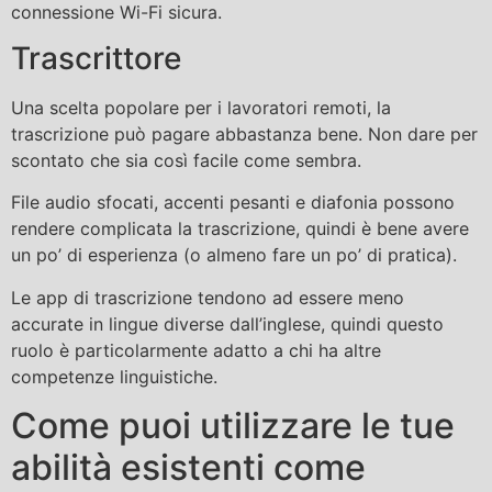
connessione Wi-Fi sicura.
Trascrittore
Una scelta popolare per i lavoratori remoti, la
trascrizione può pagare abbastanza bene. Non dare per
scontato che sia così facile come sembra.
File audio sfocati, accenti pesanti e diafonia possono
rendere complicata la trascrizione, quindi è bene avere
un po’ di esperienza (o almeno fare un po’ di pratica).
Le app di trascrizione tendono ad essere meno
accurate in lingue diverse dall’inglese, quindi questo
ruolo è particolarmente adatto a chi ha altre
competenze linguistiche.
Come puoi utilizzare le tue
abilità esistenti come