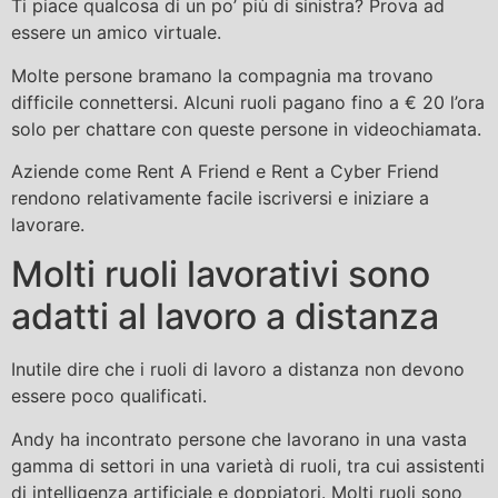
Ti piace qualcosa di un po’ più di sinistra? Prova ad
essere un amico virtuale.
Molte persone bramano la compagnia ma trovano
difficile connettersi. Alcuni ruoli pagano fino a € 20 l’ora
solo per chattare con queste persone in videochiamata.
Aziende come Rent A Friend e Rent a Cyber ​​Friend
rendono relativamente facile iscriversi e iniziare a
lavorare.
Molti ruoli lavorativi sono
adatti al lavoro a distanza
Inutile dire che i ruoli di lavoro a distanza non devono
essere poco qualificati.
Andy ha incontrato persone che lavorano in una vasta
gamma di settori in una varietà di ruoli, tra cui assistenti
di intelligenza artificiale e doppiatori. Molti ruoli sono