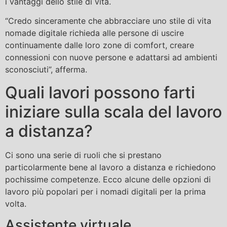
i vantaggi dello stile di vita.
“Credo sinceramente che abbracciare uno stile di vita
nomade digitale richieda alle persone di uscire
continuamente dalle loro zone di comfort, creare
connessioni con nuove persone e adattarsi ad ambienti
sconosciuti”, afferma.
Quali lavori possono farti
iniziare sulla scala del lavoro
a distanza?
Ci sono una serie di ruoli che si prestano
particolarmente bene al lavoro a distanza e richiedono
pochissime competenze. Ecco alcune delle opzioni di
lavoro più popolari per i nomadi digitali per la prima
volta.
Assistente virtuale