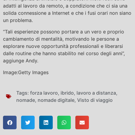
adatti al lavoro da remoto, a condizione che ci sia una
solida connessione a Internet e che i fusi orari non siano
un problema.
“Tali esperienze possono portare a un vero e proprio
cambiamento di mentalità, motivando le persone a
esplorare nuove opportunità professionali e liberarsi
dalle routine che hanno stabilito nel corso degli anni”,
aggiunge Andy.
Image:Getty Images
Tags:
forza lavoro
,
ibrido
,
lavoro a distanza
,
nomade
,
nomade digitale
,
Visto di viaggio