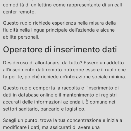
comodità di un lettino come rappresentante di un call
center remoto.
Questo ruolo richiede esperienza nella misura della
fluidità nella lingua principale dell’azienda e alcune
abilità personali.
Operatore di inserimento dati
Desideroso di allontanarsi da tutto? Essere un addetto
all’inserimento dati remoto potrebbe essere il ruolo che
fa per te, poiché richiede un’interazione sociale minima.
Questo ruolo comporta la raccolta e l’inserimento di
dati in database online e il mantenimento di registri
accurati delle informazioni aziendali. È comune nei
settori sanitario, bancario e logistico.
Scegli un punto, trova la tua concentrazione e inizia a
modificare i dati, ma assicurati di avere una