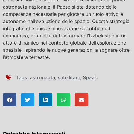
astronauta nazionale, il Paese si sta dotando delle
competenze necessarie per giocare un ruolo attivo e
autonomo nell’evoluzione dello spazio. Questa strategia
integrata, che unisce innovazione scientifica ed
economica, promette di trasformare l’Uzbekistan in un
attore dinamico nel contesto globale dell’esplorazione
spaziale, ispirando le nuove generazioni a sognare oltre
l’atmosfera terrestre.
Tags:
astronauta
,
satellitare
,
Spazio