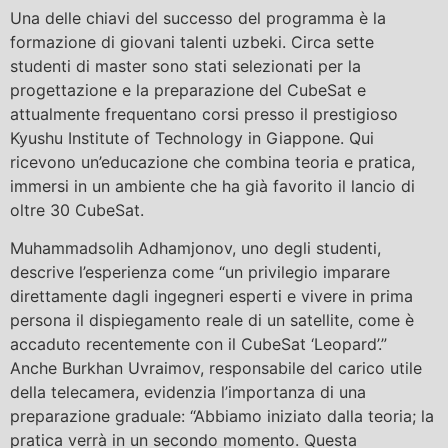
Una delle chiavi del successo del programma è la
formazione di giovani talenti uzbeki. Circa sette
studenti di master sono stati selezionati per la
progettazione e la preparazione del CubeSat e
attualmente frequentano corsi presso il prestigioso
Kyushu Institute of Technology in Giappone. Qui
ricevono un’educazione che combina teoria e pratica,
immersi in un ambiente che ha già favorito il lancio di
oltre 30 CubeSat.
Muhammadsolih Adhamjonov, uno degli studenti,
descrive l’esperienza come “un privilegio imparare
direttamente dagli ingegneri esperti e vivere in prima
persona il dispiegamento reale di un satellite, come è
accaduto recentemente con il CubeSat ‘Leopard’.”
Anche Burkhan Uvraimov, responsabile del carico utile
della telecamera, evidenzia l’importanza di una
preparazione graduale: “Abbiamo iniziato dalla teoria; la
pratica verrà in un secondo momento. Questa