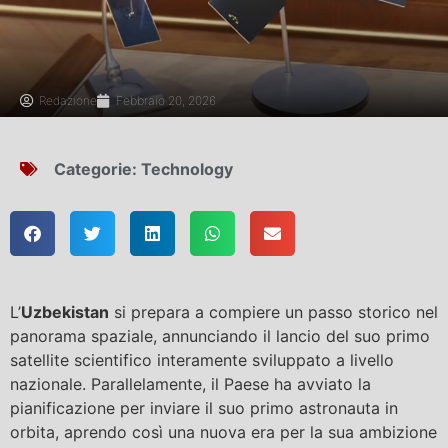
Redazione
Febbraio 20, 2026
Categorie:
Technology
L’
Uzbekistan
si prepara a compiere un passo storico nel
panorama spaziale, annunciando il lancio del suo primo
satellite scientifico interamente sviluppato a livello
nazionale. Parallelamente, il Paese ha avviato la
pianificazione per inviare il suo primo astronauta in
orbita, aprendo così una nuova era per la sua ambizione