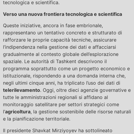
tecnologica e scientifica.
Verso una nuova frontiera tecnologica e scientifica
Queste iniziative, ancora in fase embrionale,
rappresentano un tentativo concreto e strutturato di
rafforzare le proprie capacità tecniche, assicurare
l’indipendenza nella gestione dei dati e affacciarsi
gradualmente al contesto globale dell’esplorazione
spaziale. Le autorità di Tashkent descrivono il
programma soprattutto come un progetto economico e
istituzionale, rispondendo a una domanda interna che,
negli ultimi cinque anni, ha triplicato l’uso dei dati di
telerilevamento
. Oggi, oltre dieci agenzie governative e
tutte le amministrazioni regionali si affidano al
monitoraggio satellitare per settori strategici come
l’
agricoltura
, la gestione sostenibile delle risorse naturali
e la pianificazione territoriale.
Il presidente Shavkat Mirziyoyev ha sottolineato