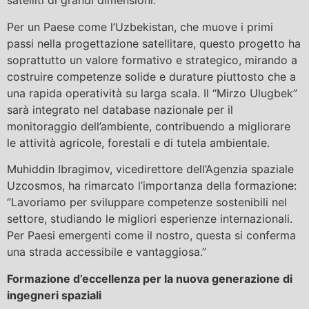
satelliti di grandi dimensioni.
Per un Paese come l’Uzbekistan, che muove i primi
passi nella progettazione satellitare, questo progetto ha
soprattutto un valore formativo e strategico, mirando a
costruire competenze solide e durature piuttosto che a
una rapida operatività su larga scala. Il “Mirzo Ulugbek”
sarà integrato nel database nazionale per il
monitoraggio dell’ambiente, contribuendo a migliorare
le attività agricole, forestali e di tutela ambientale.
Muhiddin Ibragimov, vicedirettore dell’Agenzia spaziale
Uzcosmos, ha rimarcato l’importanza della formazione:
“Lavoriamo per sviluppare competenze sostenibili nel
settore, studiando le migliori esperienze internazionali.
Per Paesi emergenti come il nostro, questa si conferma
una strada accessibile e vantaggiosa.”
Formazione d’eccellenza per la nuova generazione di
ingegneri spaziali