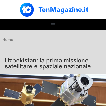
Home
Uzbekistan: la prima missione
satellitare e spaziale nazionale