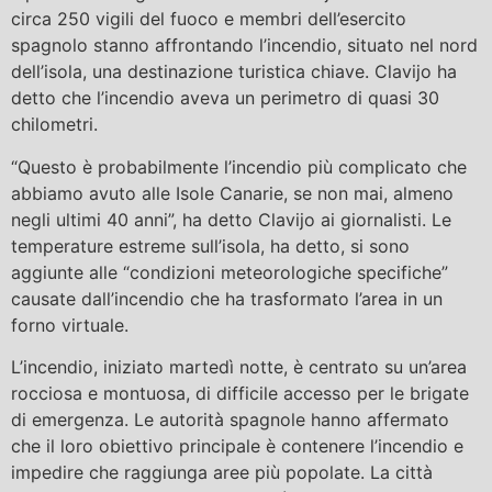
circa 250 vigili del fuoco e membri dell’esercito
spagnolo stanno affrontando l’incendio, situato nel nord
dell’isola, una destinazione turistica chiave. Clavijo ha
detto che l’incendio aveva un perimetro di quasi 30
chilometri.
“Questo è probabilmente l’incendio più complicato che
abbiamo avuto alle Isole Canarie, se non mai, almeno
negli ultimi 40 anni”, ha detto Clavijo ai giornalisti. Le
temperature estreme sull’isola, ha detto, si sono
aggiunte alle “condizioni meteorologiche specifiche”
causate dall’incendio che ha trasformato l’area in un
forno virtuale.
L’incendio, iniziato martedì notte, è centrato su un’area
rocciosa e montuosa, di difficile accesso per le brigate
di emergenza. Le autorità spagnole hanno affermato
che il loro obiettivo principale è contenere l’incendio e
impedire che raggiunga aree più popolate. La città