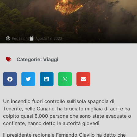
Redazione
Agosto 18, 2023
Categorie:
Viaggi
Un incendio fuori controllo sull’isola spagnola di
Tenerife, nelle Canarie, ha bruciato migliaia di acri e ha
colpito quasi 8.000 persone che sono state evacuate o
confinate, hanno detto le autorità giovedì.
Il presidente regionale Fernando Clavijo ha detto che