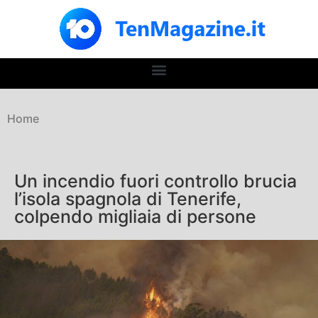
Home
Un incendio fuori controllo brucia
l’isola spagnola di Tenerife,
colpendo migliaia di persone