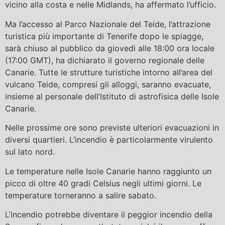
vicino alla costa e nelle Midlands, ha affermato l’ufficio.
Ma l’accesso al Parco Nazionale del Teide, l’attrazione
turistica più importante di Tenerife dopo le spiagge,
sarà chiuso al pubblico da giovedì alle 18:00 ora locale
(17:00 GMT), ha dichiarato il governo regionale delle
Canarie. Tutte le strutture turistiche intorno all’area del
vulcano Teide, compresi gli alloggi, saranno evacuate,
insieme al personale dell’Istituto di astrofisica delle Isole
Canarie.
Nelle prossime ore sono previste ulteriori evacuazioni in
diversi quartieri. L’incendio è particolarmente virulento
sul lato nord.
Le temperature nelle Isole Canarie hanno raggiunto un
picco di oltre 40 gradi Celsius negli ultimi giorni. Le
temperature torneranno a salire sabato.
L’incendio potrebbe diventare il peggior incendio della