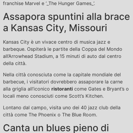
franchise Marvel e ‘_The Hunger Games_’.
Assapora spuntini alla brace
a Kansas City, Missouri
Kansas City è un vivace centro di musica jazz e
barbeque. Ospiterà le partite della Coppa del Mondo
all’Arrowhead Stadium, a 15 minuti di auto dal centro
della città.
Nella città conosciuta come la capitale mondiale del
barbecue, i visitatori dovrebbero assaporare la carne
alla griglia all’iconico
ristoranti
come Gates e Bryant’s o
locali meno conosciuti come Scott’s Kitchen.
Lontano dal campo, visita uno dei 40 jazz club della
città come The Phoenix o The Blue Room.
Canta un blues pieno di