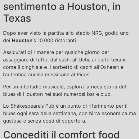
sentimento a Houston, in
Texas
Dopo aver visto la partita allo stadio NRG, goditi uno
dei
Houston
‘s 10.000 ristoranti.
Assicurati di rimanere per qualche giorno per
assaggiare di tutto, dal sushi all’Uchi, ai piatti texani
come il cinghiale e il sorbetto di cachi all’Oxheart e
l’autentica cucina messicana al Picos.
Per un interludio musicale, esplora la ricca storia del
blues di Houston nei suoi numerosi bar e club.
Lo Shakespeare’s Pub è un punto di riferimento per il
blues ogni sera della settimana, con birra economica ma
gustosa e senza costi di copertura.
Concediti il ​​comfort food