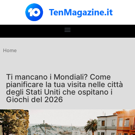
Home
Ti mancano i Mondiali? Come
pianificare la tua visita nelle città
degli Stati Uniti che ospitano i
Giochi del 2026