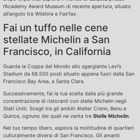
l’Academy Award Museum di recente apertura, situato
all’angolo tra Wilshire e Fairfax.
Fai un tuffo nelle cene
stellate Michelin a San
Francisco, in California
Guarda la Coppa del Mondo allo sgargiante Levi’s
Stadium da 68.500 posti situato appena fuori dalla San
Francisco Bay Area, a Santa Clara.
Successivamente, fai la tua scelta dalla più grande
concentrazione di ristoranti con stelle Michelin negli
Stati Uniti. Scegli tra gli ambiti Atelier Crenn, Benu e
Quince, ognuno dei quali ne vanta tre
Stelle Michelin
.
Nel tuo tempo libero, esplora la moltitudine di quartieri
culturalmente diversi di San Francisco. Gli amanti