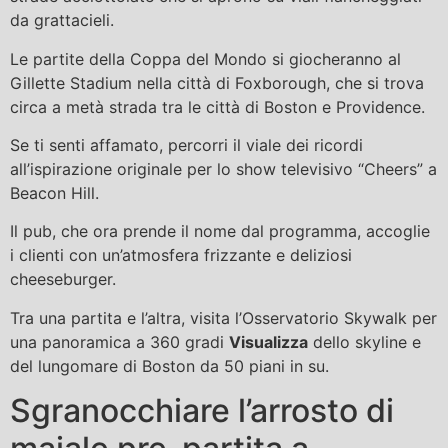
da grattacieli.
Le partite della Coppa del Mondo si giocheranno al
Gillette Stadium nella città di Foxborough, che si trova
circa a metà strada tra le città di Boston e Providence.
Se ti senti affamato, percorri il viale dei ricordi
all’ispirazione originale per lo show televisivo “Cheers” a
Beacon Hill.
Il pub, che ora prende il nome dal programma, accoglie
i clienti con un’atmosfera frizzante e deliziosi
cheeseburger.
Tra una partita e l’altra, visita l’Osservatorio Skywalk per
una panoramica a 360 gradi
Visualizza
dello skyline e
del lungomare di Boston da 50 piani in su.
Sgranocchiare l’arrosto di