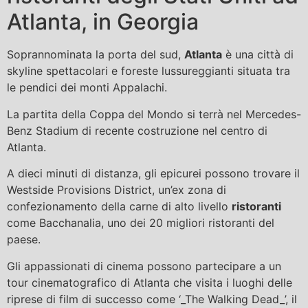
Atlanta, in Georgia
Soprannominata la porta del sud,
Atlanta
è una città di
skyline spettacolari e foreste lussureggianti situata tra
le pendici dei monti Appalachi.
La partita della Coppa del Mondo si terrà nel Mercedes-
Benz Stadium di recente costruzione nel centro di
Atlanta.
A dieci minuti di distanza, gli epicurei possono trovare il
Westside Provisions District, un’ex zona di
confezionamento della carne di alto livello
ristoranti
come Bacchanalia, uno dei 20 migliori ristoranti del
paese.
Gli appassionati di cinema possono partecipare a un
tour cinematografico di Atlanta che visita i luoghi delle
riprese di film di successo come ‘_The Walking Dead_’, il