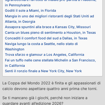
in Pennsylvania
Goditi il ​​sole a Miami, in Florida
Mangia in uno dei migliori ristoranti degli Stati Uniti ad
Atlanta, in Georgia
Assapora spuntini alla brace a Kansas City, Missouri
Canta un blues pieno di sentimento a Houston, in Texas
Concediti il ​​comfort food del sud a Dallas, in Texas
Naviga lungo la costa a Seattle, nello stato di
Washington
Trova sfarzo e glamour a Los Angeles, California
Fai un tuffo nelle cene stellate Michelin a San Francisco,
in California
Senti il ​​ronzio finale a New York City, New York
La Coppa del Mondo 2022 è finita e gli appassionati di
calcio devono aspettare quattro anni prima che torni.
Se ti mancano già i giochi, perché non iniziare a
guardare avanti all’edizione 2026?