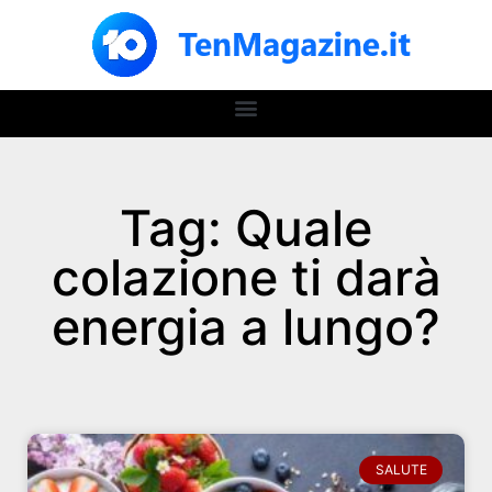
Tag: Quale
colazione ti darà
energia a lungo?
SALUTE