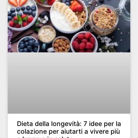
Dieta della longevità: 7 idee per la
colazione per aiutarti a vivere più