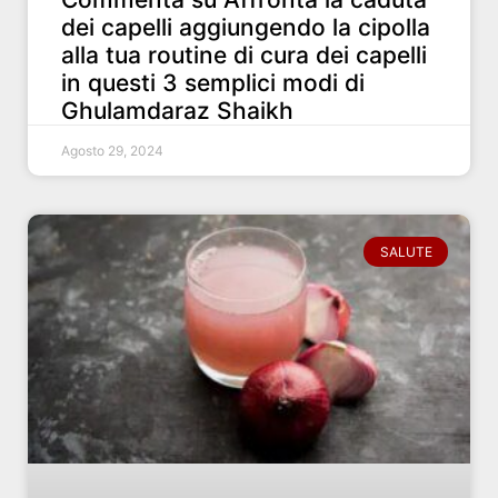
dei capelli aggiungendo la cipolla
alla tua routine di cura dei capelli
in questi 3 semplici modi di
Ghulamdaraz Shaikh
Agosto 29, 2024
SALUTE