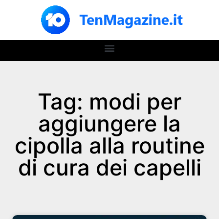
Tag: modi per
aggiungere la
cipolla alla routine
di cura dei capelli