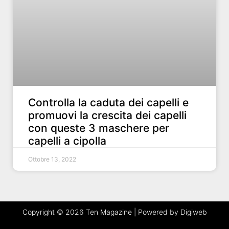
Controlla la caduta dei capelli e
promuovi la crescita dei capelli
con queste 3 maschere per
capelli a cipolla
Ottobre 13, 2022
Copyright © 2026 Ten Magazine | Powered by Digiweb