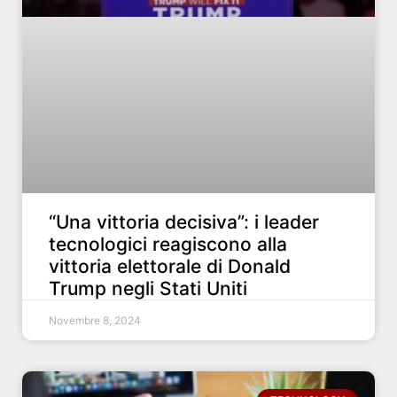
“Una vittoria decisiva”: i leader
tecnologici reagiscono alla
vittoria elettorale di Donald
Trump negli Stati Uniti
Novembre 8, 2024