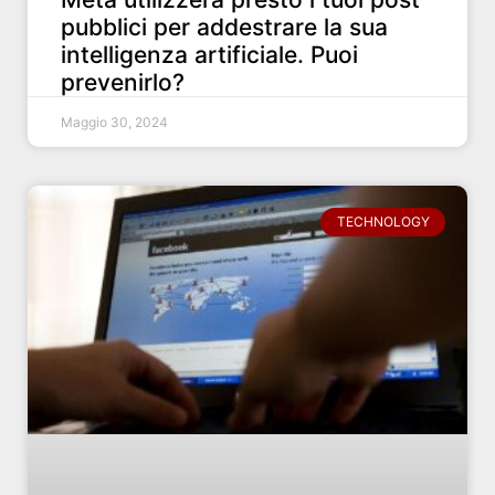
pubblici per addestrare la sua
intelligenza artificiale. Puoi
prevenirlo?
Maggio 30, 2024
TECHNOLOGY