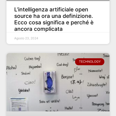
L’intelligenza artificiale open
source ha ora una definizione.
Ecco cosa significa e perché è
ancora complicata
Agosto 23, 2024
TECHNOLOGY