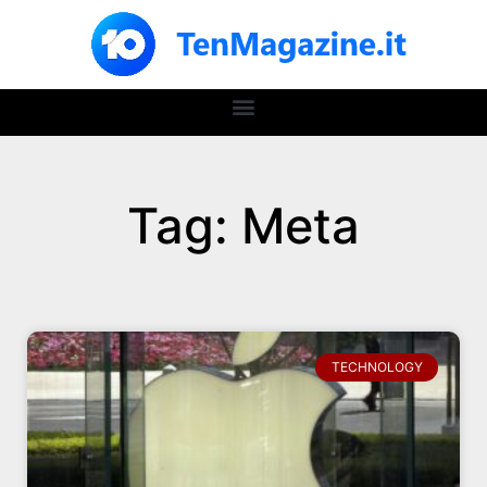
Tag: Meta
TECHNOLOGY