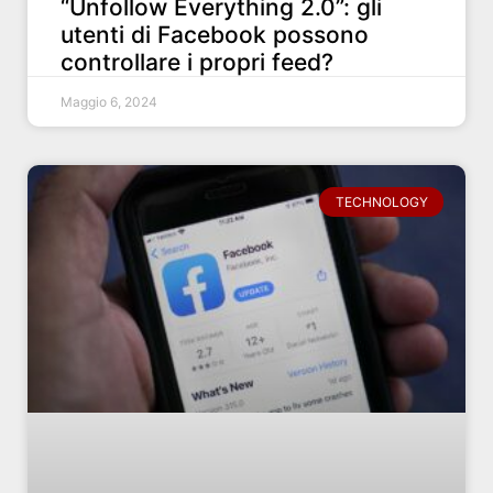
“Unfollow Everything 2.0”: gli
utenti di Facebook possono
controllare i propri feed?
Maggio 6, 2024
TECHNOLOGY