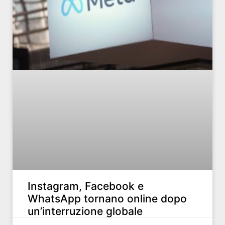
Instagram, Facebook e
WhatsApp tornano online dopo
un’interruzione globale