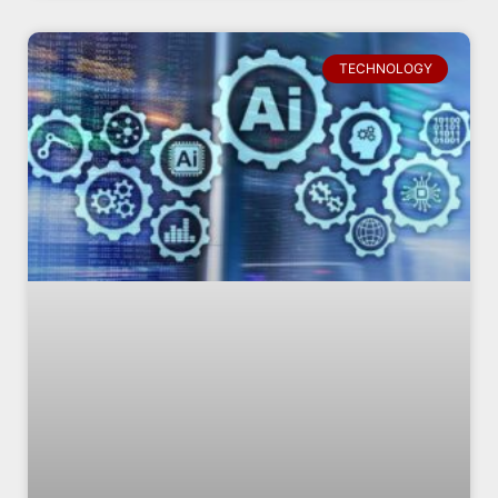
TECHNOLOGY