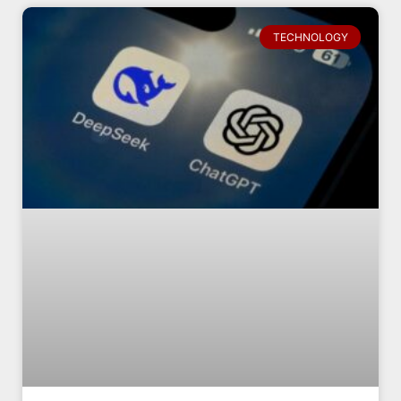
TECHNOLOGY