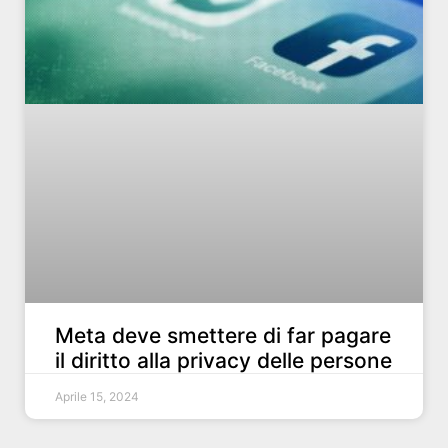
Meta deve smettere di far pagare
il diritto alla privacy delle persone
Aprile 15, 2024