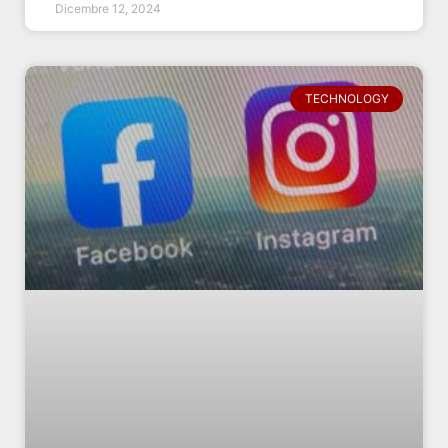
Dicembre 12, 2024
TECHNOLOGY