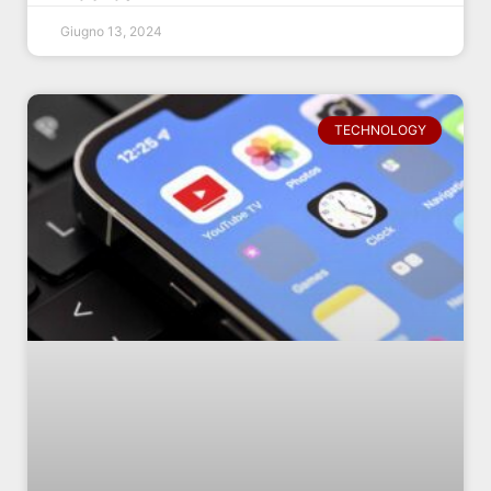
Giugno 13, 2024
TECHNOLOGY