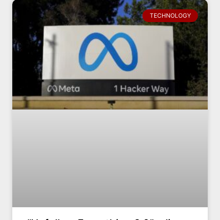
TECHNOLOGY