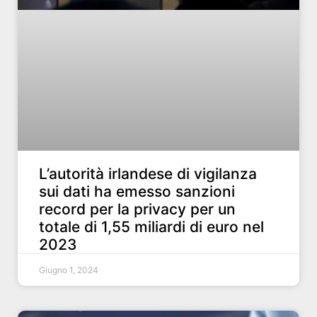
L’autorità irlandese di vigilanza
sui dati ha emesso sanzioni
record per la privacy per un
totale di 1,55 miliardi di euro nel
2023
Giugno 1, 2024