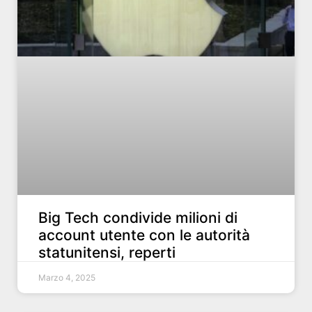
Big Tech condivide milioni di
account utente con le autorità
statunitensi, reperti
Marzo 4, 2025