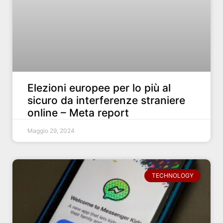
Elezioni europee per lo più al
sicuro da interferenze straniere
online – Meta report
Maggio 29, 2024
TECHNOLOGY