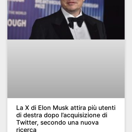
La X di Elon Musk attira più utenti
di destra dopo l’acquisizione di
Twitter, secondo una nuova
ricerca