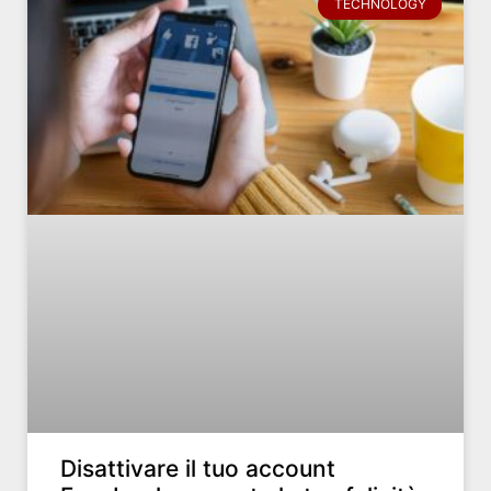
TECHNOLOGY
Disattivare il tuo account