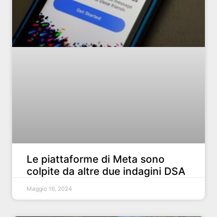
Le piattaforme di Meta sono
colpite da altre due indagini DSA
Maggio 16, 2024