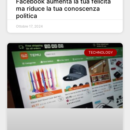
Facebook aumenta la tua felicità
ma riduce la tua conoscenza
politica
Ottobre 17, 2024
TECHNOLOGY