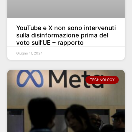
YouTube e X non sono intervenuti
sulla disinformazione prima del
voto sull’UE – rapporto
Giugno 11, 2024
TECHNOLOGY