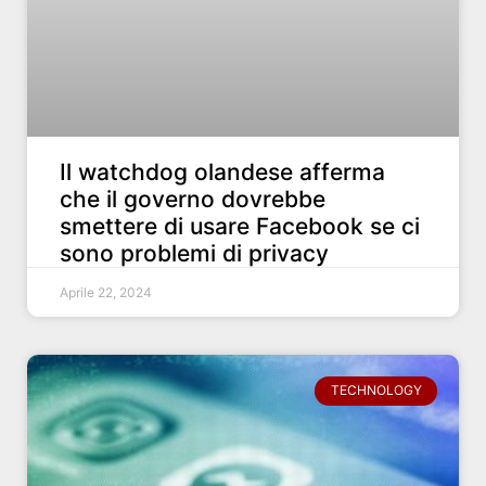
Il watchdog olandese afferma
che il governo dovrebbe
smettere di usare Facebook se ci
sono problemi di privacy
Aprile 22, 2024
TECHNOLOGY