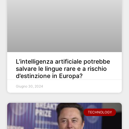
L’intelligenza artificiale potrebbe
salvare le lingue rare e a rischio
d’estinzione in Europa?
Giugno 30, 2024
TECHNOLOGY