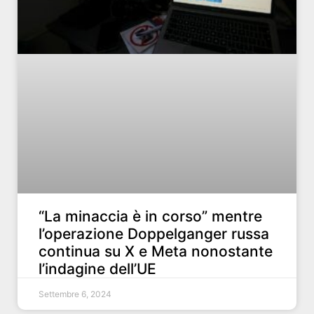
“La minaccia è in corso” mentre
l’operazione Doppelganger russa
continua su X e Meta nonostante
l’indagine dell’UE
Settembre 6, 2024