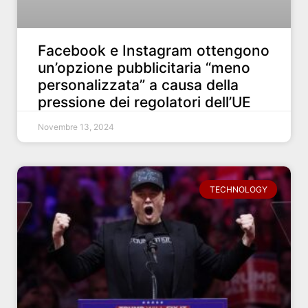
Facebook e Instagram ottengono
un’opzione pubblicitaria “meno
personalizzata” a causa della
pressione dei regolatori dell’UE
Novembre 13, 2024
TECHNOLOGY