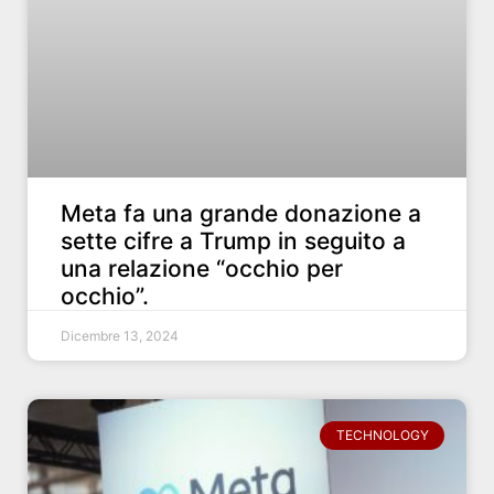
Meta fa una grande donazione a
sette cifre a Trump in seguito a
una relazione “occhio per
occhio”.
Dicembre 13, 2024
TECHNOLOGY