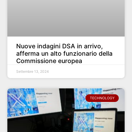
Nuove indagini DSA in arrivo,
afferma un alto funzionario della
Commissione europea
Settembre 13, 2024
TECHNOLOGY