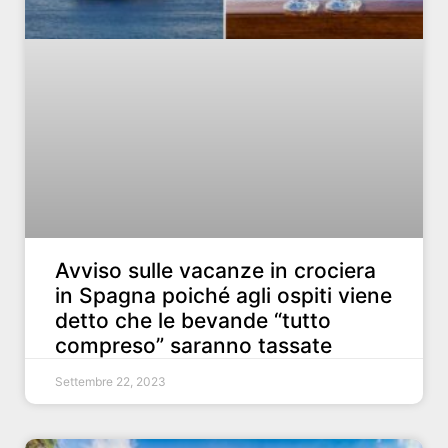
Avviso sulle vacanze in crociera
in Spagna poiché agli ospiti viene
detto che le bevande “tutto
compreso” saranno tassate
Settembre 22, 2023