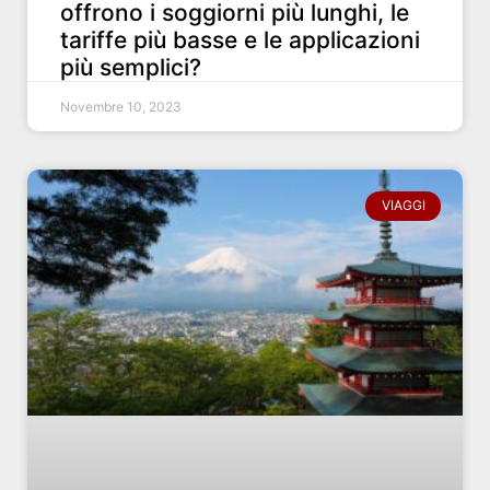
offrono i soggiorni più lunghi, le
tariffe più basse e le applicazioni
più semplici?
Novembre 10, 2023
VIAGGI