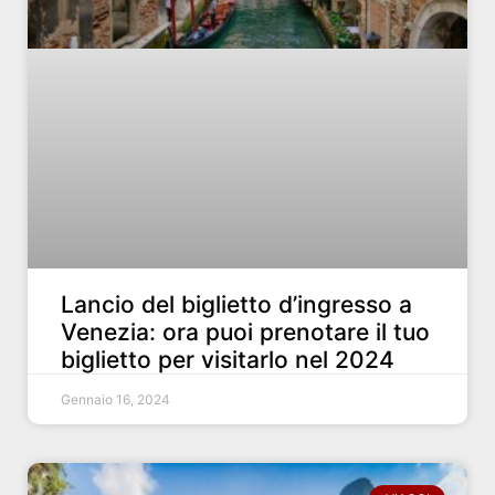
Lancio del biglietto d’ingresso a
Venezia: ora puoi prenotare il tuo
biglietto per visitarlo nel 2024
Gennaio 16, 2024