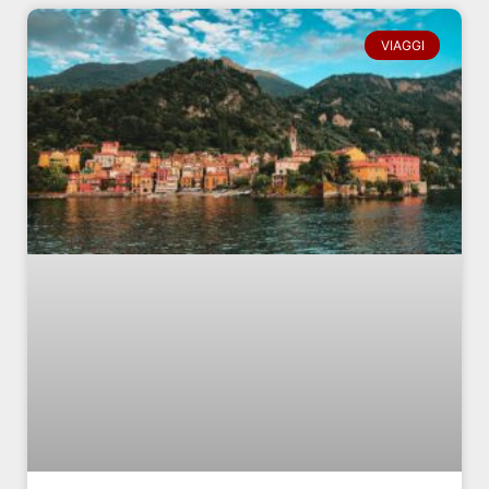
VIAGGI