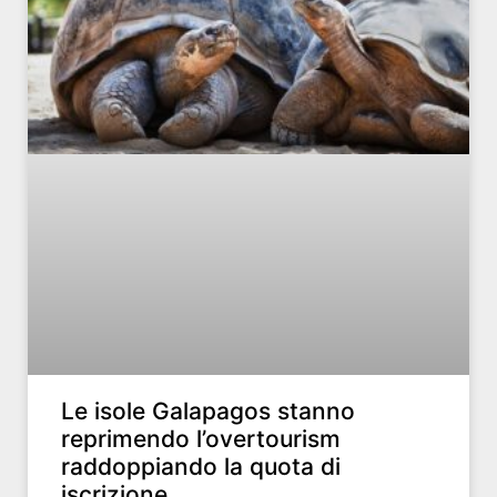
Le isole Galapagos stanno
reprimendo l’overtourism
raddoppiando la quota di
iscrizione