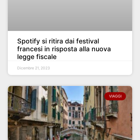
Spotify si ritira dai festival
francesi in risposta alla nuova
legge fiscale
Dicembre 21, 2023
VIAGGI