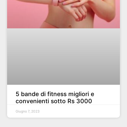
5 bande di fitness migliori e
convenienti sotto Rs 3000
Giugno 7, 2023