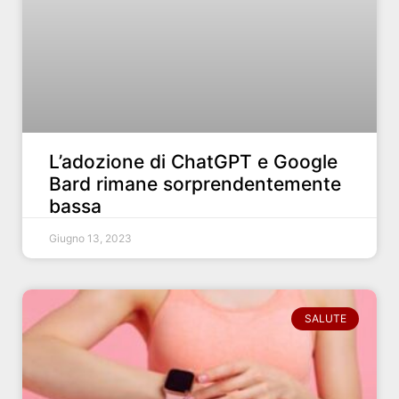
L’adozione di ChatGPT e Google
Bard rimane sorprendentemente
bassa
Giugno 13, 2023
SALUTE