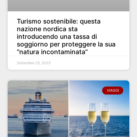
Turismo sostenibile: questa
nazione nordica sta
introducendo una tassa di
soggiorno per proteggere la sua
“natura incontaminata”
Settembre 25, 2023
VIAGGI