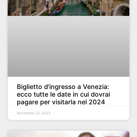
Biglietto d’ingresso a Venezia:
ecco tutte le date in cui dovrai
pagare per visitarla nel 2024
Novembre 25, 2023