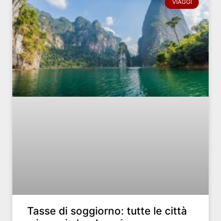
VIAGGI
Tasse di soggiorno: tutte le città