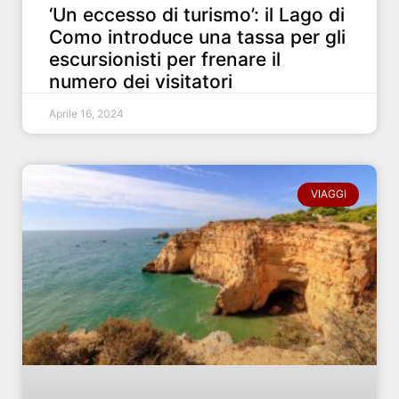
‘Un eccesso di turismo’: il Lago di
Como introduce una tassa per gli
escursionisti per frenare il
numero dei visitatori
Aprile 16, 2024
VIAGGI