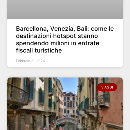
Barcellona, ​​Venezia, Bali: come le
destinazioni hotspot stanno
spendendo milioni in entrate
fiscali turistiche
Febbraio 21, 2024
VIAGGI