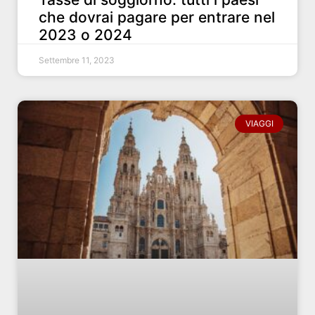
che dovrai pagare per entrare nel
2023 o 2024
Settembre 11, 2023
VIAGGI