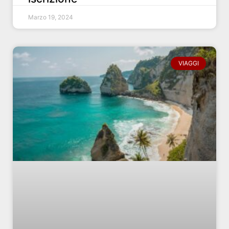
Marzo 19, 2024
VIAGGI