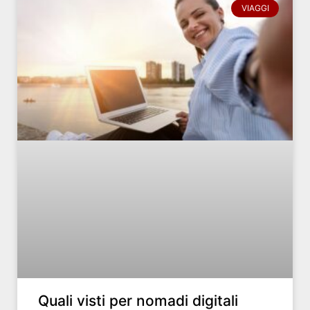
VIAGGI
Quali visti per nomadi digitali