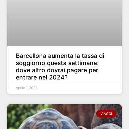
Barcellona aumenta la tassa di
soggiorno questa settimana:
dove altro dovrai pagare per
entrare nel 2024?
Aprile 1, 2024
VIAGGI