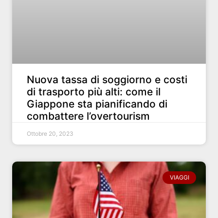
Nuova tassa di soggiorno e costi
di trasporto più alti: come il
Giappone sta pianificando di
combattere l’overtourism
Ottobre 20, 2023
VIAGGI