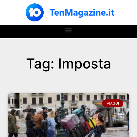
Tag: Imposta
VIAGGI