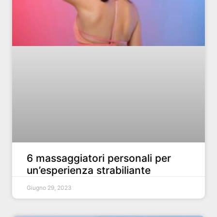
6 massaggiatori personali per
un’esperienza strabiliante
Giugno 29, 2023