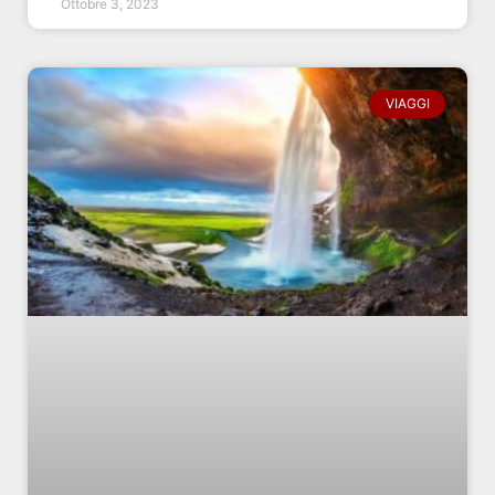
Ottobre 3, 2023
VIAGGI