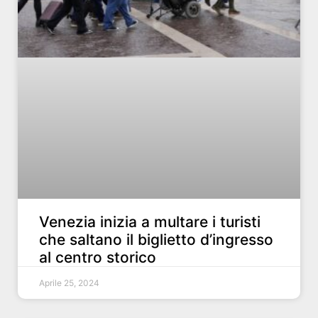
Venezia inizia a multare i turisti
che saltano il biglietto d’ingresso
al centro storico
Aprile 25, 2024