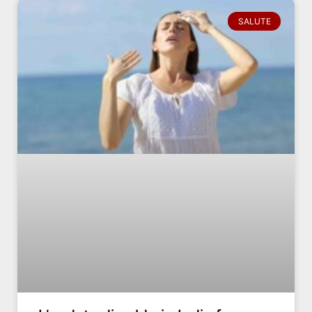
SALUTE