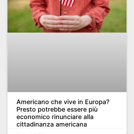
Americano che vive in Europa?
Presto potrebbe essere più
economico rinunciare alla
cittadinanza americana