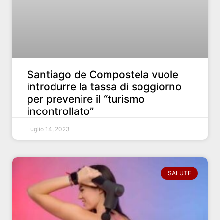
Santiago de Compostela vuole
introdurre la tassa di soggiorno
per prevenire il “turismo
incontrollato”
Luglio 14, 2023
SALUTE