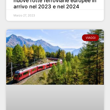
nuove rotte ferroviarie europee in
arrivo nel 2023 e nel 2024
Marzo 27, 2023
VIAGGI