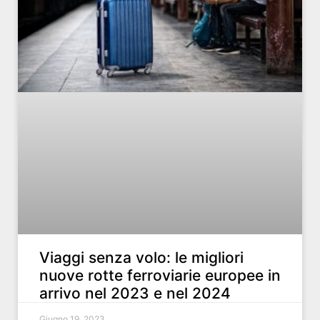
Viaggi senza volo: le migliori
nuove rotte ferroviarie europee in
arrivo nel 2023 e nel 2024
Giugno 19, 2023