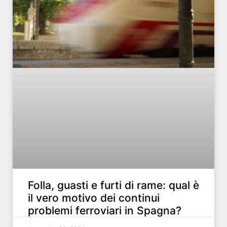
Folla, guasti e furti di rame: qual è
il vero motivo dei continui
problemi ferroviari in Spagna?