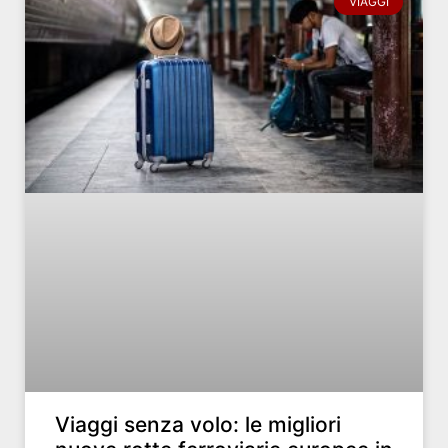
VIAGGI
Viaggi senza volo: le migliori