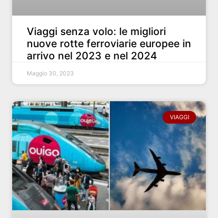
Viaggi senza volo: le migliori
nuove rotte ferroviarie europee in
arrivo nel 2023 e nel 2024
Maggio 30, 2023
VIAGGI