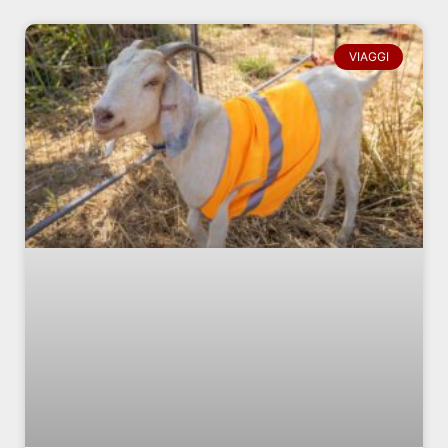
VIAGGI