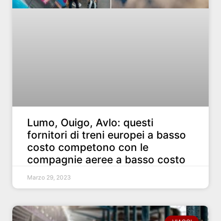
Lumo, Ouigo, Avlo: questi
fornitori di treni europei a basso
costo competono con le
compagnie aeree a basso costo
Marzo 29, 2023