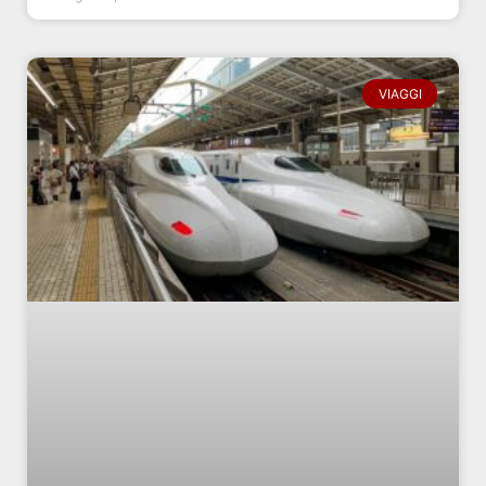
VIAGGI