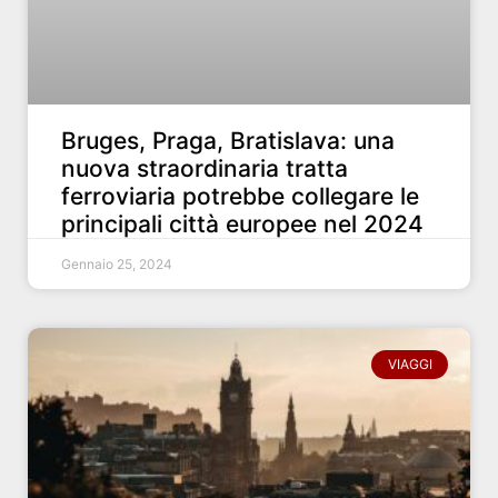
Bruges, Praga, Bratislava: una
nuova straordinaria tratta
ferroviaria potrebbe collegare le
principali città europee nel 2024
Gennaio 25, 2024
VIAGGI