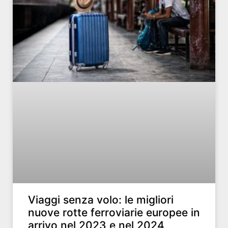
Viaggi senza volo: le migliori
nuove rotte ferroviarie europee in
arrivo nel 2023 e nel 2024