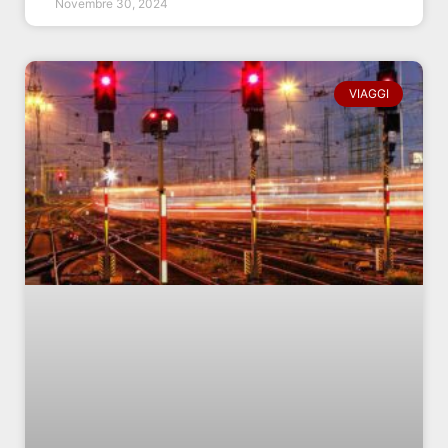
Novembre 30, 2024
VIAGGI