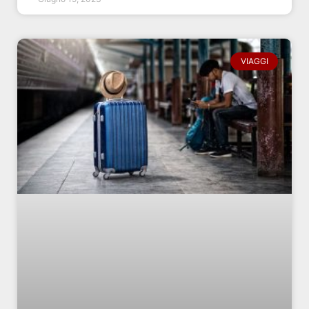
VIAGGI