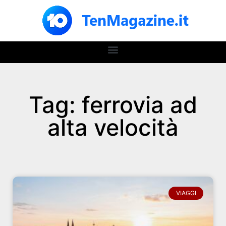
Tag: ferrovia ad
alta velocità
VIAGGI