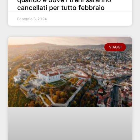
cancellati per tutto febbraio
Febbraio 8, 2024
VIAGGI