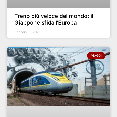
Treno più veloce del mondo: il
Giappone sfida l’Europa
Gennaio 23, 2026
VIAGGI