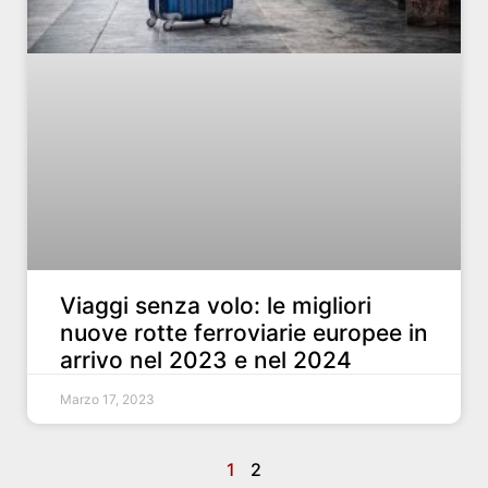
Viaggi senza volo: le migliori
nuove rotte ferroviarie europee in
arrivo nel 2023 e nel 2024
Marzo 17, 2023
1
2