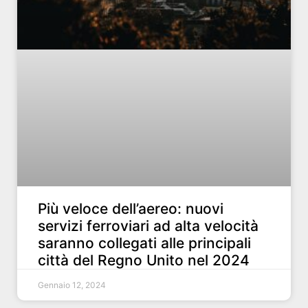
Più veloce dell’aereo: nuovi
servizi ferroviari ad alta velocità
saranno collegati alle principali
città del Regno Unito nel 2024
Gennaio 12, 2024