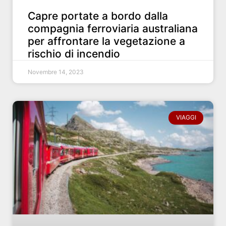
Capre portate a bordo dalla
compagnia ferroviaria australiana
per affrontare la vegetazione a
rischio di incendio
Novembre 14, 2023
VIAGGI