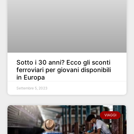
Sotto i 30 anni? Ecco gli sconti
ferroviari per giovani disponibili
in Europa
Settembre 5, 2023
VIAGGI