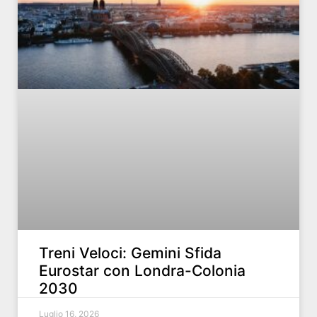
Treni Veloci: Gemini Sfida
Eurostar con Londra-Colonia
2030
Luglio 16, 2026