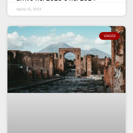
Aprile 25, 2023
VIAGGI