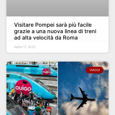
Visitare Pompei sarà più facile
grazie a una nuova linea di treni
ad alta velocità da Roma
Aprile 17, 2023
VIAGGI