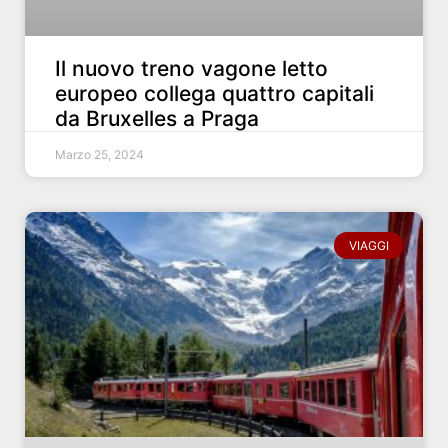
Il nuovo treno vagone letto
europeo collega quattro capitali
da Bruxelles a Praga
Marzo 25, 2024
VIAGGI