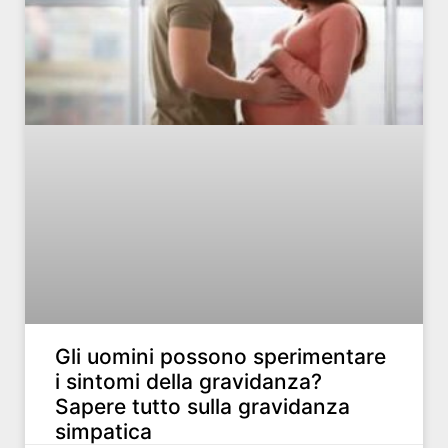
Gli uomini possono sperimentare
i sintomi della gravidanza?
Sapere tutto sulla gravidanza
simpatica